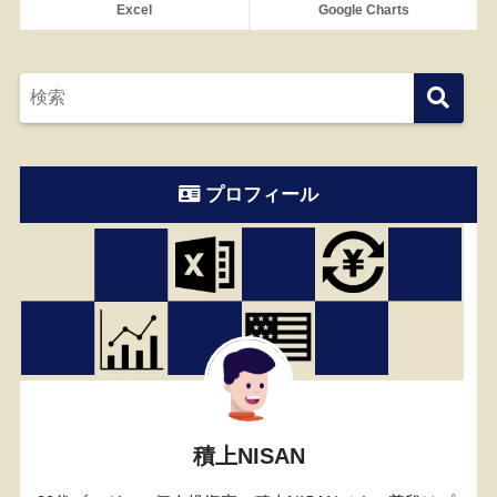
Excel
Google Charts
プロフィール
積上NISAN