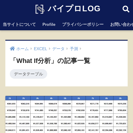
バイプロLOG
当サイトについて
Profile
プライバシーポリシー
お問い合わ
ホーム
EXCEL
データ
予測
「What If分析」の記事一覧
データテーブル