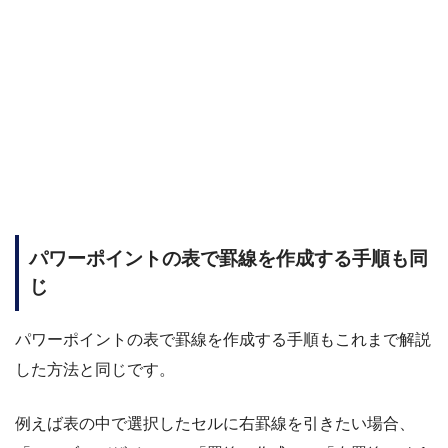
パワーポイントの表で罫線を作成する手順も同
じ
パワーポイントの表で罫線を作成する手順もこれまで解説
した方法と同じです。
例えば表の中で選択したセルに右罫線を引きたい場合、