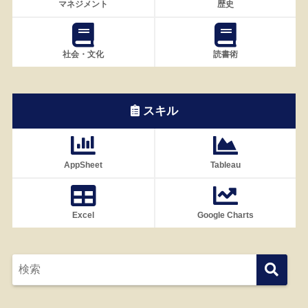
マネジメント
歴史
社会・文化
読書術
スキル
AppSheet
Tableau
Excel
Google Charts