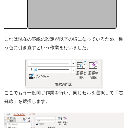
これは現在の罫線の設定が以下の様になっているため、違
う色に引き直すという作業を行いました。
ここでもう一度同じ作業を行い、同じセルを選択して「右
罫線」を選択します。