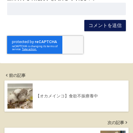
前の記事
【オカメインコ】食欲不振療養中
次の記事