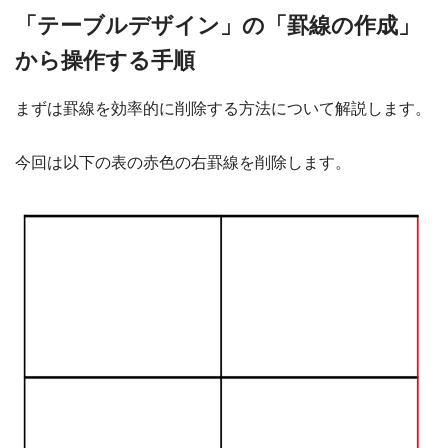
「テーブルデザイン」の「罫線の作成」
から操作する手順
まずは罫線を効率的に削除する方法について解説します。
今回は以下の表の赤色の右罫線を削除します。