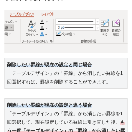
削除したい罫線が現在の設定と同じ場合
「テーブルデザイン」の「罫線」から消したい罫線を1
回選択すれば、罫線を削除することができます。
削除したい罫線が現在の設定と違う場合
「テーブルデザイン」の「罫線」から消したい罫線を1
回選択して、現在設定している罫線に引き直した後、
も
う一度「テーブルデザイン」の「罫線」から消したい罫