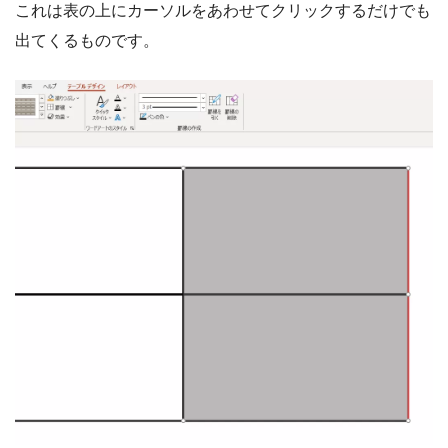
これは表の上にカーソルをあわせてクリックするだけでも
出てくるものです。