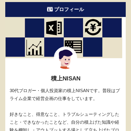
プロフィール
積上NISAN
30代ブロガー・個人投資家の積上NISANです。普段はプ
ライム企業で経営企画の仕事をしています。
好きなこと、得意なこと、トラブルシューティングした
こと・できなかったことなど、自分の積上げた知識や経
験を棚卸し・アウトプットする場として立ち上げたブロ