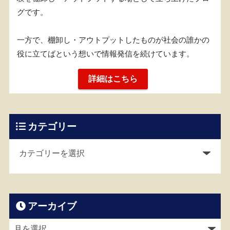
グです。
一方で、棚卸し・アウトプットしたものが社会の誰かの
役に立てばという想いで情報発信を続けています。
詳細はこちら
カテゴリー
アーカイブ