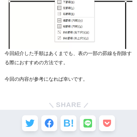
今回紹介した手順はあくまでも、表の一部の罫線を削除す
る際におすすめの方法です。
今回の内容が参考になれば幸いです。
SHARE