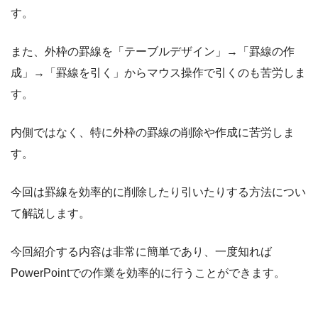
す。
また、外枠の罫線を「テーブルデザイン」→「罫線の作
成」→「罫線を引く」からマウス操作で引くのも苦労しま
す。
内側ではなく、特に外枠の罫線の削除や作成に苦労しま
す。
今回は罫線を効率的に削除したり引いたりする方法につい
て解説します。
今回紹介する内容は非常に簡単であり、一度知れば
PowerPointでの作業を効率的に行うことができます。