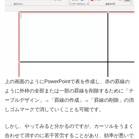
上の画面のようにPowerPointで表を作成し、赤の罫線の
ように外枠の全部または一部の罫線を削除するために「テ
ーブルデザイン」→「罫線の作成」→「罫線の削除」の消
しゴムマークで消していくことも可能です。
しかし、やってみると分かるのですが、カーソルをうまく
合わせて消すのに若干苦労することがあり、効率が悪いで