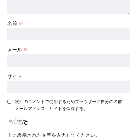
名前
※
メール
※
サイト
次回のコメントで使用するためブラウザーに自分の名前、
メールアドレス、サイトを保存する。
上に表示された文字を入力してください。