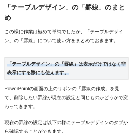
「テーブルデザイン」の「罫線」のまと
め
この様に作業は極めて単純でしたが、「テーブルデザイ
ン」の「罫線」について使い方をまとめておきます。
「テーブルデザイン」の「罫線」は
表示だけではなく非
表示にする際にも使えます
。
PowerPointの画面の上のリボンの「罫線の作成」を見
て、削除したい罫線が現在の設定と同じものかどうかで変
わってきます。
現在の罫線の設定は以下の様にテーブルデザインのタブか
ら確認することができます。