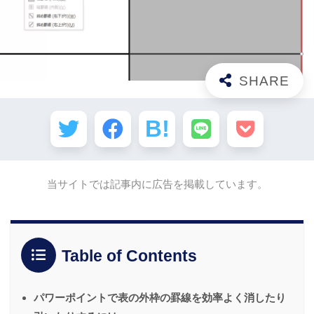
当サイトでは記事内に広告を掲載しています。
Table of Contents
パワーポイントで表の外枠の罫線を効率よく消したり