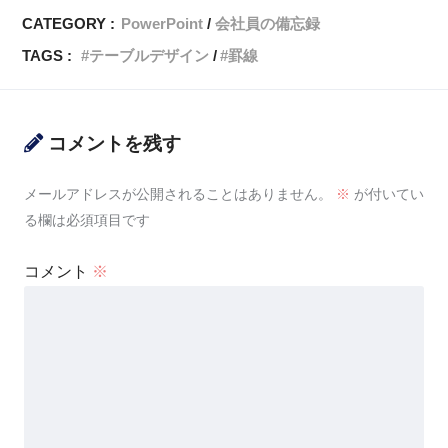
CATEGORY :
PowerPoint
会社員の備忘録
TAGS :
テーブルデザイン
罫線
コメントを残す
メールアドレスが公開されることはありません。
※
が付いてい
る欄は必須項目です
コメント
※