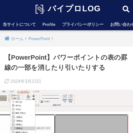
バイプロLOG
当サイトについて
Profile
プライバシーポリシー
お問い合わ
ホーム
PowerPoint
【PowerPoint】パワーポイントの表の罫
線の一部を消したり引いたりする
2024年3月22日