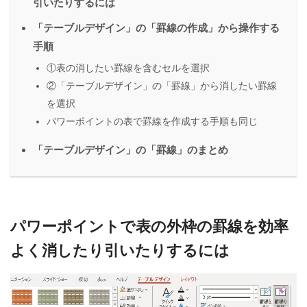
引いたりするには
「テーブルデザイン」の「罫線の作成」から操作する
手順
①表の消したい罫線を含むセルを選択
②「テーブルデザイン」の「罫線」から消したい罫線
を選択
パワーポイントの表で罫線を作成する手順も同じ
「テーブルデザイン」の「罫線」のまとめ
パワーポイントで表の外枠の罫線を効率
よく消したり引いたりするには