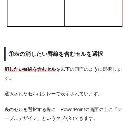
①表の消したい罫線を含むセルを選択
消したい罫線を含むセル
を以下の画面のように選択しま
す。
選択されたセルはグレーで表示されています。
表のセルを選択する際に、PowerPointの画面の上に「テ
ーブルデザイン」というタブが出てきます。