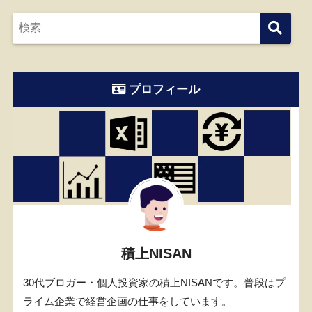
プロフィール
積上NISAN
30代ブロガー・個人投資家の積上NISANです。普段はプ
ライム企業で経営企画の仕事をしています。