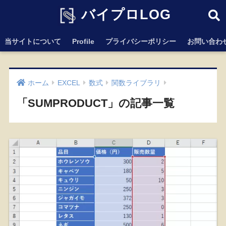
バイプロLOG
当サイトについて
Profile
プライバシーポリシー
お問い合わ
ホーム
EXCEL
数式
関数ライブラリ
「SUMPRODUCT」の記事一覧