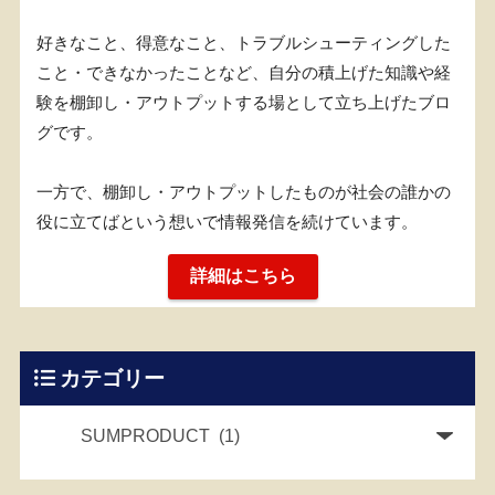
好きなこと、得意なこと、トラブルシューティングした
こと・できなかったことなど、自分の積上げた知識や経
験を棚卸し・アウトプットする場として立ち上げたブロ
グです。
一方で、棚卸し・アウトプットしたものが社会の誰かの
役に立てばという想いで情報発信を続けています。
詳細はこちら
カテゴリー