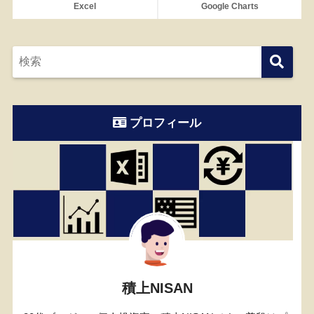
Excel
Google Charts
プロフィール
積上NISAN