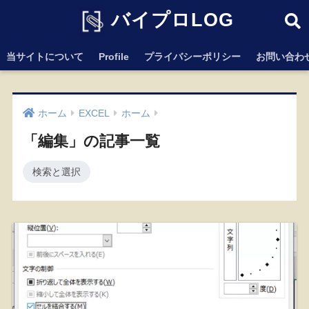
バイプロLOG
当サイトについて
Profile
プライバシーポリシー
お問い合わ
ホーム
EXCEL
ホーム
「編集」の記事一覧
検索と選択