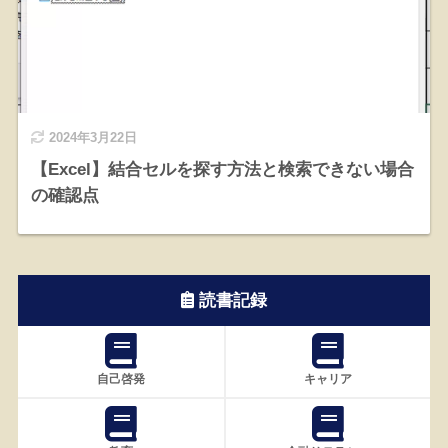
2024年3月22日
【Excel】結合セルを探す方法と検索できない場合
の確認点
読書記録
自己啓発
キャリア