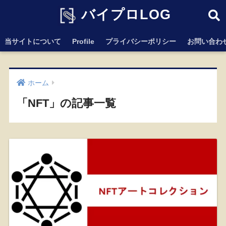
バイプロLOG
当サイトについて
Profile
プライバシーポリシー
お問い合わ
ホーム
「NFT」の記事一覧