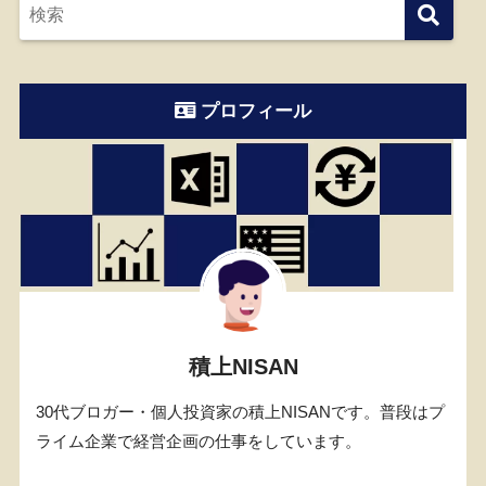
プロフィール
積上NISAN
30代ブロガー・個人投資家の積上NISANです。普段はプ
ライム企業で経営企画の仕事をしています。