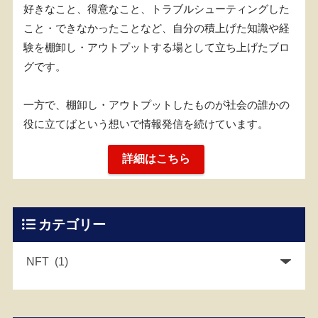
好きなこと、得意なこと、トラブルシューティングした
こと・できなかったことなど、自分の積上げた知識や経
験を棚卸し・アウトプットする場として立ち上げたブロ
グです。
一方で、棚卸し・アウトプットしたものが社会の誰かの
役に立てばという想いで情報発信を続けています。
詳細はこちら
カテゴリー