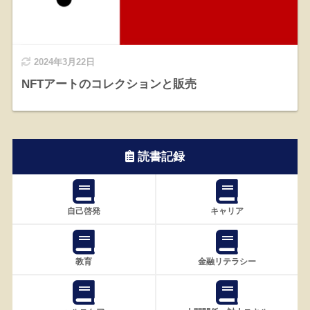
2024年3月22日
NFTアートのコレクションと販売
読書記録
自己啓発
キャリア
教育
金融リテラシー