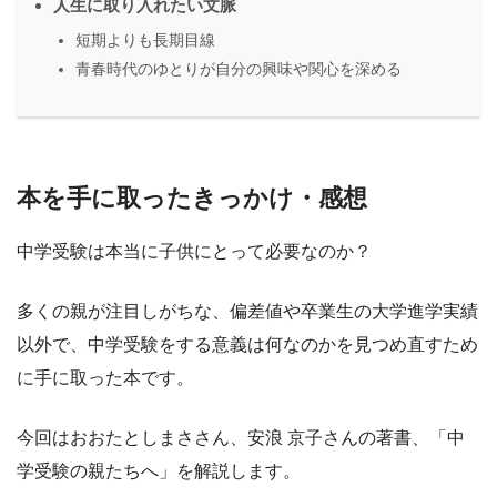
人生に取り入れたい文脈
短期よりも長期目線
青春時代のゆとりが自分の興味や関心を深める
本を手に取ったきっかけ・感想
中学受験は本当に子供にとって必要なのか？
多くの親が注目しがちな、偏差値や卒業生の大学進学実績
以外で、中学受験をする意義は何なのかを見つめ直すため
に手に取った本です。
今回はおおたとしまささん、安浪 京子さんの著書、「中
学受験の親たちへ」を解説します。