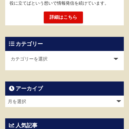
役に立てばという想いで情報発信を続けています。
詳細はこちら
カテゴリー
アーカイブ
人気記事