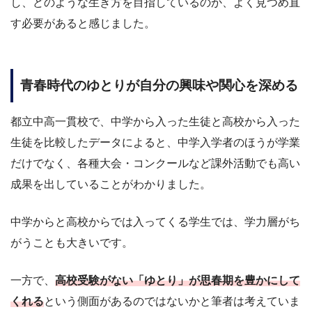
し、どのような生き方を目指しているのか、よく見つめ直
す必要があると感じました。
青春時代のゆとりが自分の興味や関心を深める
都立中高一貫校で、中学から入った生徒と高校から入った
生徒を比較したデータによると、中学入学者のほうが学業
だけでなく、各種大会・コンクールなど課外活動でも高い
成果を出していることがわかりました。
中学からと高校からでは入ってくる学生では、学力層がち
がうことも大きいです。
一方で、
高校受験がない「ゆとり」が思春期を豊かにして
くれる
という側面があるのではないかと筆者は考えていま