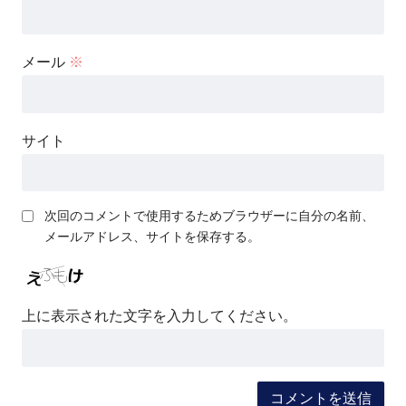
メール
※
サイト
次回のコメントで使用するためブラウザーに自分の名前、
メールアドレス、サイトを保存する。
上に表示された文字を入力してください。