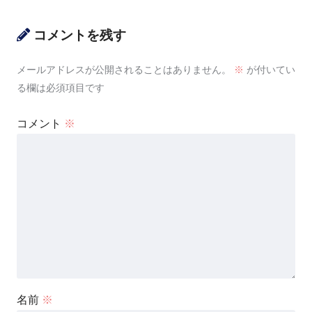
コメントを残す
メールアドレスが公開されることはありません。
※
が付いてい
る欄は必須項目です
コメント
※
名前
※