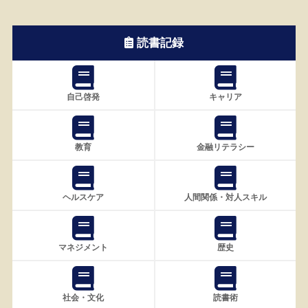
読書記録
自己啓発
キャリア
教育
金融リテラシー
ヘルスケア
人間関係・対人スキル
マネジメント
歴史
社会・文化
読書術