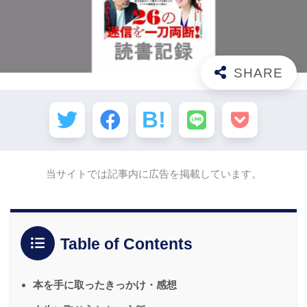
当サイトでは記事内に広告を掲載しています。
Table of Contents
本を手に取ったきっかけ・感想