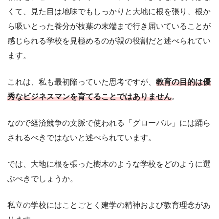
くて、見た目は地味でもしっかりと大地に根を張り、根か
ら吸いとった養分が枝葉の末端まで行き届いていることが
感じられる学校を見極めるのが親の役割だと述べられてい
ます。
これは、私も最初陥っていた思考ですが、
教育の目的は優
秀なビジネスマンを育てることではありません
。
なので経済競争の文脈で使われる「グローバル」には踊ら
されるべきではないと述べられています。
では、大地に根を張った樹木のような学校をどのように選
ぶべきでしょうか。
私立の学校にはことごとく建学の精神および教育理念があ