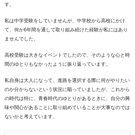
す。
私は中学受験をしていませんが、中学校から高校にかけ
て、何か6年間を通して取り組み続けた経験が私にはあり
ませんでした。
高校受験は大きなイベントでしたので、そのような心と時
間のゆとりもなかったように振り返っています。
私自身は大人になって、進路を選択する際に何がやりたい
のか分からないという状況に陥っていましたが、これから
の時代は特に、青春時代のゆとりがあるときに、自分の興
味や関心があることに取り組めていることが大事なのでは
ないかと考えています。