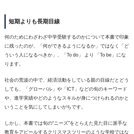
短期よりも長期目線
何のためにわざわざ中学受験するのかについて本書で印象
に残ったのが、「何ができるようになるか」ではなく「ど
ういう人になるべきか」、「To do」 より 「To be」にな
ります。
社会の荒波の中で、経済活動をしている親の目線だとどう
しても、「グローバル」や「ICT」などの旬のキーワード
や、進学実績やどのようなスキルが身につけられるのかと
いうことを気にしてしまいがちです。
しかし、本書では旬の“ニーズ”をとらえた見た目に派手な
教育をアピールするクリスマスツリーのような学校ではな