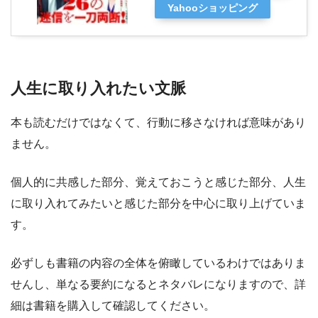
Yahooショッピング
人生に取り入れたい文脈
本も読むだけではなくて、行動に移さなければ意味があり
ません。
個人的に共感した部分、覚えておこうと感じた部分、人生
に取り入れてみたいと感じた部分を中心に取り上げていま
す。
必ずしも書籍の内容の全体を俯瞰しているわけではありま
せんし、単なる要約になるとネタバレになりますので、詳
細は書籍を購入して確認してください。