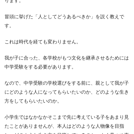
ります。
冒頭に挙げた「人としてどうあるべきか」を説く教えで
す。
これは時代を経ても変わりません。
我が子に合った、各学校がもつ文化を継承させるためには
中学受験をする必要があります。
なので、中学受験の学校選びをする前に、親として我が子
にどのような人になってもらいたいのか、どのような生き
方をしてもらいたいのか。
小学生ではなかなかそこまで先に考えている子をあまり見
たことがありませんが、本人はどのような人物像を目指