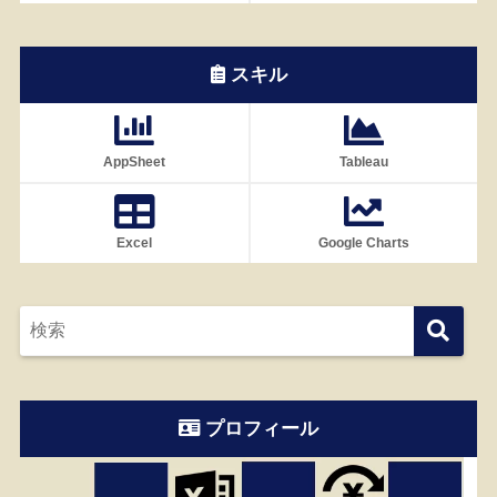
スキル
AppSheet
Tableau
Excel
Google Charts
プロフィール