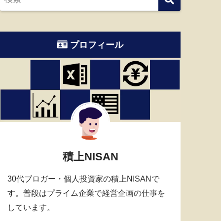
プロフィール
積上NISAN
30代ブロガー・個人投資家の積上NISANで
す。普段はプライム企業で経営企画の仕事を
しています。