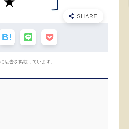
に広告を掲載しています。