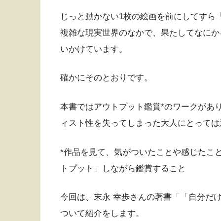
じっと動かない1枚の絵画を前にしてすら
複雑な現実世界のなかで、果たしてなにか
いかけています。
確かにそのとおりです。
本書ではアウトプット鑑賞*のワークがあ
ィスト性を失ってしまった大人にとっては
*作品を見て、気がついたことや感じたこ
トプット」しながら鑑賞すること
今回は、末永 幸歩さんの著書「「自分だけ
ついて紹介をします。