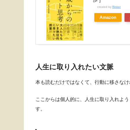
created by
Rinker
Amazon
人生に取り入れたい文脈
本も読むだけではなくて、行動に移さなけ
ここからは個人的に、人生に取り入れよう
す。