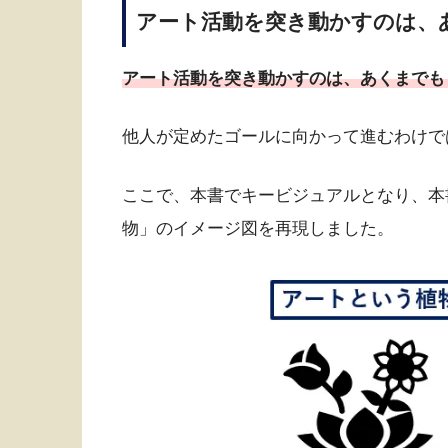
アート活動を突き動かすのは、
アート活動を突き動かすのは、あくまでも
他人が定めたゴールに向かって進むわけで
ここで、本書でキービジュアルとなり、本
物」のイメージ図を再現しました。