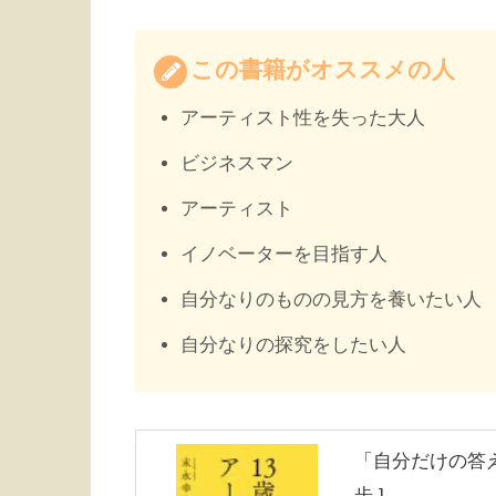
この書籍がオススメの人
アーティスト性を失った大人
ビジネスマン
アーティスト
イノベーターを目指す人
自分なりのものの見方を養いたい人
自分なりの探究をしたい人
「自分だけの答え
歩 ]