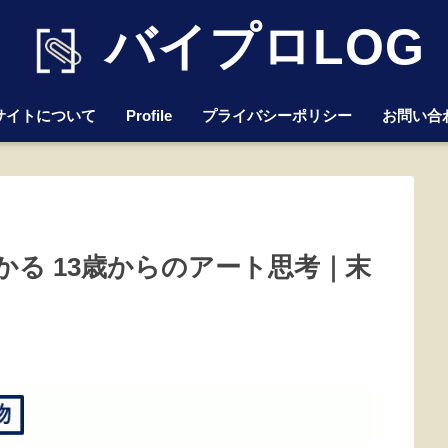
バイプロLOG
サイトについて
Profile
プライバシーポリシー
お問い合
る 13歳からのアート思考｜末