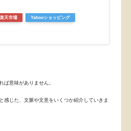
楽天市場
Yahooショッピング
れば意味がありません。
と感じた、文脈や文意をいくつか紹介していきま