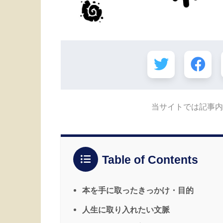
当サイトでは記事内
Table of Contents
本を手に取ったきっかけ・目的
人生に取り入れたい文脈