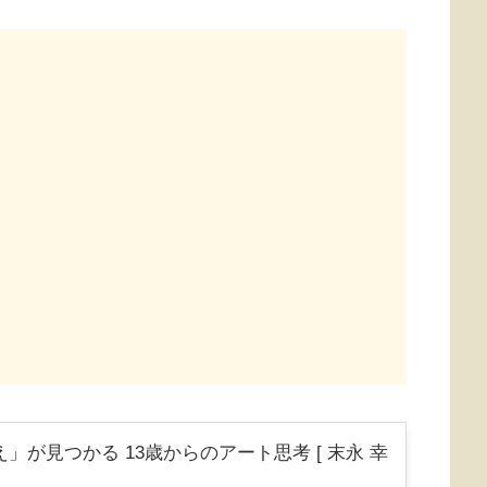
」が見つかる 13歳からのアート思考 [ 末永 幸