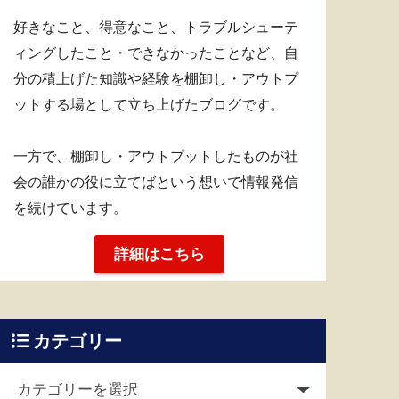
好きなこと、得意なこと、トラブルシューテ
ィングしたこと・できなかったことなど、自
分の積上げた知識や経験を棚卸し・アウトプ
ットする場として立ち上げたブログです。
一方で、棚卸し・アウトプットしたものが社
会の誰かの役に立てばという想いで情報発信
を続けています。
詳細はこちら
カテゴリー