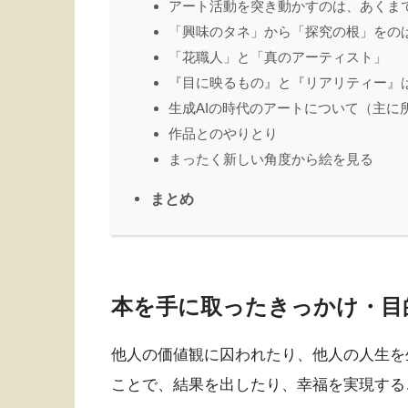
アート活動を突き動かすのは、あくま
「興味のタネ」から「探究の根」をの
「花職人」と「真のアーティスト」
『目に映るもの』と『リアリティー』
生成AIの時代のアートについて（主に
作品とのやりとり
まったく新しい角度から絵を見る
まとめ
本を手に取ったきっかけ・目
他人の価値観に囚われたり、他人の人生を
ことで、結果を出したり、幸福を実現する