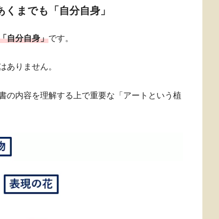
あくまでも「自分自身」
「自分自身」
です。
はありません。
書の内容を理解する上で重要な「アートという植