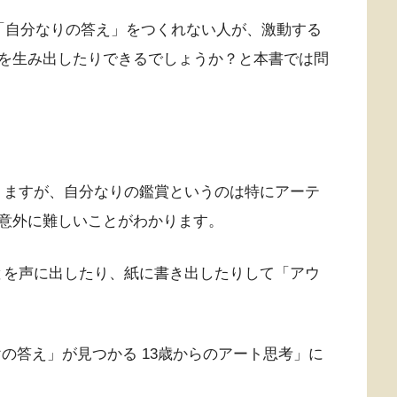
「自分なりの答え」をつくれない人が、激動する
を生み出したりできるでしょうか？と本書では問
りますが、自分なりの鑑賞というのは特にアーテ
意外に難しいことがわかります。
とを声に出したり、紙に書き出したりして「アウ
の答え」が見つかる 13歳からのアート思考」に