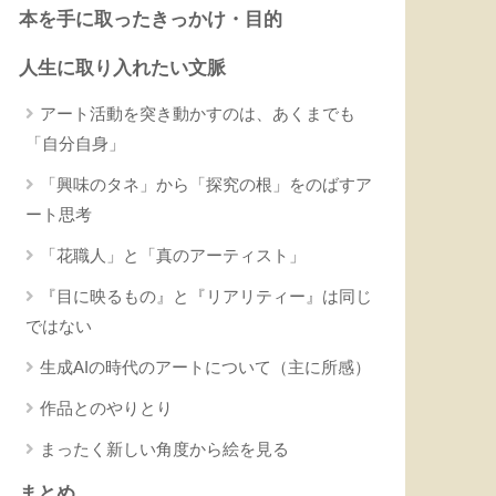
本を手に取ったきっかけ・目的
人生に取り入れたい文脈
アート活動を突き動かすのは、あくまでも
「自分自身」
「興味のタネ」から「探究の根」をのばすア
ート思考
「花職人」と「真のアーティスト」
『目に映るもの』と『リアリティー』は同じ
ではない
生成AIの時代のアートについて（主に所感）
作品とのやりとり
まったく新しい角度から絵を見る
まとめ