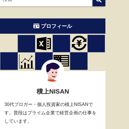
プロフィール
積上NISAN
30代ブロガー・個人投資家の積上NISANで
す。普段はプライム企業で経営企画の仕事を
しています。