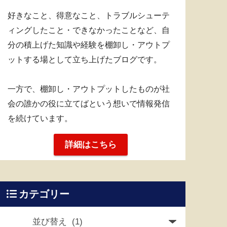
好きなこと、得意なこと、トラブルシューテ
ィングしたこと・できなかったことなど、自
分の積上げた知識や経験を棚卸し・アウトプ
ットする場として立ち上げたブログです。
一方で、棚卸し・アウトプットしたものが社
会の誰かの役に立てばという想いで情報発信
を続けています。
詳細はこちら
カテゴリー