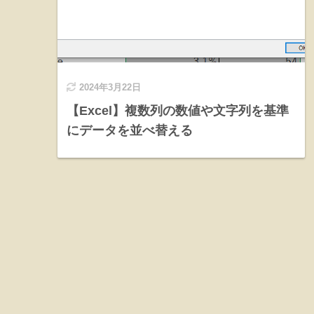
2024年3月22日
【Excel】複数列の数値や文字列を基準
にデータを並べ替える