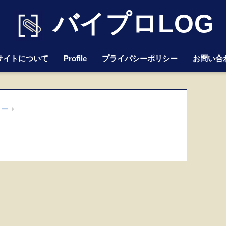
バイプロLOG
サイトについて
Profile
プライバシーポリシー
お問い合
ター