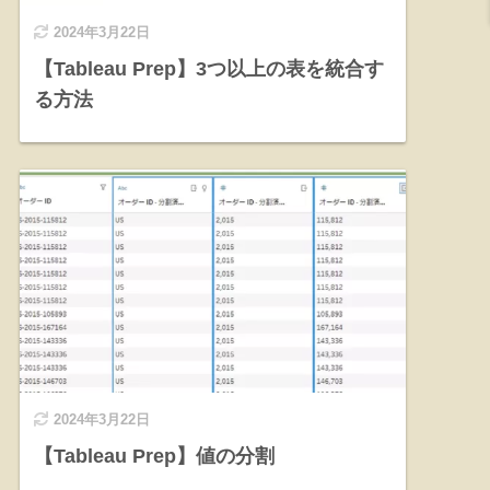
2024年3月22日
【Tableau Prep】3つ以上の表を統合す
る方法
2024年3月22日
【Tableau Prep】値の分割