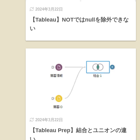
2024年3月22日
【Tableau】NOTではnullを除外できな
い
2024年3月22日
【Tableau Prep】結合とユニオンの違
い