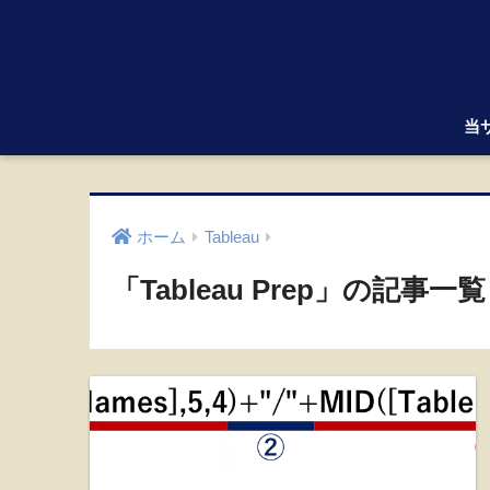
当
ホーム
Tableau
「Tableau Prep」の記事一覧