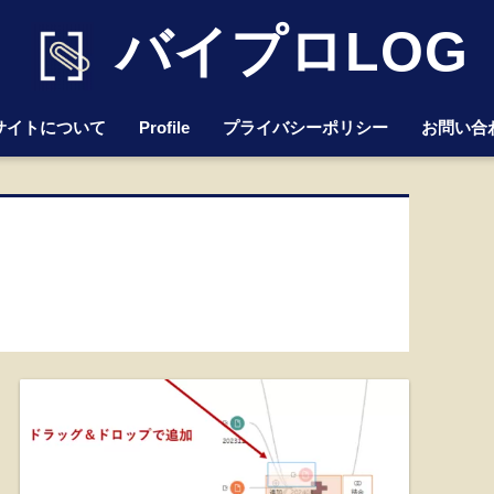
バイプロLOG
サイトについて
Profile
プライバシーポリシー
お問い合