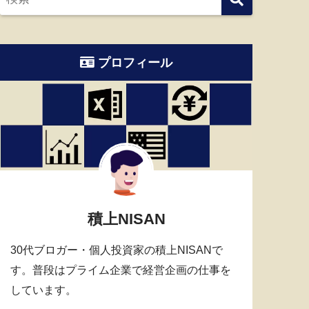
プロフィール
積上NISAN
30代ブロガー・個人投資家の積上NISANで
す。普段はプライム企業で経営企画の仕事を
しています。