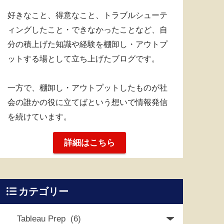
好きなこと、得意なこと、トラブルシューテ
ィングしたこと・できなかったことなど、自
分の積上げた知識や経験を棚卸し・アウトプ
ットする場として立ち上げたブログです。
一方で、棚卸し・アウトプットしたものが社
会の誰かの役に立てばという想いで情報発信
を続けています。
詳細はこちら
カテゴリー