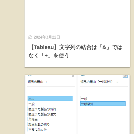
2024年3月22日
【Tableau】文字列の結合は「&」では
なく「+」を使う