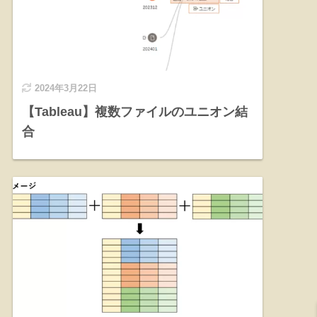
2024年3月22日
【Tableau】複数ファイルのユニオン結
合