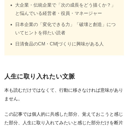
大企業・伝統企業で「次の成長をどう描くか？」
と悩んでいる経営者・役員・マネージャー
日本企業の「変化できる力」「破壊と創造」につ
いてヒントを得たい読者
日清食品のCM・CM[づくりに興味がある人
人生に取り入れたい文脈
本も読むだけではなくて、行動に移さなければ意味があり
ません。
この記事では個人的に共感した部分、覚えておこうと感じ
た部分、人生に取り入れてみたいと感じた部分だけを断片