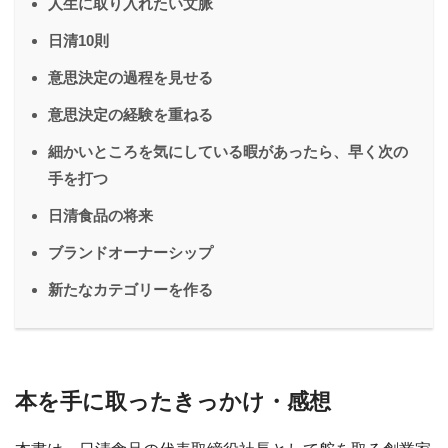
人生に取り入れたい文脈
日清10則
意思決定の過程を見せる
意思決定の経験を重ねる
細かいところを気にしている暇があったら、早く次の
手を打つ
日清食品の将来
ブランドオーナーシップ
新たなカテゴリーを作る
本を手に取ったきっかけ・感想