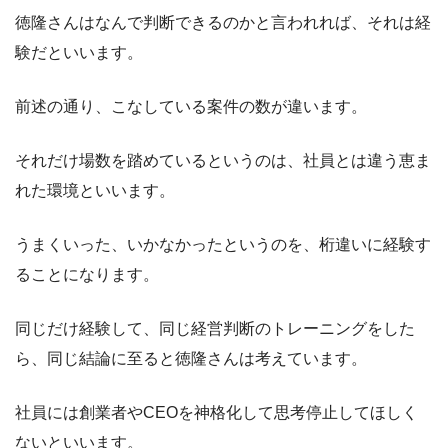
徳隆さんはなんで判断できるのかと言われれば、それは経
験だといいます。
前述の通り、こなしている案件の数が違います。
それだけ場数を踏めているというのは、社員とは違う恵ま
れた環境といいます。
うまくいった、いかなかったというのを、桁違いに経験す
ることになります。
同じだけ経験して、同じ経営判断のトレーニングをした
ら、同じ結論に至ると徳隆さんは考えています。
社員には創業者やCEOを神格化して思考停止してほしく
ないといいます。