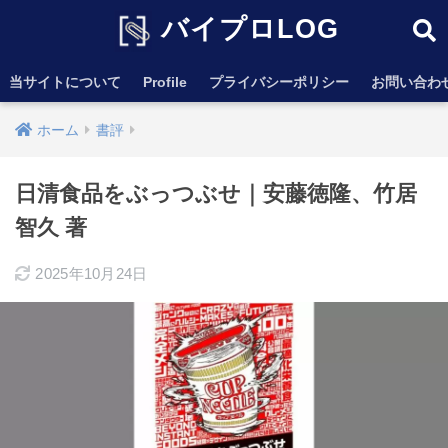
バイプロLOG
当サイトについて
Profile
プライバシーポリシー
お問い合わ
ホーム
書評
日清食品をぶっつぶせ｜安藤徳隆、竹居
智久 著
2025年10月24日