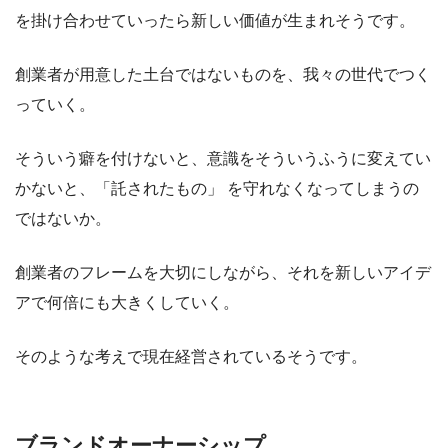
を掛け合わせていったら新しい価値が生まれそうです。
創業者が用意した土台ではないものを、我々の世代でつく
っていく。
そういう癖を付けないと、意識をそういうふうに変えてい
かないと、「託されたもの」 を守れなくなってしまうの
ではないか。
創業者のフレームを大切にしながら、それを新しいアイデ
アで何倍にも大きくしていく。
そのような考えで現在経営されているそうです。
ブランドオーナーシップ