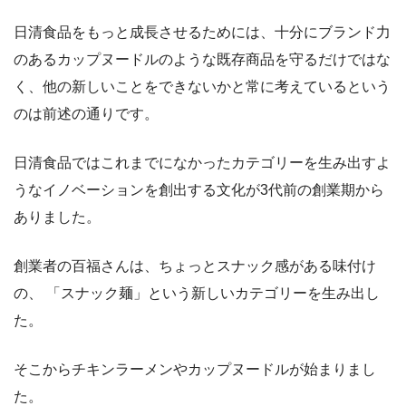
日清食品をもっと成長させるためには、十分にブランド力
のあるカップヌードルのような既存商品を守るだけではな
く、他の新しいことをできないかと常に考えているという
のは前述の通りです。
日清食品ではこれまでになかったカテゴリーを生み出すよ
うなイノベーションを創出する文化が3代前の創業期から
ありました。
創業者の百福さんは、ちょっとスナック感がある味付け
の、 「スナック麺」という新しいカテゴリーを生み出し
た。
そこからチキンラーメンやカップヌードルが始まりまし
た。