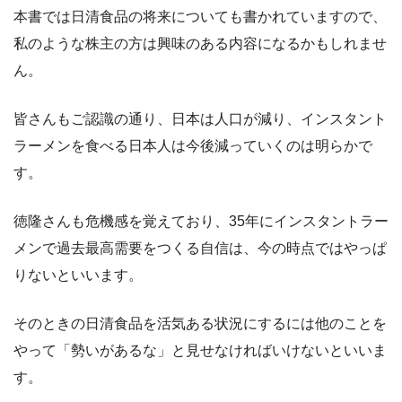
本書では日清食品の将来についても書かれていますので、
私のような株主の方は興味のある内容になるかもしれませ
ん。
皆さんもご認識の通り、日本は人口が減り、インスタント
ラーメンを食べる日本人は今後減っていくのは明らかで
す。
徳隆さんも危機感を覚えており、35年にインスタントラー
メンで過去最高需要をつくる自信は、今の時点ではやっぱ
りないといいます。
そのときの日清食品を活気ある状況にするには他のことを
やって「勢いがあるな」と見せなければいけないといいま
す。