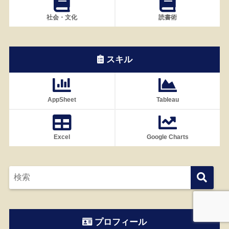
社会・文化
読書術
スキル
AppSheet
Tableau
Excel
Google Charts
プロフィール