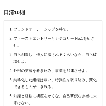
日清10則
ブランドオーナーシップを持て。
ファーストエントリーとカテゴリー No.1をめざ
せ。
自ら創造し、他人に潰されるくらいなら、自ら破
壊せよ。
外部の英智を巻き込み、事業を加速させよ。
純粋化した組織は弱い。特異性を取り込み、変化
できるものが生き残る。
知識と経験に胡座をかくな。自己研鑽なき者に未
来はない。