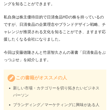
ングを知ることができます。
私自身は株主優待目的で日清食品HDの株を持っているの
ですが、日清食品の企業理念やブランドデザイン戦略、チ
ャレンジが推奨される文化を知ることができ、ますます応
援したくなる会社になりました。
今回は安藤徳隆さんと竹居智久さんの著書「日清食品をぶ
っつぶせ」を紹介します。
この書籍がオススメの人
新しい市場・カテゴリーを切り拓きたいビジネス
パーソン
ブランディング／マーケティングに興味がある人