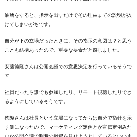
油断をすると、指示を出すだけでその理由までの説明が抜
けてしまいがちです。
自分が下の立場だったときに、その指示の意図は？と思う
ことも結構あったので、重要な要素だと感じました。
安藤徳隆さんは公開会議での意思決定を行っているそうで
す。
社員だったら誰でも参加したり、リモート視聴したりでき
るようにしているそうです。
徳隆さんは社長という立場になってからは自分で指針を示
す側になったので、マーケティング定例とか宣伝定例みた
いな公開会議で判断の過程を見せようとしているといいま