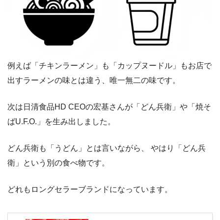
例えば「チキンラーメン」も「カップヌードル」もお店で
出すラーメンの味とは違う、唯一無二の味です。
次は日清食品HD CEOの宏基さんが「どん兵衛」や「焼そ
ばU.F.O.」を生み出しました。
どん兵衛も「うどん」とは言いながら、 やはり「どん兵
衛」という別の食べ物です。
どれもロングセラーブランドになっています。