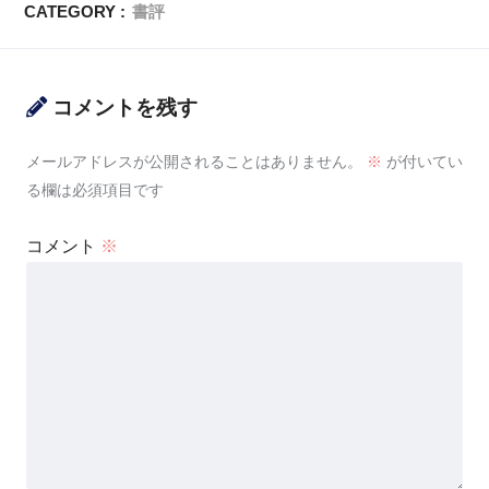
CATEGORY :
書評
コメントを残す
メールアドレスが公開されることはありません。
※
が付いてい
る欄は必須項目です
コメント
※