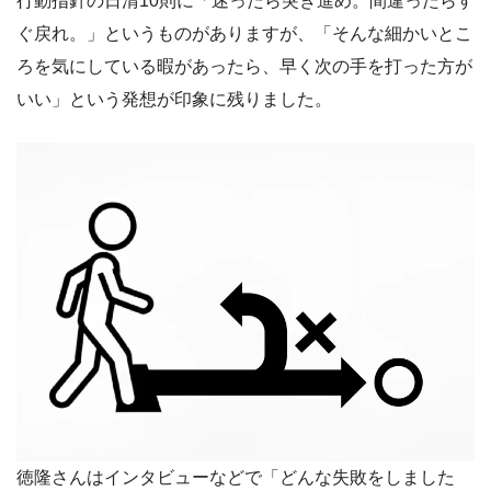
行動指針の日清10則に「迷ったら突き進め。間違ったらす
ぐ戻れ。」というものがありますが、「そんな細かいとこ
ろを気にしている暇があったら、早く次の手を打った方が
いい」という発想が印象に残りました。
徳隆さんはインタビューなどで「どんな失敗をしました