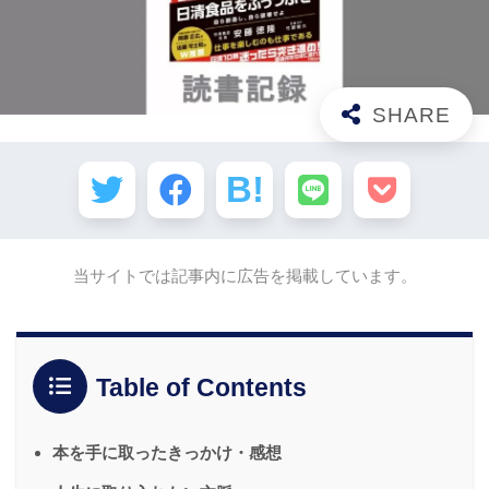
当サイトでは記事内に広告を掲載しています。
Table of Contents
本を手に取ったきっかけ・感想