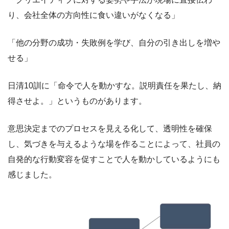
り、会社全体の方向性に食い違いがなくなる」
「他の分野の成功・失敗例を学び、自分の引き出しを増や
せる」
日清10訓に「命令で人を動かすな。説明責任を果たし、納
得させよ。」というものがあります。
意思決定までのプロセスを見える化して、透明性を確保
し、気づきを与えるような場を作ることによって、社員の
自発的な行動変容を促すことで人を動かしているようにも
感じました。