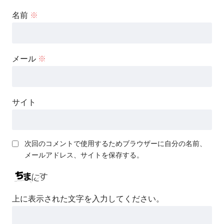
名前
※
メール
※
サイト
次回のコメントで使用するためブラウザーに自分の名前、
メールアドレス、サイトを保存する。
上に表示された文字を入力してください。