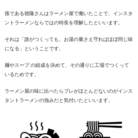
孫である徳隆さんはラーメン屋で働いたことで、インスタ
ントラーメンならではの特長を理解したといいます。
それは「誰がつくっても、お湯の量さえ守ればほぼ同じ味
になる」ということです。
麺やスープ の組成を決めて、その通りに工場でつくって
いるためです。
ラーメン屋の味に比べたらブレがほとんどないのがインス
タントラーメンの強みだと気付いたといいます。