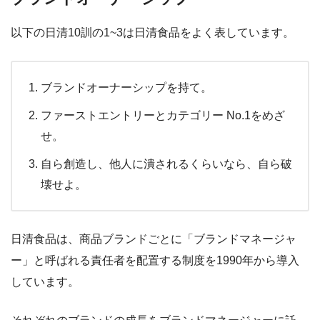
以下の日清10訓の1~3は日清食品をよく表しています。
ブランドオーナーシップを持て。
ファーストエントリーとカテゴリー No.1をめざ
せ。
自ら創造し、他人に潰されるくらいなら、自ら破
壊せよ。
日清食品は、商品ブランドごとに「ブランドマネージャ
ー」と呼ばれる責任者を配置する制度を1990年から導入
しています。