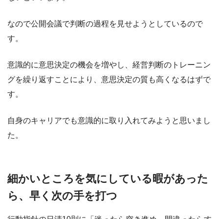
なので公開会議で判断の過程を見せようとしているので
す。
意識的に意思決定の機会を増やし、経営判断のトレーニン
グを繰り返すことにより、意思決定の質も高くなるはずで
す。
自身のキャリアでも意識的に取り入れてみようと思いまし
た。
細かいところを気にしている暇があった
ら、早く次の手を打つ