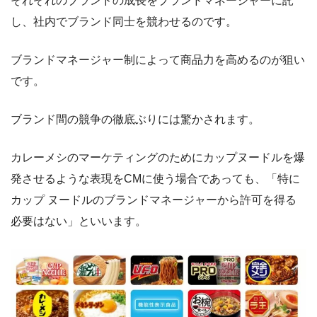
それぞれのブランドの成長をブランドマネージャーに託
し、社内でブランド同士を競わせるのです。
ブランドマネージャー制によって商品力を高めるのが狙い
です。
ブランド間の競争の徹底ぶりには驚かされます。
カレーメシのマーケティングのためにカップヌードルを爆
発させるような表現をCMに使う場合であっても、「特に
カップ ヌードルのブランドマネージャーから許可を得る
必要はない」といいます。