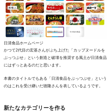
日清食品ホームページ
かつて2代目の宏基さんがぶち上げた「カップヌードルを
ぶっつぶせ」という創造と破壊を推奨する風土が日清食品
にはずっとあるのだと思います。
本書のタイトルでもある「日清食品をぶっつぶせ」という
のはこれを受け継いだ徳隆さんを表しているようです。
新たなカテゴリーを作る