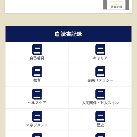
読書記録
自己啓発
キャリア
教育
金融リテラシー
ヘルスケア
人間関係・対人スキル
マネジメント
歴史