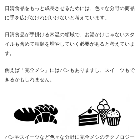
日清食品をもっと成長させるためには、色々な分野の商品
に手を広げなければいけないと考えています。
日清食品が手掛ける常温の領域で、お湯かけじゃないスタ
イルも含めて種類を増やしていく必要があると考えていま
す。
例えば「完全メシ」にはパンもありますし、スイーツもで
きるかもしれません。
パンやスイーツなど色々な分野に完全メシのテクノロジー