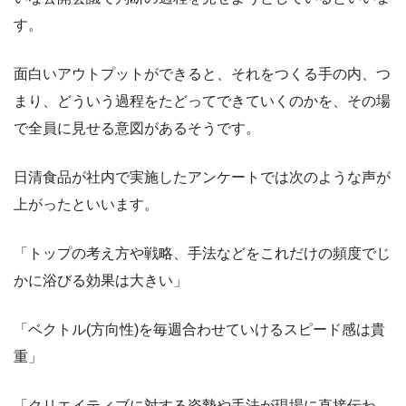
す。
面白いアウトプットができると、それをつくる手の内、つ
まり、どういう過程をたどってできていくのかを、その場
で全員に見せる意図があるそうです。
日清食品が社内で実施したアンケートでは次のような声が
上がったといいます。
「トップの考え方や戦略、手法などをこれだけの頻度でじ
かに浴びる効果は大きい」
「ベクトル(方向性)を毎週合わせていけるスピード感は貴
重」
「クリエイティブに対する姿勢や手法が現場に直接伝わ