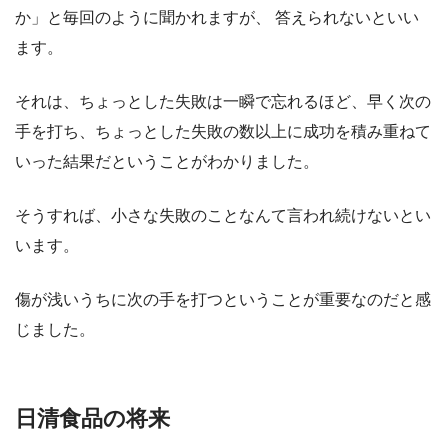
か」と毎回のように聞かれますが、 答えられないといい
ます。
それは、ちょっとした失敗は一瞬で忘れるほど、早く次の
手を打ち、ちょっとした失敗の数以上に成功を積み重ねて
いった結果だということがわかりました。
そうすれば、小さな失敗のことなんて言われ続けないとい
います。
傷が浅いうちに次の手を打つということが重要なのだと感
じました。
日清食品の将来