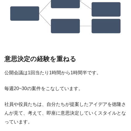
意思決定の経験を重ねる
公開会議は1回当たり1時間から1時間半です。
毎週20~30の案件をこなしています。
社員や役員たちは、自分たちが提案したアイデアを徳隆さ
んが見て、考えて、即座に意思決定していくスタイルとな
っています。