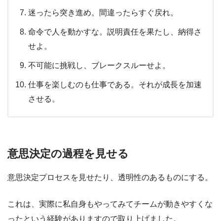
迷ったら突き進め。間違ったらすぐ戻れ。
命令で人を動かすな。説明責任を果たし、納得さ
せよ。
不可能に挑戦し、ブレークスルーせよ。
仕事を楽しむのも仕事である。それが成長を加速
させる。
意思決定の過程を見せる
意思決定プロセスを見せたり、透明性のあるものにする。
これは、実際に私自身もやってみてチームが動きやすくな
ったという経験がありますので取り上げました。