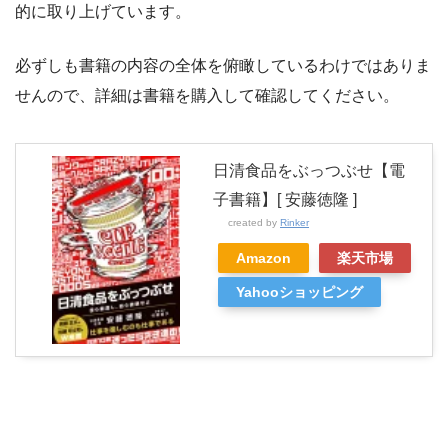
的に取り上げています。
必ずしも書籍の内容の全体を俯瞰しているわけではありま
せんので、詳細は書籍を購入して確認してください。
日清食品をぶっつぶせ【電
子書籍】[ 安藤徳隆 ]
created by
Rinker
Amazon
楽天市場
Yahooショッピング