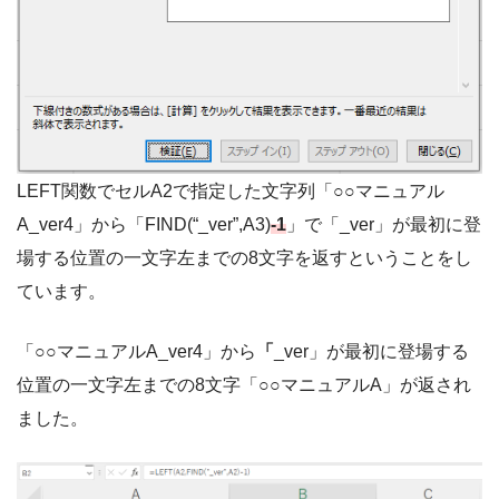
LEFT関数でセルA2で指定した文字列「○○マニュアル
A_ver4」から「FIND(“_ver”,A3)
-1
」で「_ver」が最初に登
場する位置の一文字左までの8文字を返すということをし
ています。
「○○マニュアルA_ver4」から
「
_ver」が最初に登場する
位置の一文字左までの8文字「○○マニュアルA」が返され
ました。