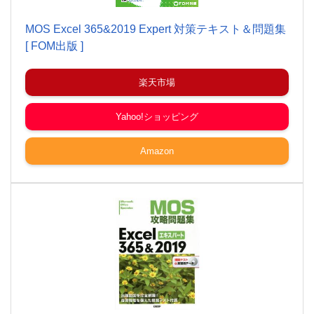
MOS Excel 365&2019 Expert 対策テキスト＆問題集
[ FOM出版 ]
楽天市場
Yahoo!ショッピング
Amazon