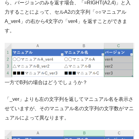
ら、バージョンのみを返す場合、「=RIGHT(A2,4)」と入
力することによって、セルA2の文字列「○○マニュアル
A_ver4」の右から4文字の「ver4」を返すことができま
す。
一方でB列の場合はどうでしょうか？
「_ver」よりも左の文字列を返してマニュアル名を表示さ
せていますが、そのマニュアル名の文字列の文字数がマニ
ュアルによって異なります。