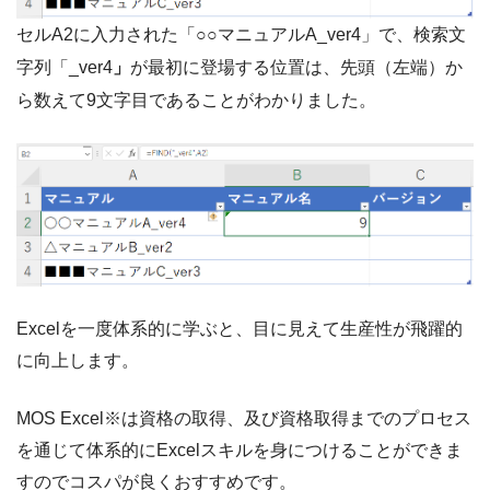
セルA2に入力された「○○マニュアルA_ver4」で、検索文
字列「_ver4
」
が最初に登場する位置は、先頭（左端）か
ら数えて9文字目であることがわかりました。
Excelを一度体系的に学ぶと、目に見えて生産性が飛躍的
に向上します。
MOS Excel※は資格の取得、及び資格取得までのプロセス
を通じて体系的にExcelスキルを身につけることができま
すのでコスパが良くおすすめです。