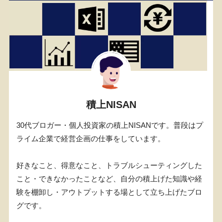
積上NISAN
30代ブロガー・個人投資家の積上NISANです。普段はプ
ライム企業で経営企画の仕事をしています。
好きなこと、得意なこと、トラブルシューティングした
こと・できなかったことなど、自分の積上げた知識や経
験を棚卸し・アウトプットする場として立ち上げたブロ
グです。