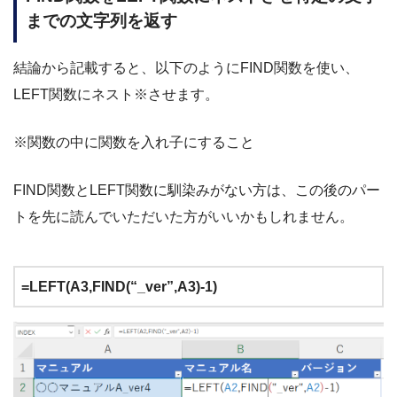
までの文字列を返す
結論から記載すると、以下のようにFIND関数を使い、
LEFT関数にネスト※させます。
※関数の中に関数を入れ子にすること
FIND関数とLEFT関数に馴染みがない方は、この後のパー
トを先に読んでいただいた方がいいかもしれません。
=LEFT(A3,FIND(“_ver”,A3)-1)