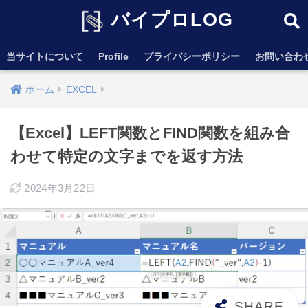
バイプロLOG
当サイトについて
Profile
プライバシーポリシー
お問い合わ
ホーム
EXCEL
【Excel】LEFT関数とFIND関数を組み合
わせて特定の文字までを返す方法
2024年3月22日