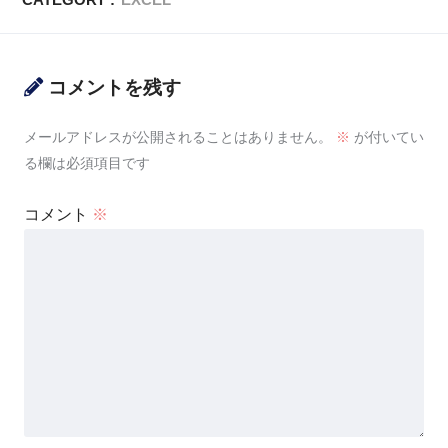
コメントを残す
メールアドレスが公開されることはありません。
※
が付いてい
る欄は必須項目です
コメント
※