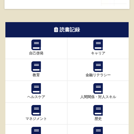
読書記録
自己啓発
キャリア
教育
金融リテラシー
ヘルスケア
人間関係・対人スキル
マネジメント
歴史