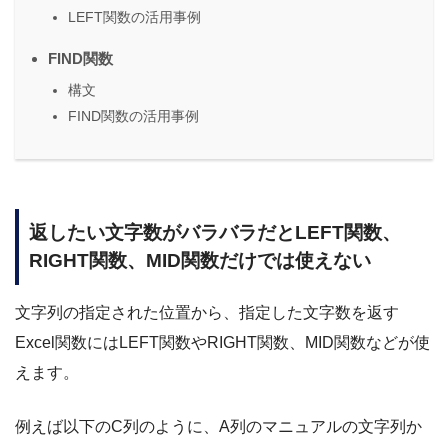
LEFT関数の活用事例
FIND関数
構文
FIND関数の活用事例
返したい文字数がバラバラだとLEFT関数、
RIGHT関数、MID関数だけでは使えない
文字列の指定された位置から、指定した文字数を返す
Excel関数にはLEFT関数やRIGHT関数、MID関数などが使
えます。
例えば以下のC列のように、A列のマニュアルの文字列か