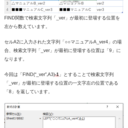
FIND関数で検索文字列「_ver」が最初に登場する位置を
左から数えています。
セルA2に入力された文字列「○○マニュアルA_ver4」の場
合、検索文字列「_ver」が最初に登場する位置は「9」に
なります。
今回は「FIND(“_ver”,A3)
-1
」とすることで検索文字列
「_ver」が最初に登場する位置の一文字左の位置である
「8」を返しています。