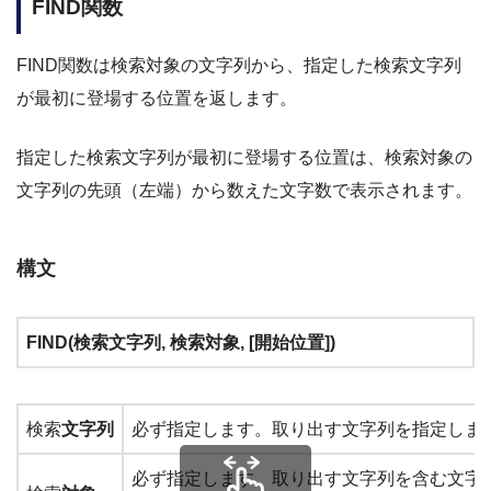
FIND関数
FIND関数は検索対象の文字列から、指定した検索文字列
が最初に登場する位置を返します。
指定した検索文字列が最初に登場する位置は、検索対象の
文字列の先頭（左端）から数えた文字数で表示されます。
構文
FIND(検索文字列, 検索対象, [開始位置
])
検索
文字列
必ず指定します。取り出す文字列を指定しま
必ず指定します。取り出す文字列を含む文字