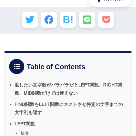
Table of Contents
返したい文字数がバラバラだとLEFT関数、RIGHT関
数、MID関数だけでは使えない
FIND関数をLEFT関数にネストさせ特定の文字までの
文字列を返す
LEFT関数
構文