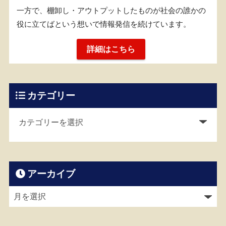
一方で、棚卸し・アウトプットしたものが社会の誰かの
役に立てばという想いで情報発信を続けています。
詳細はこちら
カテゴリー
アーカイブ