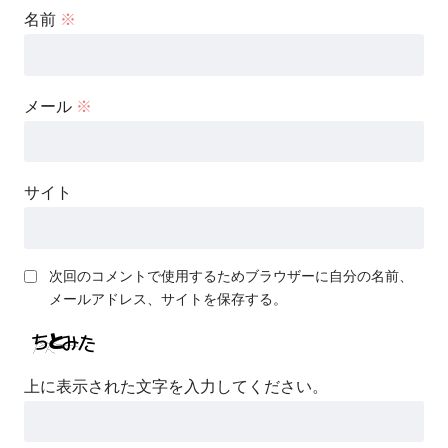
名前
※
メール
※
サイト
次回のコメントで使用するためブラウザーに自分の名前、
メールアドレス、サイトを保存する。
上に表示された文字を入力してください。