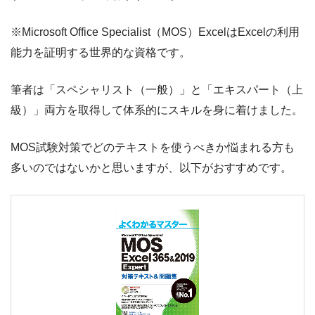
※Microsoft Office Specialist（MOS）ExcelはExcelの利用
能力を証明する世界的な資格です。
筆者は「スペシャリスト（一般）」と「エキスパート（上
級）」両方を取得して体系的にスキルを身に着けました。
MOS試験対策でどのテキストを使うべきか悩まれる方も
多いのではないかと思いますが、以下がおすすめです。