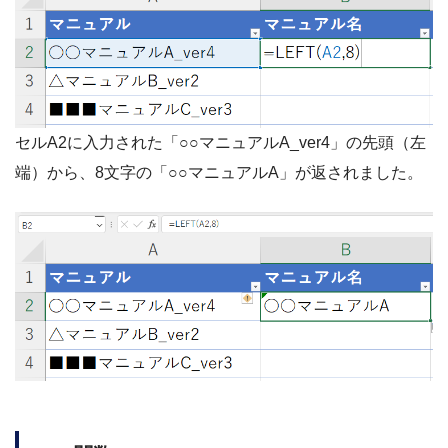
セルA2に入力された「○○マニュアルA_ver4」の先頭（左
端）から、8文字の「○○マニュアルA」が返されました。