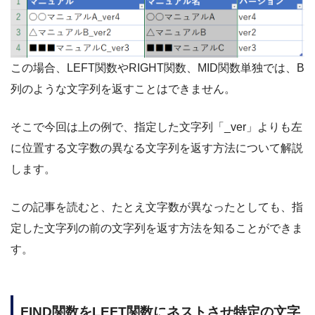
この場合、LEFT関数やRIGHT関数、MID関数単独では、B
列のような文字列を返すことはできません。
そこで今回は上の例で、指定した文字列「_ver」よりも左
に位置する文字数の異なる文字列を返す方法について解説
します。
この記事を読むと、たとえ文字数が異なったとしても、指
定した文字列の前の文字列を返す方法を知ることができま
す。
FIND関数をLEFT関数にネストさせ特定の文字