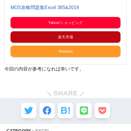
MOS攻略問題集Excel 365&2019
Yahoo!ショッピング
楽天市場
Amazon
今回の内容が参考になれば幸いです。
SHARE
CATEGORY :
EXCEL