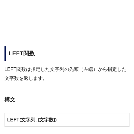
LEFT関数
LEFT関数は指定した文字列の先頭（左端）から指定した
文字数を返します。
構文
LEFT(文字列, [文字数])