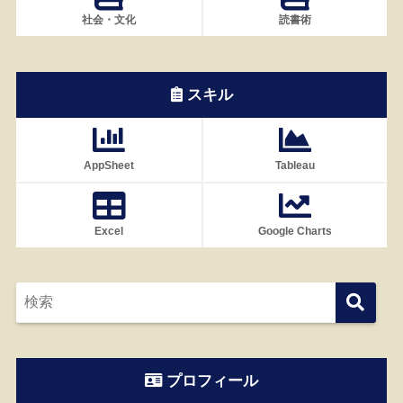
社会・文化
読書術
スキル
AppSheet
Tableau
Excel
Google Charts
プロフィール