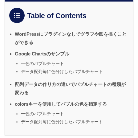
Table of Contents
WordPressにプラグインなしでグラフや図を描くこと
ができる
Google Chartsのサンプル
一色のバブルチャート
データ配列毎に色分けしたバブルチャート
配列データの作り方の違いでバブルチャートの種類が
変わる
colorsキーを使用してバブルの色を指定する
一色のバブルチャート
データ配列毎に色分けしたバブルチャート