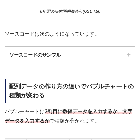
5年間の研究開発費合計(USD Mil)
ソースコードは次のようになっています。
ソースコードのサンプル
配列データの作り方の違いでバブルチャートの
種類が変わる
バブルチャートは
3列目に数値データを入力するか、文字
データを入力するか
で種類が分かれます。