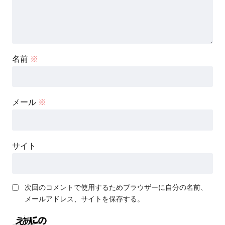
名前
※
メール
※
サイト
次回のコメントで使用するためブラウザーに自分の名前、
メールアドレス、サイトを保存する。