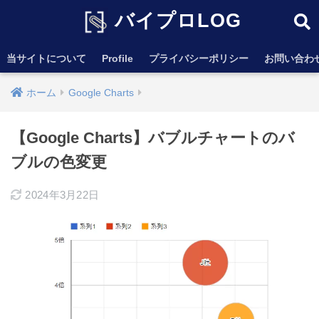
バイプロLOG
当サイトについて
Profile
プライバシーポリシー
お問い合わ
ホーム
Google Charts
【Google Charts】バブルチャートのバ
ブルの色変更
2024年3月22日