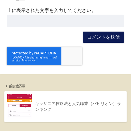
上に表示された文字を入力してください。
前の記事
キッザニア攻略法と人気職業（パビリオン）ラ
ンキング