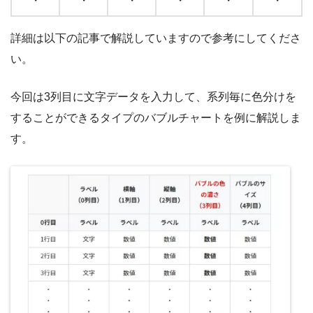
・
・
・
・
・
・
詳細は以下の記事で解説していますので参考にしてくださ
い。
今回は3列目に文字データを入力して、系列毎に色分けを
することができるタイプのバブルチャートを例に解説しま
す。