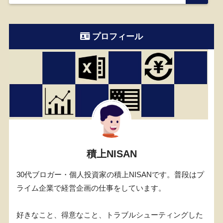
プロフィール
積上NISAN
30代ブロガー・個人投資家の積上NISANです。普段はプ
ライム企業で経営企画の仕事をしています。
好きなこと、得意なこと、トラブルシューティングした