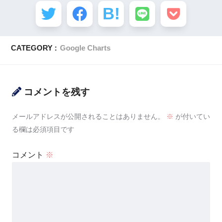
CATEGORY :
Google Charts
コメントを残す
メールアドレスが公開されることはありません。
※
が付いてい
る欄は必須項目です
コメント
※