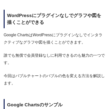
WordPressにプラグインなしでグラフや図を
描くことができる
Google ChartsはWordPressにプラグインなしでインタラ
クティブなグラフや図を描くことができます。
誰でも無償で会員登録なしに利用できるのも魅力の一つで
す。
今回はバブルチャートのバブルの色を変える方法を解説し
ます。
Google Chartsのサンプル