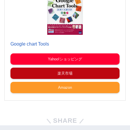
Google chart Tools
Yahoo!ショッピング
楽天市場
Amazon
SHARE