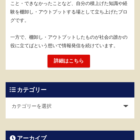
こと・できなかったことなど、自分の積上げた知識や経
験を棚卸し・アウトプットする場として立ち上げたブロ
グです。
一方で、棚卸し・アウトプットしたものが社会の誰かの
役に立てばという想いで情報発信を続けています。
詳細はこちら
カテゴリー
アーカイブ