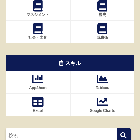
マネジメント
歴史
社会・文化
読書術
スキル
AppSheet
Tableau
Excel
Google Charts