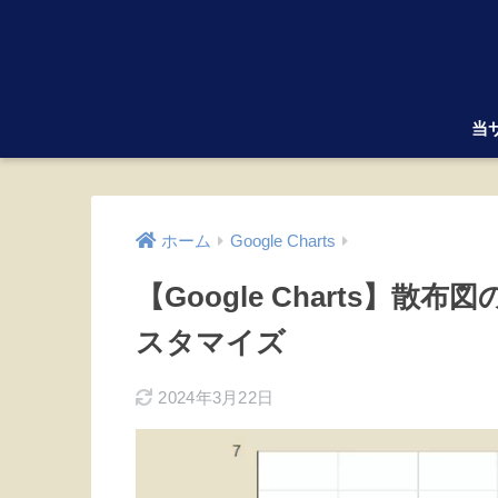
当
ホーム
Google Charts
【Google Charts】
スタマイズ
2024年3月22日