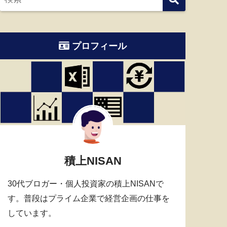
プロフィール
積上NISAN
30代ブロガー・個人投資家の積上NISANで
す。普段はプライム企業で経営企画の仕事を
しています。