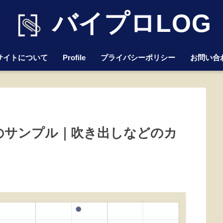
バイプロLOG
サイトについて
Profile
プライバシーポリシー
お問い合
散布図のサンプル｜吹き出しなどのカ