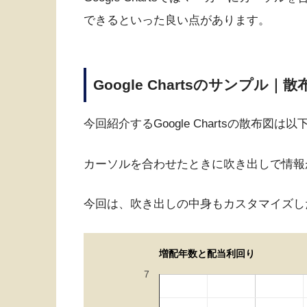
できるといった良い点があります。
Google Chartsのサンプル
今回紹介するGoogle Chartsの散布図は
カーソルを合わせたときに吹き出しで情報
今回は、吹き出しの中身もカスタマイズし
増配年数と配当利回り
7