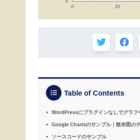
Table of Contents
WordPressにプラグインなしでグ
Google Chartsのサンプル｜散布図
ソースコードのサンプル