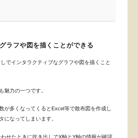
しでグラフや図を描くことができる
プラグインなしでインタラクティブなグラフや図を描くこと
も魅力の一つです。
が多くなってくるとExcel等で散布図を作成し
タになってしまいます。
ソルを合わせたときに吹き出しでX軸とY軸の情報が確認