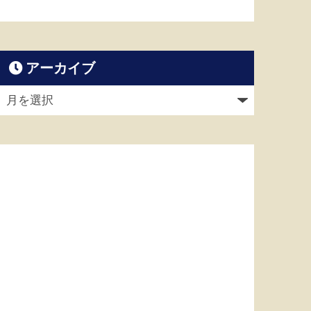
アーカイブ