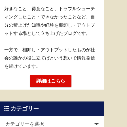
好きなこと、得意なこと、トラブルシューテ
ィングしたこと・できなかったことなど、自
分の積上げた知識や経験を棚卸し・アウトプ
ットする場として立ち上げたブログです。
一方で、棚卸し・アウトプットしたものが社
会の誰かの役に立てばという想いで情報発信
を続けています。
詳細はこちら
カテゴリー