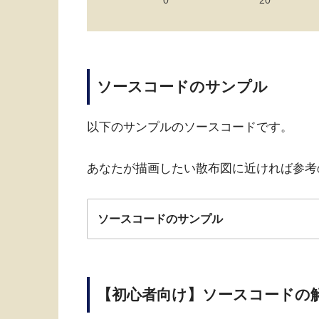
ソースコードのサンプル
以下のサンプルのソースコードです。
あなたが描画したい散布図に近ければ参考
ソースコードのサンプル
【初心者向け】ソースコードの