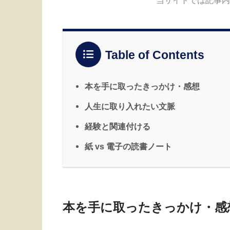
当サイトでは記事内
Table of Contents
本を手に取ったきっかけ・感想
人生に取り入れたい文脈
経験と関連付ける
紙 vs 電子の読書ノート
本を手に取ったきっかけ・感