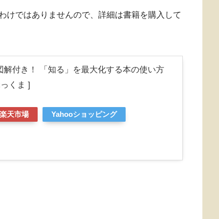
わけではありませんので、詳細は書籍を購入して
図解付き！ 「知る」を最大化する本の使い方
っくま ]
楽天市場
Yahooショッピング