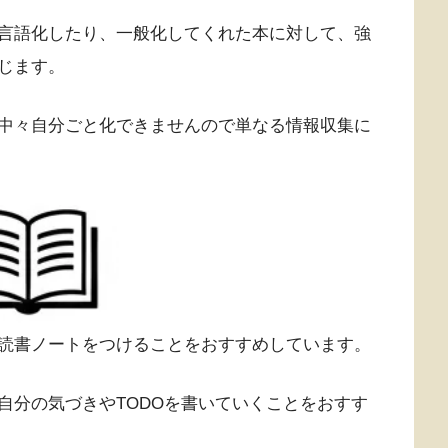
言語化したり、一般化してくれた本に対して、強
じます。
中々自分ごと化できませんので単なる情報収集に
読書ノートをつけることをおすすめしています。
自分の気づきやTODOを書いていくことをおすす