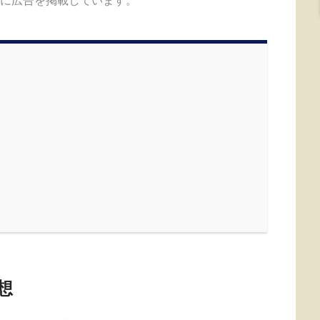
に広告を掲載しています。
想