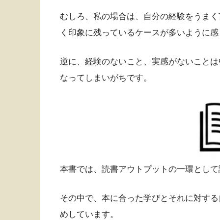
むしろ、私の場合は、自分の経験をうまく
く印象に残っているケースが多いように感
逆に、経験のないこと、実感がないことは
なってしまいがちです。
本書では、読書アウトプットの一環として
その中で、本に合った学びとそれに対する
めしています。