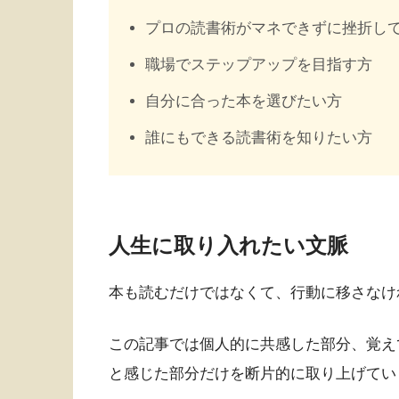
プロの読書術がマネできずに挫折し
職場でステップアップを目指す方
自分に合った本を選びたい方
誰にもできる読書術を知りたい方
人生に取り入れたい文脈
本も読むだけではなくて、行動に移さなけ
この記事では個人的に共感した部分、覚え
と感じた部分だけを断片的に取り上げてい