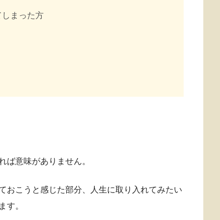
てしまった方
れば意味がありません。
ておこうと感じた部分、人生に取り入れてみたい
ます。