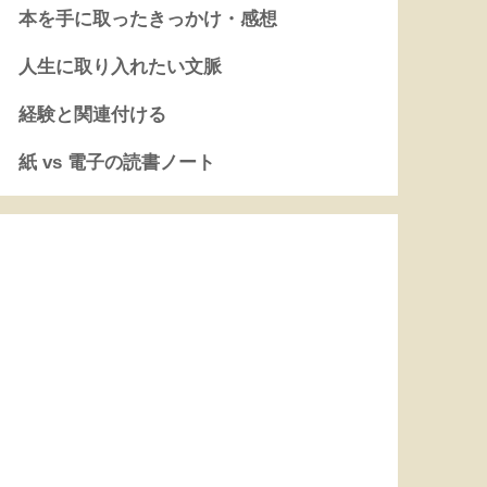
本を手に取ったきっかけ・感想
人生に取り入れたい文脈
経験と関連付ける
紙 vs 電子の読書ノート