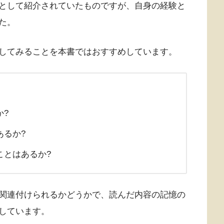
として紹介されていたものですが、自身の経験と
た。
してみることを本書ではおすすめしています。
か?
あるか?
ことはあるか?
関連付けられるかどうかで、読んだ内容の記憶の
しています。