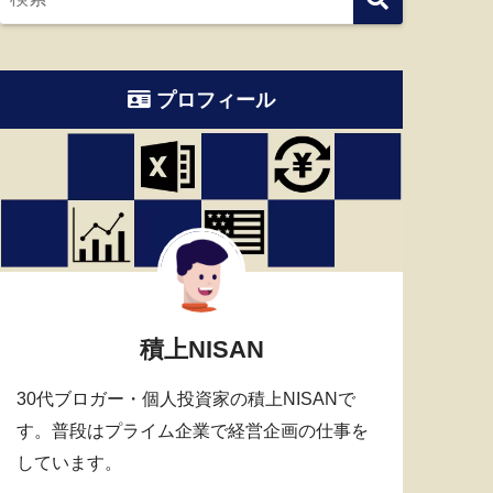
プロフィール
積上NISAN
30代ブロガー・個人投資家の積上NISANで
す。普段はプライム企業で経営企画の仕事を
しています。