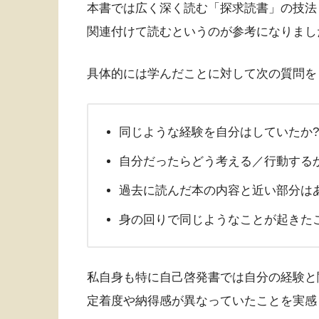
本書では広く深く読む「探求読書」の技法
関連付けて読むというのが参考になりまし
具体的には学んだことに対して次の質問を
同じような経験を自分はしていたか?
自分だったらどう考える／行動する
過去に読んだ本の内容と近い部分は
身の回りで同じようなことが起きた
私自身も特に自己啓発書では自分の経験と
定着度や納得感が異なっていたことを実感