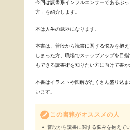
今回は読書系インフルエンサーであるぶっ
方」を紹介します。
本は人生の武器になります。
本書は、普段から読書に関する悩みを抱え
しまった方、職場でステップアップを目指
もできる読書術を知りたい方に向けて書か
本書はイラストや図解がたくさん盛り込ま
います。
この書籍がオススメの人
普段から読書に関する悩みを抱えて