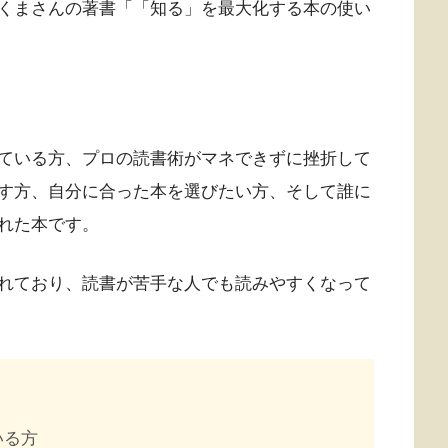
くまさんの著書「「知る」を最大化する本の使い
ている方、プロの読書術がマネできずに挫折して
す方、自分に合った本を選びたい方、そして誰に
れた本です。
れており、読書が苦手な人でも読みやすくなって
いる方