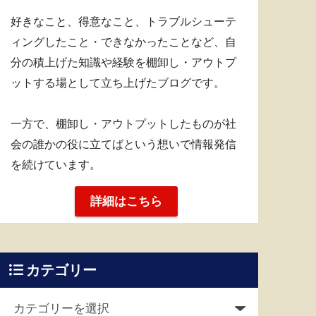
好きなこと、得意なこと、トラブルシューテ
ィングしたこと・できなかったことなど、自
分の積上げた知識や経験を棚卸し・アウトプ
ットする場として立ち上げたブログです。
一方で、棚卸し・アウトプットしたものが社
会の誰かの役に立てばという想いで情報発信
を続けています。
詳細はこちら
カテゴリー