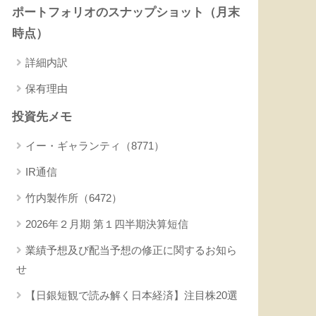
ポートフォリオのスナップショット（月末
時点）
詳細内訳
保有理由
投資先メモ
イー・ギャランティ（8771）
IR通信
竹内製作所（6472）
2026年２月期 第１四半期決算短信
業績予想及び配当予想の修正に関するお知ら
せ
【日銀短観で読み解く日本経済】注目株20選