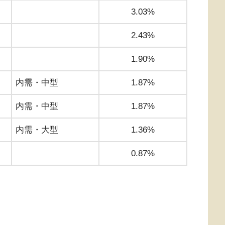
3.03%
2.43%
1.90%
内需・中型
1.87%
内需・中型
1.87%
内需・大型
1.36%
0.87%