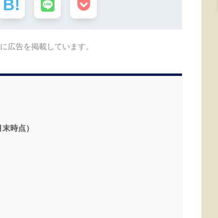
に広告を掲載しています。
月末時点）