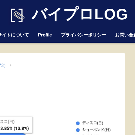
バイプロLOG
サイトについて
Profile
プライバシーポリシー
お問い合
73）