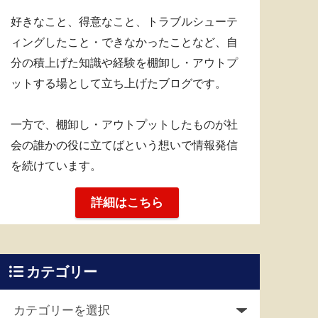
好きなこと、得意なこと、トラブルシューテ
ィングしたこと・できなかったことなど、自
分の積上げた知識や経験を棚卸し・アウトプ
ットする場として立ち上げたブログです。
一方で、棚卸し・アウトプットしたものが社
会の誰かの役に立てばという想いで情報発信
を続けています。
詳細はこちら
カテゴリー