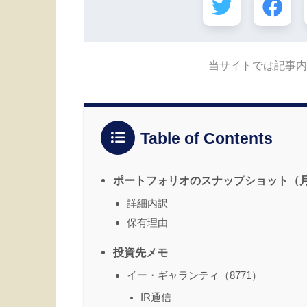
当サイトでは記事内
Table of Contents
ポートフォリオのスナップショット（
詳細内訳
保有理由
投資先メモ
イー・ギャランティ（8771）
IR通信