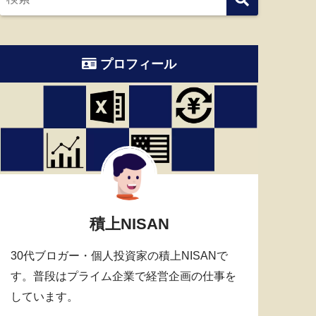
プロフィール
積上NISAN
30代ブロガー・個人投資家の積上NISANで
す。普段はプライム企業で経営企画の仕事を
しています。