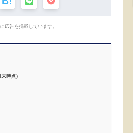
に広告を掲載しています。
月末時点）