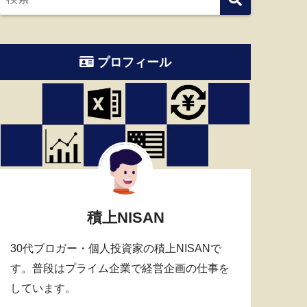
プロフィール
積上NISAN
30代ブロガー・個人投資家の積上NISANで
す。普段はプライム企業で経営企画の仕事を
しています。