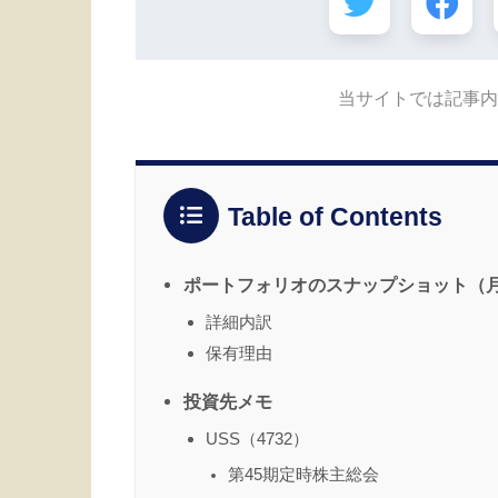
当サイトでは記事内
Table of Contents
ポートフォリオのスナップショット（
詳細内訳
保有理由
投資先メモ
USS（4732）
第45期定時株主総会