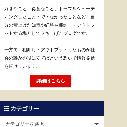
好きなこと、得意なこと、トラブルシューテ
ィングしたこと・できなかったことなど、自
分の積上げた知識や経験を棚卸し・アウトプ
ットする場として立ち上げたブログです。
一方で、棚卸し・アウトプットしたものが社
会の誰かの役に立てばという想いで情報発信
を続けています。
詳細はこちら
カテゴリー