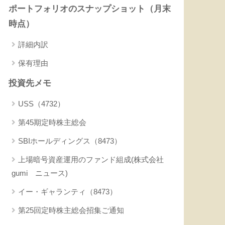
ポートフォリオのスナップショット（月末
時点）
詳細内訳
保有理由
投資先メモ
USS（4732）
第45期定時株主総会
SBIホールディングス（8473）
上場暗号資産運用のファンド組成(株式会社
gumi ニュース)
イー・ギャランティ（8473）
第25回定時株主総会招集ご通知