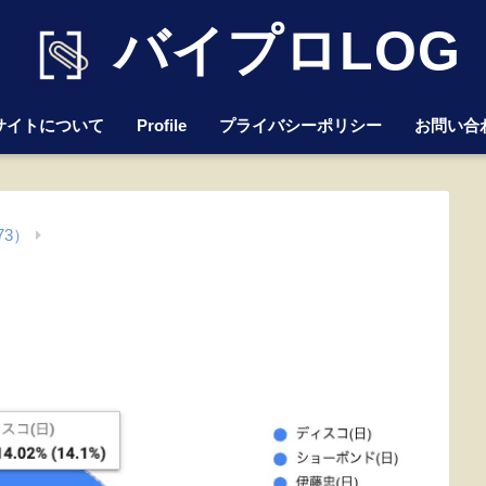
バイプロLOG
サイトについて
Profile
プライバシーポリシー
お問い合
73）