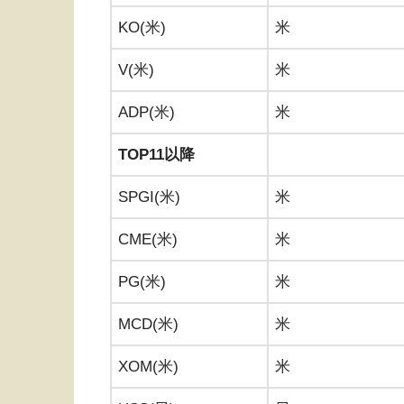
KO(米)
米
V(米)
米
ADP(米)
米
TOP11以降
SPGI(米)
米
CME(米)
米
PG(米)
米
MCD(米)
米
XOM(米)
米