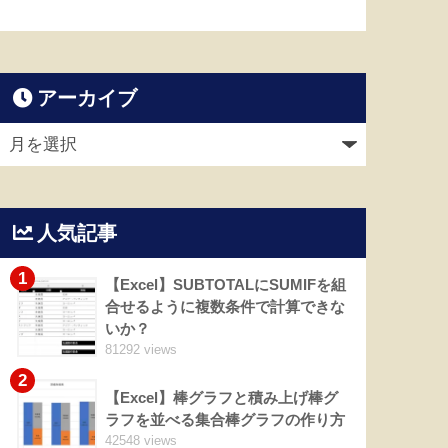
アーカイブ