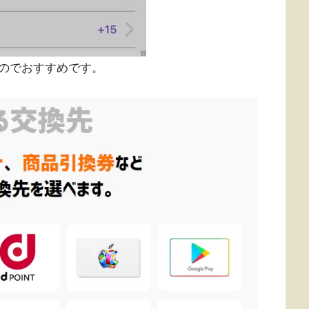
のでおすすめです。