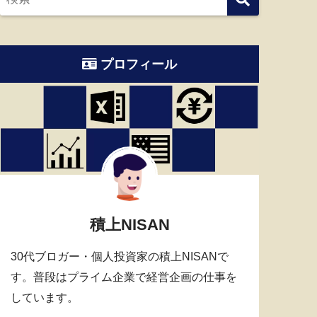
プロフィール
積上NISAN
30代ブロガー・個人投資家の積上NISANで
す。普段はプライム企業で経営企画の仕事を
しています。