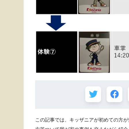
この記事では、キッザニアが初めての方が