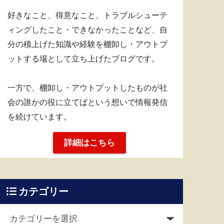
好きなこと、得意なこと、トラブルシューテ
ィングしたこと・できなかったことなど、自
分の積上げた知識や経験を棚卸し・アウトプ
ットする場として立ち上げたブログです。
一方で、棚卸し・アウトプットしたものが社
会の誰かの役に立てばという想いで情報発信
を続けています。
詳細はこちら
カテゴリー