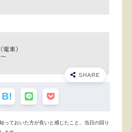
知っておいた方が良いと感じたこと、当日の回り