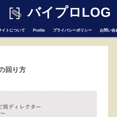
バイプロLOG
サイトについて
Profile
プライバシーポリシー
お問い合
の回り方