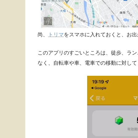
尚、
トリマ
をスマホに入れておくと、お出
このアプリのすごいところは、徒歩、ラン
なく、自転車や車、電車での移動に対して