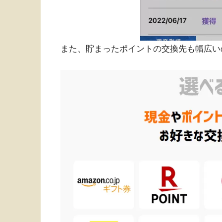
また、貯まったポイントの交換先も幅広い