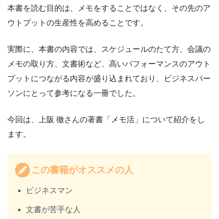
本書を読む目的は、メモをすることではなく、その先のア
ウトプットの生産性を高めることです。
実際に、本書の内容では、スケジュールのたて方、会議の
メモの取り方、文書術など、高いパフォーマンスのアウト
プットにつながる内容が盛り込まれており、ビジネスパー
ソンにとって参考になる一冊でした。
今回は、上阪 徹さんの著書「メモ活」について紹介をし
ます。
この書籍がオススメの人
ビジネスマン
文書が苦手な人