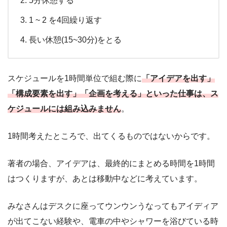
5分休憩する
1 ~ 2 を4回繰り返す
長い休憩(15~30分)をとる
スケジュールを1時間単位で組む際に
「アイデアを出す」
「構成要素を出す」「企画を考える」といった仕事は、ス
ケジュールには組み込みません
。
1時間考えたところで、出てくるものではないからです。
著者の場合、アイデアは、最終的にまとめる時間を1時間
はつくりますが、あとは移動中などに考えています。
みなさんはデスクに座ってウンウンうなってもアイディア
が出てこない経験や、電車の中やシャワーを浴びている時