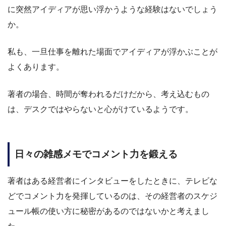
に突然アイディアが思い浮かうような経験はないでしょう
か。
私も、一旦仕事を離れた場面でアイディアが浮かぶことが
よくあります。
著者の場合、時間が奪われるだけだから、考え込むもの
は、デスクではやらないと心がけているようです。
日々の雑感メモでコメント力を鍛える
著者はある経営者にインタビューをしたときに、テレビな
どでコメント力を発揮しているのは、その経営者のスケジ
ュール帳の使い方に秘密があるのではないかと考えまし