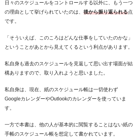
日々のスケジュールをコントロールする以外に、もう一つ
の理由として挙げられていたのは、
後から振り返られる
点
です。
「そういえば、このころはどんな仕事をしていたのかな」
ということがあとから見えてくるという利点があります。
私自身も過去のスケジュールを見返して思い出す場面が結
構ありますので、取り入れようと思いました。
私自身は、現在、紙のスケジュール帳は一切使わず
GoogleカレンダーやOutlookのカレンダーを使っていま
す。
一方で本書は、他の人が基本的に閲覧することはない紙の
手帳のスケジュール帳を想定して書かれています。