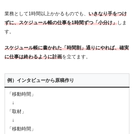
業務として1時間以上かかるものでも、
いきなり手をつけ
ずに、スケジュール帳の仕事を1時間ずつ「小分け」
しま
す。
スケジュール帳に書かれた「時間割」通りにやれば、確実
に仕事は終わるように計画
を立てます。
例）インタビューから原稿作り
「移動時間」
↓
「取材」
↓
「移動時間」