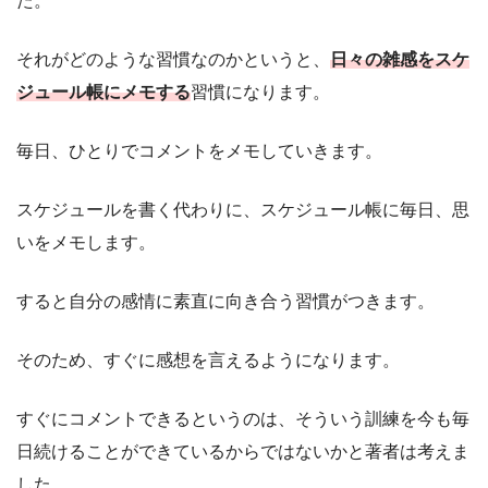
た。
それがどのような習慣なのかというと、
日々の雑感をスケ
ジュール帳にメモする
習慣になります。
毎日、ひとりでコメントをメモしていきます。
スケジュールを書く代わりに、スケジュール帳に毎日、思
いをメモします。
すると自分の感情に素直に向き合う習慣がつきます。
そのため、すぐに感想を言えるようになります。
すぐにコメントできるというのは、そういう訓練を今も毎
日続けることができているからではないかと著者は考えま
した。