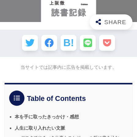
当サイトでは記事内に広告を掲載しています。
Table of Contents
本を手に取ったきっかけ・感想
人生に取り入れたい文脈