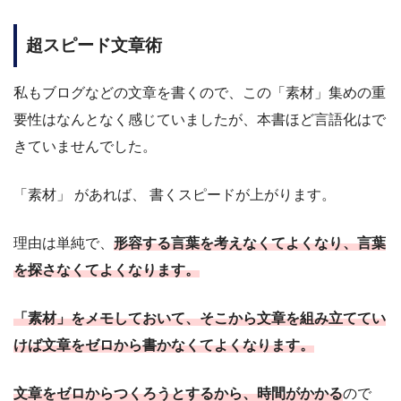
超スピード文章術
私もブログなどの文章を書くので、この「素材」集めの重
要性はなんとなく感じていましたが、本書ほど言語化はで
きていませんでした。
「素材」 があれば、 書くスピードが上がります。
理由は単純で、
形容する言葉を考えなくてよくなり、言葉
を探さなくてよくなります。
「素材」をメモしておいて、そこから文章を組み立ててい
けば文章をゼロから書かなくてよくなります。
文章をゼロからつくろうとするから、時間がかかる
ので