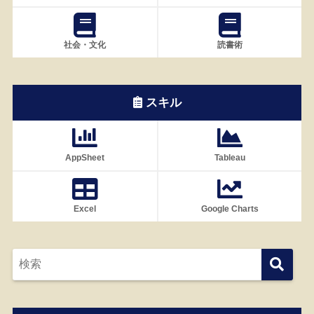
社会・文化
読書術
スキル
AppSheet
Tableau
Excel
Google Charts