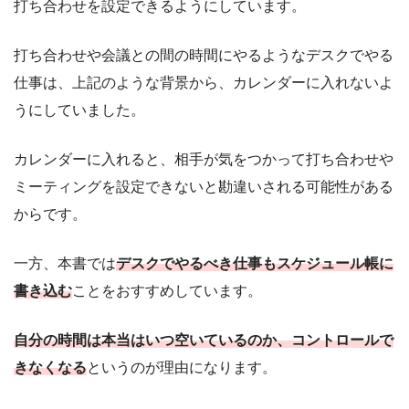
打ち合わせを設定できるようにしています。
打ち合わせや会議との間の時間にやるようなデスクでやる
仕事は、上記のような背景から、カレンダーに入れないよ
うにしていました。
カレンダーに入れると、相手が気をつかって打ち合わせや
ミーティングを設定できないと勘違いされる可能性がある
からです。
一方、本書では
デスクでやるべき仕事もスケジュール帳に
書き込む
ことをおすすめしています。
自分の時間は本当はいつ空いているのか、コントロールで
きなくなる
というのが理由になります。