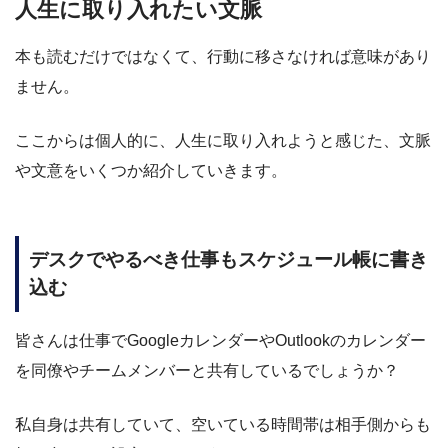
人生に取り入れたい文脈
本も読むだけではなくて、行動に移さなければ意味があり
ません。
ここからは個人的に、人生に取り入れようと感じた、文脈
や文意をいくつか紹介していきます。
デスクでやるべき仕事もスケジュール帳に書き
込む
皆さんは仕事でGoogleカレンダーやOutlookのカレンダー
を同僚やチームメンバーと共有しているでしょうか？
私自身は共有していて、空いている時間帯は相手側からも