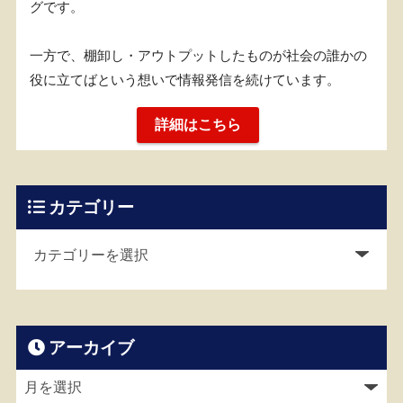
グです。
一方で、棚卸し・アウトプットしたものが社会の誰かの
役に立てばという想いで情報発信を続けています。
詳細はこちら
カテゴリー
アーカイブ