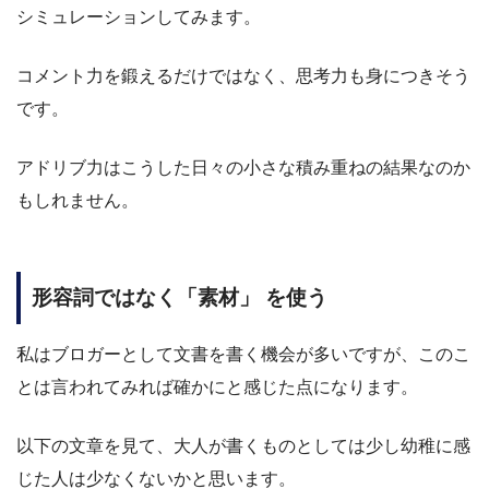
シミュレーションしてみます。
コメント力を鍛えるだけではなく、思考力も身につきそう
です。
アドリブ力はこうした日々の小さな積み重ねの結果なのか
もしれません。
形容詞ではなく「素材」 を使う
私はブロガーとして文書を書く機会が多いですが、このこ
とは言われてみれば確かにと感じた点になります。
以下の文章を見て、大人が書くものとしては少し幼稚に感
じた人は少なくないかと思います。