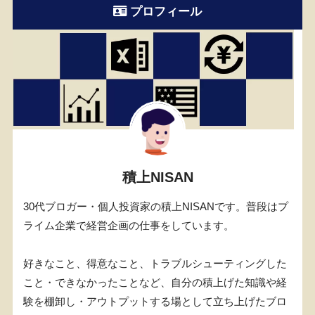
プロフィール
積上NISAN
30代ブロガー・個人投資家の積上NISANです。普段はプ
ライム企業で経営企画の仕事をしています。
好きなこと、得意なこと、トラブルシューティングした
こと・できなかったことなど、自分の積上げた知識や経
験を棚卸し・アウトプットする場として立ち上げたブロ