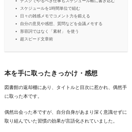
デスクでやるべき仕事もスケジュール帳に書き込む
スケジュールを1時間単位で組む
日々の雑感メモでコメント力を鍛える
自分の意見や感想、質問などを会議メモする
形容詞ではなく「素材」 を使う
超スピード文章術
本を手に取ったきっかけ・感想
図書館の返却棚にあり、タイトルと目次に惹かれ、偶然手
に取った本です。
偶然出会った本ですが、自分自身があまり深く意識せずに
取り組んでいた習慣の効果が言語化されていました。