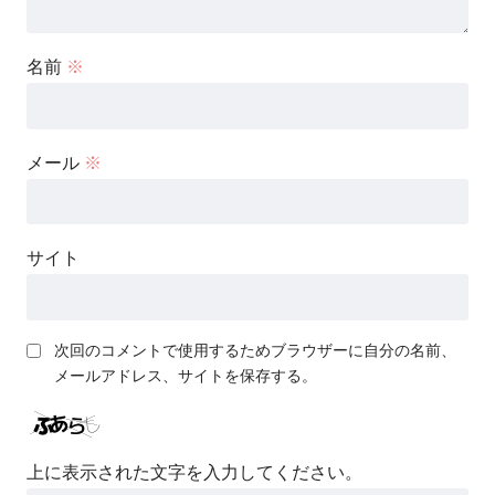
名前
※
メール
※
サイト
次回のコメントで使用するためブラウザーに自分の名前、
メールアドレス、サイトを保存する。
上に表示された文字を入力してください。