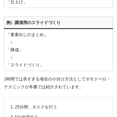
「仕上げ」
例）講演用のスライドづくり
「要素出しのまとめ」
↓
「構成」
↓
「スライドづくり」
1時間では長すぎる場合の小分け方法としてポモドーロ・
テクニックが本書では紹介されています。
25分間、タスクを行う