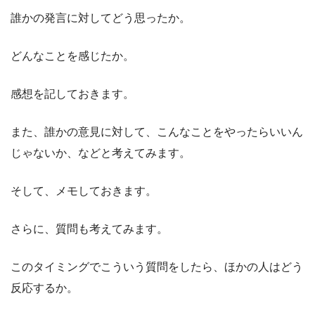
誰かの発言に対してどう思ったか。
どんなことを感じたか。
感想を記しておきます。
また、誰かの意見に対して、こんなことをやったらいいん
じゃないか、などと考えてみます。
そして、メモしておきます。
さらに、質問も考えてみます。
このタイミングでこういう質問をしたら、ほかの人はどう
反応するか。