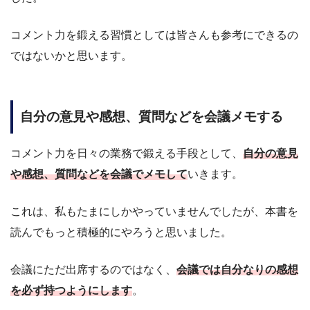
コメント力を鍛える習慣としては皆さんも参考にできるの
ではないかと思います。
自分の意見や感想、質問などを会議メモする
コメント力を日々の業務で鍛える手段として、
自分の意見
や感想、質問などを会議でメモして
いきます。
これは、私もたまにしかやっていませんでしたが、本書を
読んでもっと積極的にやろうと思いました。
会議にただ出席するのではなく、
会議では自分なりの感想
を必ず持つようにします
。