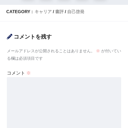
CATEGORY :
キャリア
書評
自己啓発
コメントを残す
メールアドレスが公開されることはありません。
※
が付いてい
る欄は必須項目です
コメント
※