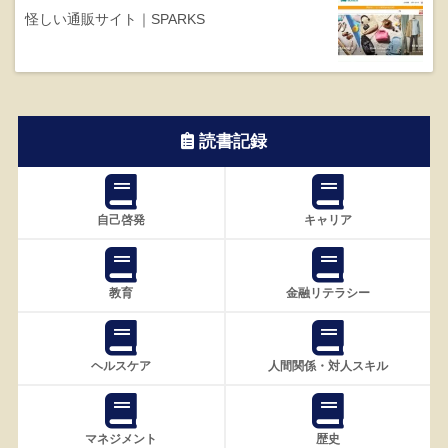
怪しい通販サイト｜SPARKS
読書記録
自己啓発
キャリア
教育
金融リテラシー
ヘルスケア
人間関係・対人スキル
マネジメント
歴史