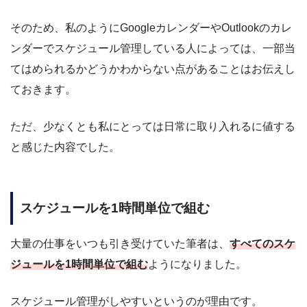
そのため、私のようにGoogleカレンダーやOutlookのカレ
ンダーでスケジュール管理している人によっては、一部当
てはめられるかどうかわからない点があることはお伝えし
ておきます。
ただ、少なくとも私にとっては日常に取り入れるに値する
と感じた内容でした。
スケジュールを1時間単位で組む
大量の仕事をいつも引き受けていた筆者は、
すべてのスケ
ジュールを1時間単位で組む
ようになりました。
スケジュール管理がしやすいというのが理由です。