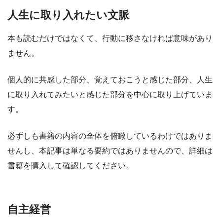
人生に取り入れたい文脈
本も読むだけではなくて、行動に移さなければ意味があり
ません。
個人的に共感した部分、覚えておこうと感じた部分、人生
に取り入れてみたいと感じた部分を中心に取り上げていま
す。
必ずしも書籍の内容の全体を俯瞰しているわけではありま
せんし、本記事は単なる要約ではありませんので、詳細は
書籍を購入して確認してください。
自主経営