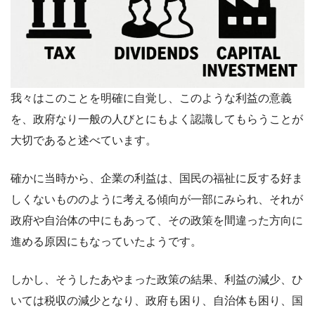
我々はこのことを明確に自覚し、このような利益の意義
を、政府なり一般の人びとにもよく認識してもらうことが
大切であると述べています。
確かに当時から、企業の利益は、国民の福祉に反する好ま
しくないもののように考える傾向が一部にみられ、それが
政府や自治体の中にもあって、その政策を間違った方向に
進める原因にもなっていたようです。
しかし、そうしたあやまった政策の結果、利益の減少、ひ
いては税収の減少となり、政府も困り、自治体も困り、国