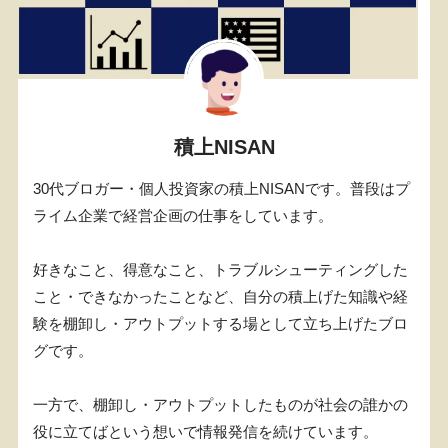
積上NISAN
30代ブロガー・個人投資家の積上NISANです。普段はプ
ライム企業で経営企画の仕事をしています。
好きなこと、得意なこと、トラブルシューティングした
こと・できなかったことなど、自分の積上げた知識や経
験を棚卸し・アウトプットする場として立ち上げたブロ
グです。
一方で、棚卸し・アウトプットしたものが社会の誰かの
役に立てばという想いで情報発信を続けています。