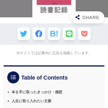
当サイトでは記事内に広告を掲載しています。
Table of Contents
本を手に取ったきっかけ・感想
人生に取り入れたい文脈