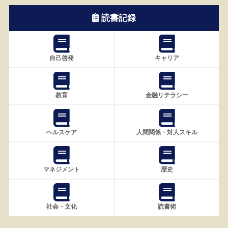
読書記録
自己啓発
キャリア
教育
金融リテラシー
ヘルスケア
人間関係・対人スキル
マネジメント
歴史
社会・文化
読書術