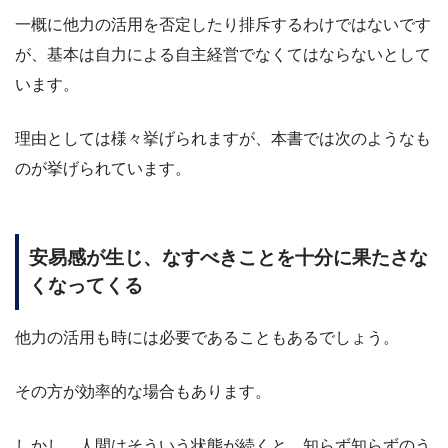
一概に他力の活用を否定したり排斥するわけではないです
が、基本は自力による自主経営でなくてはならないとして
います。
理由としては様々挙げられますが、本書では次のようなも
のが挙げられています。
安易感が生じ、なすべきことを十分に果たさな
くなってくる
他力の活用も時には必要であることもあるでしょう。
その方が効率的な場合もあります。
しかし、人間はそういう状態が続くと、知らず知らずのう