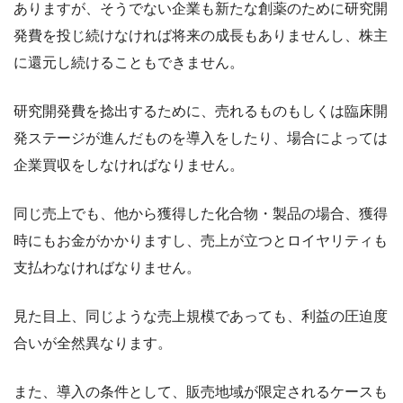
ありますが、そうでない企業も新たな創薬のために研究開
発費を投じ続けなければ将来の成長もありませんし、株主
に還元し続けることもできません。
研究開発費を捻出するために、売れるものもしくは臨床開
発ステージが進んだものを導入をしたり、場合によっては
企業買収をしなければなりません。
同じ売上でも、他から獲得した化合物・製品の場合、獲得
時にもお金がかかりますし、売上が立つとロイヤリティも
支払わなければなりません。
見た目上、同じような売上規模であっても、利益の圧迫度
合いが全然異なります。
また、導入の条件として、販売地域が限定されるケースも