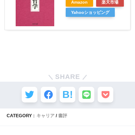
Amazon
楽天市場
Yahooショッピング
SHARE
CATEGORY :
キャリア
書評