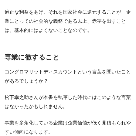
適正な利益をあげ、それを国家社会に還元することが、企
業にとっての社会的な義務である以上、赤字を出すこと
は、基本的にはよくないことなのです。
専業に徹すること
コングロマリットディスカウントという言葉を聞いたこと
があるでしょうか？
松下幸之助さんが本書を執筆した時代にはこのような言葉
はなかったかもしれません。
事業を多角化している企業は企業価値が低く見積もられや
すい傾向になります。