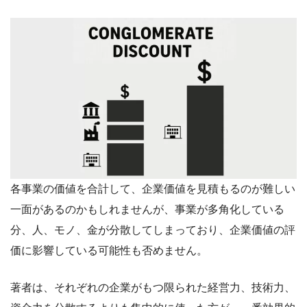
各事業の価値を合計して、企業価値を見積もるのが難しい
一面があるのかもしれませんが、事業が多角化している
分、人、モノ、金が分散してしまっており、企業価値の評
価に影響している可能性も否めません。
著者は、それぞれの企業がもつ限られた経営力、技術力、