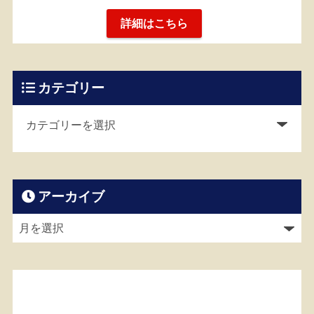
詳細はこちら
カテゴリー
アーカイブ