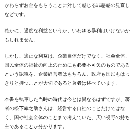
かわらずお金をもらうことに対して感じる罪悪感の見直し
などです。
確かに、過度な利益というか、いわゆる暴利はいけないか
もしれません。
しかし、適正な利益は、企業自体だけでなく、社会全体、
国民全体の福祉の向上のためにも必要不可欠のものである
という認識を、企業経営者はもちろん、政府も国民もはっ
きりと持つことが大切であると著者は述べています。
本書を執筆した当時の時代は今とは異なるはずですが、著
者の松下幸之助さんは、経営する自社のことだけではな
く、国や社会全体のことまで考えていた、広い視野の持ち
主であることが分かります。