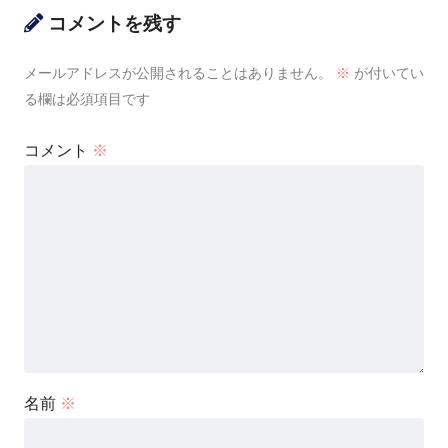
コメントを残す
メールアドレスが公開されることはありません。
※
が付いてい
る欄は必須項目です
コメント
※
名前
※