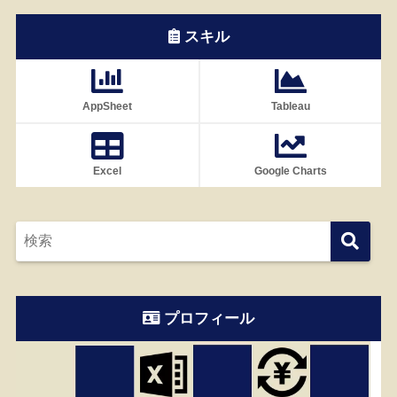
スキル
AppSheet
Tableau
Excel
Google Charts
プロフィール