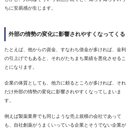
ちに安易感が生じます。
外部の情勢の変化に影響されやすくなってくる
たとえば、他からの資金、すなわち借金が多ければ、金利
の引上げでもあると、それがたちまち業績を悪化させるこ
とになります。
企業の体質としても、他力に頼るところが多ければ、それ
だけ外部の情勢の変化に影響されやすくなってしまいま
す。
例えば製薬業界でも同じような売上規模の会社であって
も、自社創薬がうまくいっている企業とそうでない企業が