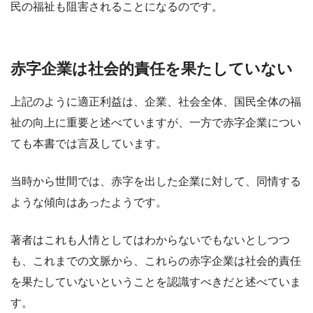
民の福祉も阻害されることになるのです。
赤字企業は社会的責任を果たしていない
上記のように適正利益は、企業、社会全体、国民全体の福
祉の向上に重要と述べていますが、一方で赤字企業につい
ても本書では言及しています。
当時から世間では、赤字を出した企業に対して、同情する
ような傾向はあったようです。
著者はこれも人情としてはわからないでもないとしつつ
も、これまでの文脈から、これらの赤字企業は社会的責任
を果たしていないということを認識すべきだと述べていま
す。