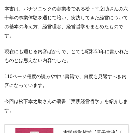
本書は、パナソニックの創業者である松下幸之助さんの六
十年の事業体験を通じて培い、実践してきた経営について
の基本の考え方、経営理念、経営哲学をまとめたもので
す。
現在にも通じる内容ばかりで、とても昭和53年に書かれた
ものとは思えない内容でした。
110ページ程度の読みやすい書籍で、何度も見返すべき内
容になっています。
今回は松下幸之助さんの著書「実践経営哲学」を紹介しま
す。
実践経営哲学【電子書籍】[