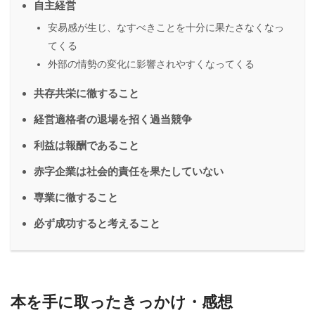
自主経営
安易感が生じ、なすべきことを十分に果たさなくなっ
てくる
外部の情勢の変化に影響されやすくなってくる
共存共栄に徹すること
経営適格者の退場を招く過当競争
利益は報酬であること
赤字企業は社会的責任を果たしていない
専業に徹すること
必ず成功すると考えること
本を手に取ったきっかけ・感想