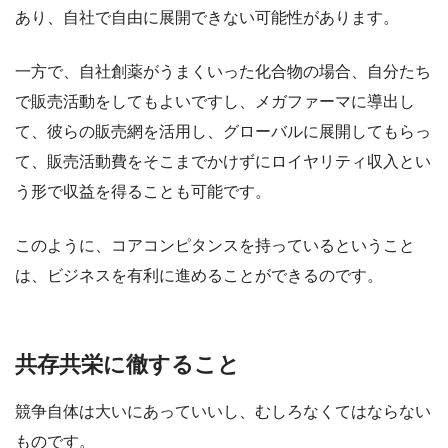
あり、自社で自由に展開できない可能性があります。
一方で、自社創薬がうまくいった化合物の場合、自分たち
で販売活動をしてもよいですし、メガファーマに導出し
て、彼らの販売網を活用し、グローバルに展開してもらっ
て、販売活動費をそこまでかけずにロイヤリティ収入とい
う形で収益を得ることも可能です。
このように、コアコンピタンスを持っているということ
は、ビジネスを有利に進めることができるのです。
共存共栄に徹すること
競争自体は大いにあっていいし、むしろなくてはならない
ものです。