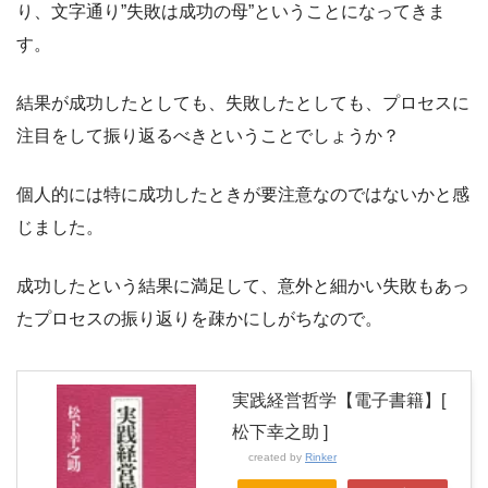
り、文字通り”失敗は成功の母”ということになってきま
す。
結果が成功したとしても、失敗したとしても、プロセスに
注目をして振り返るべきということでしょうか？
個人的には特に成功したときが要注意なのではないかと感
じました。
成功したという結果に満足して、意外と細かい失敗もあっ
たプロセスの振り返りを疎かにしがちなので。
実践経営哲学【電子書籍】[
松下幸之助 ]
created by
Rinker