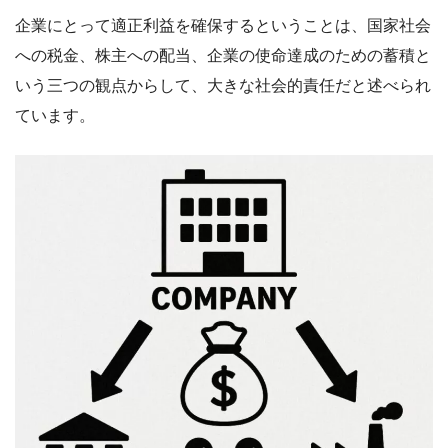
企業にとって適正利益を確保するということは、国家社会
への税金、株主への配当、企業の使命達成のための蓄積と
いう三つの観点からして、大きな社会的責任だと述べられ
ています。