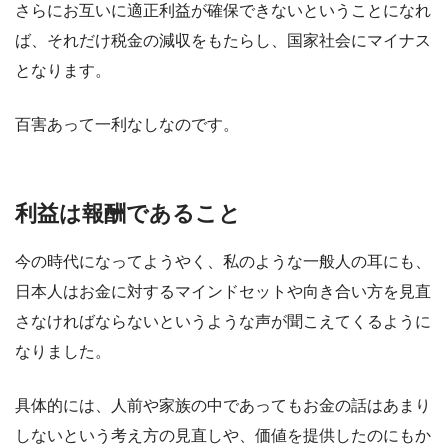
さらにお互いに適正利益が確保できないということになれ
ば、それだけ税金の減収をもたらし、国家社会にマイナス
となります。
百害あって一利なしなのです。
利益は報酬であること
今の時代になってようやく、私のような一般人の耳にも、
日本人はお金に対するマインドセットや向き合い方を見直
さなければならないというような声が聞こえてくるように
なりました。
具体的には、人前や家族の中であってもお金の話はあまり
しないという考え方の見直しや、価値を提供したのにもか