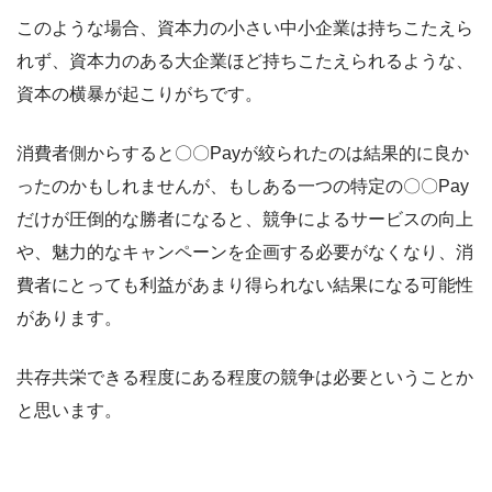
このような場合、資本力の小さい中小企業は持ちこたえら
れず、資本力のある大企業ほど持ちこたえられるような、
資本の横暴が起こりがちです。
消費者側からすると〇〇Payが絞られたのは結果的に良か
ったのかもしれませんが、もしある一つの特定の〇〇Pay
だけが圧倒的な勝者になると、競争によるサービスの向上
や、魅力的なキャンペーンを企画する必要がなくなり、消
費者にとっても利益があまり得られない結果になる可能性
があります。
共存共栄できる程度にある程度の競争は必要ということか
と思います。