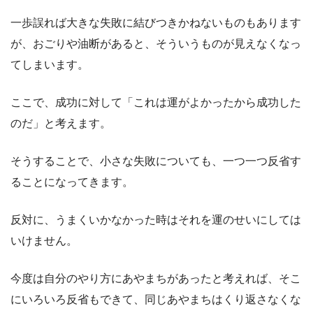
一歩誤れば大きな失敗に結びつきかねないものもあります
が、おごりや油断があると、そういうものが見えなくなっ
てしまいます。
ここで、成功に対して「これは運がよかったから成功した
のだ」と考えます。
そうすることで、小さな失敗についても、一つ一つ反省す
ることになってきます。
反対に、うまくいかなかった時はそれを運のせいにしては
いけません。
今度は自分のやり方にあやまちがあったと考えれば、そこ
にいろいろ反省もできて、同じあやまちはくり返さなくな