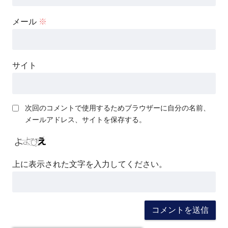
メール
※
サイト
次回のコメントで使用するためブラウザーに自分の名前、
メールアドレス、サイトを保存する。
上に表示された文字を入力してください。