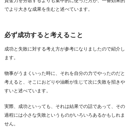
資金力を分散するよりも集中的に使った方が、一番効果的
でより大きな成果を生むと述べています。
必ず成功すると考えること
成功と失敗に対する考え方が参考になりましたので紹介し
ます。
物事がうまくいった時に、それを自分の力でやったのだと
考えると、そこにおどりや油断が生じて次に失敗を招きや
すいと述べています。
実際、成功といっても、それは結果での話であって、その
過程には小さな失敗というものがいろいろあるかもしれま
せん。