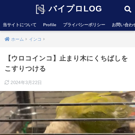
バイプロLOG
当サイトについて
Profile
プライバシーポリシー
お問い合わ
ホーム
インコ
【ウロコインコ】止まり木にくちばしを
こすりつける
2024年3月22日