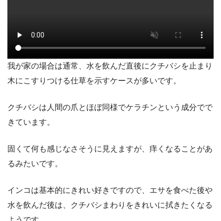
我が家の場合は通常、水を飲んだ直後にクチバシを止まり
木にこすりつける仕草を示すケースが多いです。
クチバシは人間の爪とほぼ同様でケラチンという成分でで
きています。
固くて何も感じなさそうに見えますが、痒くなることがあ
るみたいです。
インコは基本的にきれい好きですので、エサを食べた後や
水を飲んだ後は、クチバシまわりをきれいに拭きたくなる
ようです。