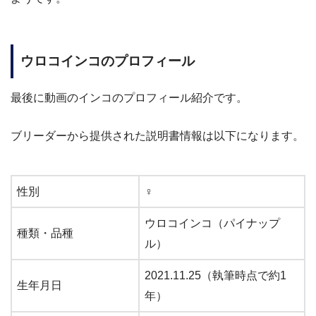
ウロコインコ
のプロフィール
最後に動画のインコのプロフィール紹介です。
ブリーダーから提供された説明書情報は以下になります。
性別
♀
ウロコインコ（パイナップ
種類・品種
ル）
2021.11.25（執筆時点で約1
生年月日
年）