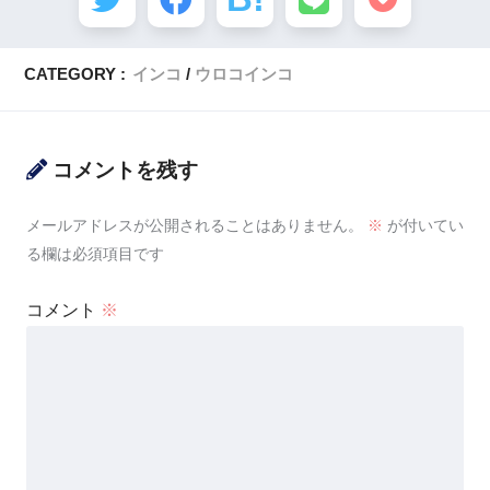
CATEGORY :
インコ
ウロコインコ
コメントを残す
メールアドレスが公開されることはありません。
※
が付いてい
る欄は必須項目です
コメント
※