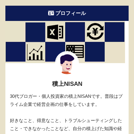
プロフィール
積上NISAN
30代ブロガー・個人投資家の積上NISANです。普段はプ
ライム企業で経営企画の仕事をしています。
好きなこと、得意なこと、トラブルシューティングした
こと・できなかったことなど、自分の積上げた知識や経