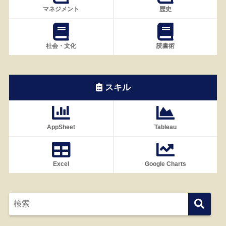
マネジメント
歴史
社会・文化
読書術
スキル
AppSheet
Tableau
Excel
Google Charts