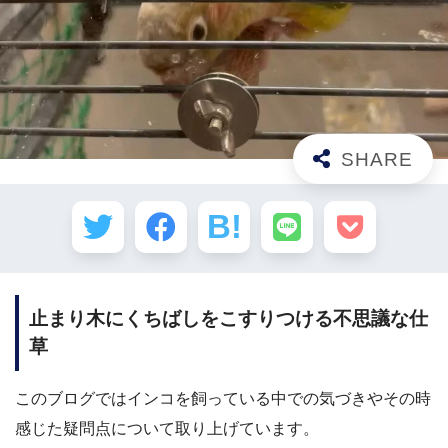
止まり木にくちばしをこすりつける不思議な仕
草
このブログではインコを飼っている中での気づきやその時
感じた疑問点について取り上げています。