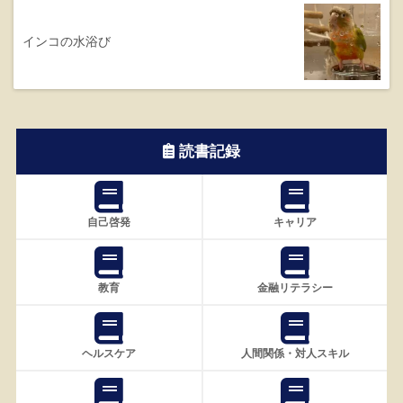
インコの水浴び
読書記録
自己啓発
キャリア
教育
金融リテラシー
ヘルスケア
人間関係・対人スキル