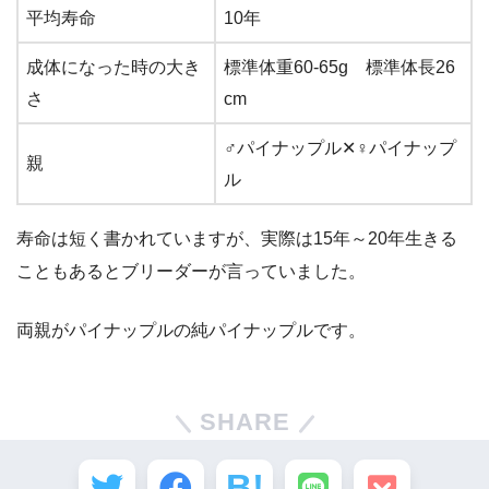
平均寿命
10年
成体になった時の大き
標準体重60-65g 標準体長26
さ
cm
♂パイナップル✕♀パイナップ
親
ル
寿命は短く書かれていますが、実際は15年～20年生きる
こともあるとブリーダーが言っていました。
両親がパイナップルの純パイナップルです。
SHARE