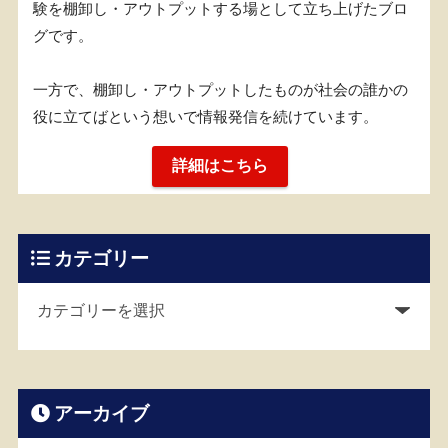
験を棚卸し・アウトプットする場として立ち上げたブロ
グです。
一方で、棚卸し・アウトプットしたものが社会の誰かの
役に立てばという想いで情報発信を続けています。
詳細はこちら
カテゴリー
アーカイブ