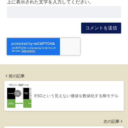
上に表示された文字を入力してください。
前の記事
ESGという見えない価値を数値化する柳モデル
次の記事