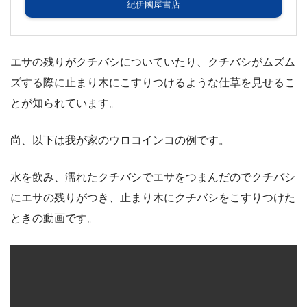
紀伊國屋書店
エサの残りがクチバシについていたり、クチバシがムズム
ズする際に止まり木にこすりつけるような仕草を見せるこ
とが知られています。
尚、以下は我が家のウロコインコの例です。
水を飲み、濡れたクチバシでエサをつまんだのでクチバシ
にエサの残りがつき、止まり木にクチバシをこすりつけた
ときの動画です。