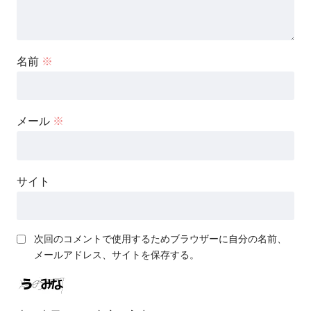
名前
※
メール
※
サイト
次回のコメントで使用するためブラウザーに自分の名前、
メールアドレス、サイトを保存する。