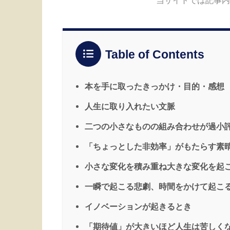
Table of Contents
本を手に取ったきっかけ・目的・感想
人生に取り入れたい文脈
二つの小さなものの組み合わせが過小
「ちょっとした非効率」がもたらす
小さな変化を積み重ね大きな変化を起
一瞬で起こる悲劇、時間をかけて起こ
イノベーションが起きるとき
「期待値」が大きいほど人生は苦しく