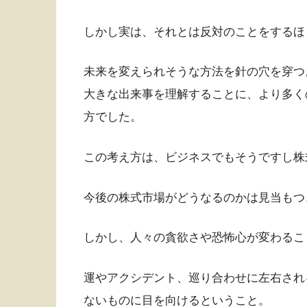
しかし実は、それとは反対のことをするほ
未来を変えられそうな方法を針の穴を穿つ
大きな出来事を理解することに、より多く
方でした。
この考え方は、ビジネスでもそうですし株
今後の株式市場がどうなるのかは見当もつ
しかし、人々の貪欲さや恐怖心が変わるこ
運やアクシデント、巡り合わせに左右され
ないものに目を向けるということ。