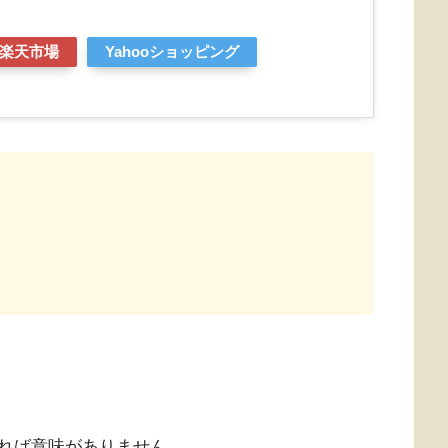
楽天市場
Yahooショッピング
れば意味がありません。