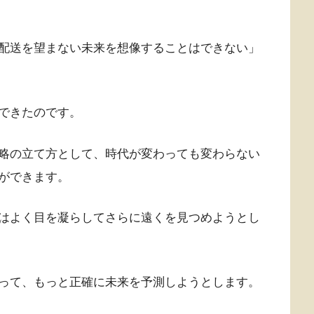
配送を望まない未来を想像することはできない」
できたのです。
略の立て方として、時代が変わっても変わらない
ができます。
はよく目を凝らしてさらに遠くを見つめようとし
って、もっと正確に未来を予測しようとします。