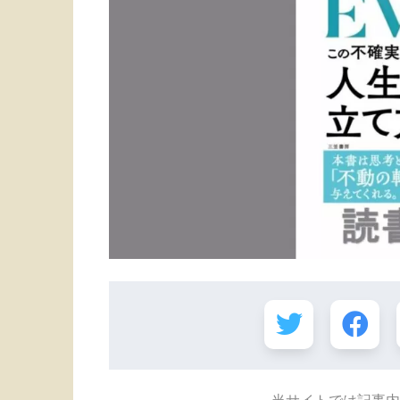
当サイトでは記事内