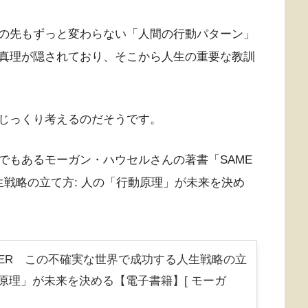
の先もずっと変わらない「人間の行動パターン」
真理が隠されており、そこから人生の重要な教訓
じっくり考えるのだそうです。
でもあるモーガン・ハウセルさんの著書「SAME
人生戦略の立て方: 人の「行動原理」が未来を決め
EVER この不確実な世界で成功する人生戦略の立
原理」が未来を決める【電子書籍】[ モーガ