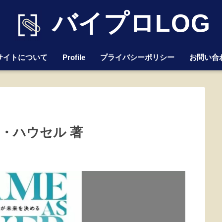
バイプロLOG
サイトについて
Profile
プライバシーポリシー
お問い合
ガン・ハウセル 著