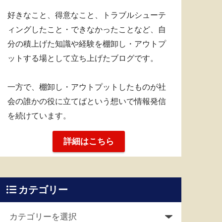
好きなこと、得意なこと、トラブルシューテ
ィングしたこと・できなかったことなど、自
分の積上げた知識や経験を棚卸し・アウトプ
ットする場として立ち上げたブログです。
一方で、棚卸し・アウトプットしたものが社
会の誰かの役に立てばという想いで情報発信
を続けています。
詳細はこちら
カテゴリー