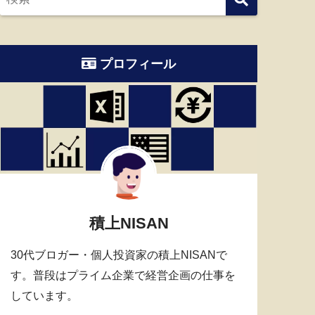
プロフィール
積上NISAN
30代ブロガー・個人投資家の積上NISANで
す。普段はプライム企業で経営企画の仕事を
しています。