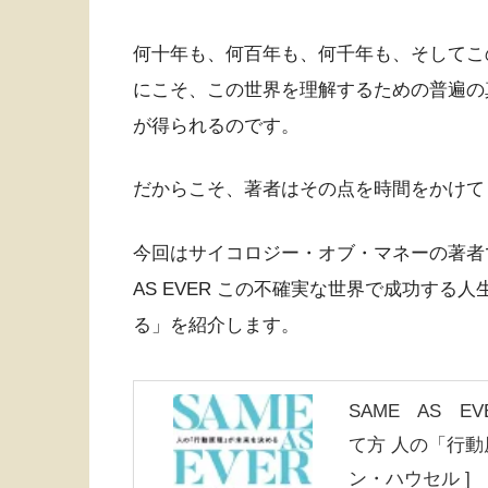
何十年も、何百年も、何千年も、そしてこ
にこそ、この世界を理解するための普遍の
が得られるのです。
だからこそ、著者はその点を時間をかけて
今回はサイコロジー・オブ・マネーの著者
AS EVER この不確実な世界で成功する
る」を紹介します。
SAME AS 
て方 人の「行動
ン・ハウセル ]