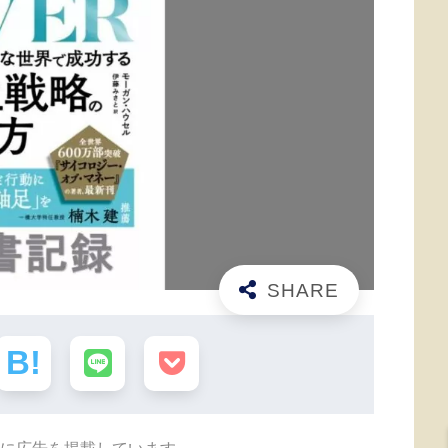
に広告を掲載しています。