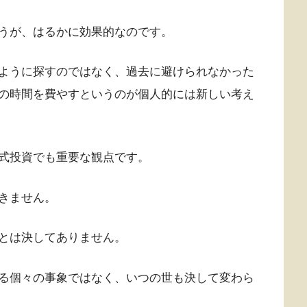
うが、はるかに効果的なのです。
ように探すのではなく、過去に避けられなかった
の時間を費やすというのが個人的には新しい考え
式投資でも重要な観点です。
きません。
とは決してありません。
る個々の事象ではなく、いつの世も決して変わら