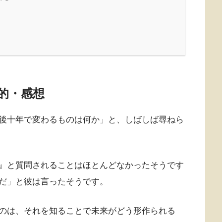
的・感想
後十年で変わるものは何か」と、しばしば尋ねら
』と質問されることはほとんどなかったそうです
だ」と彼は言ったそうです。
のは、それを知ることで未来がどう形作られる