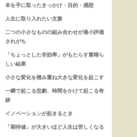
本を手に取ったきっかけ・目的・感想
人生に取り入れたい文脈
二つの小さなものの組み合わせが過小評価
されがち
「ちょっとした非効率」がもたらす素晴ら
しい結果
小さな変化を積み重ね大きな変化を起こす
一瞬で起こる悲劇、時間をかけて起こる奇
跡
イノベーションが起きるとき
「期待値」が大きいほど人生は苦しくなる