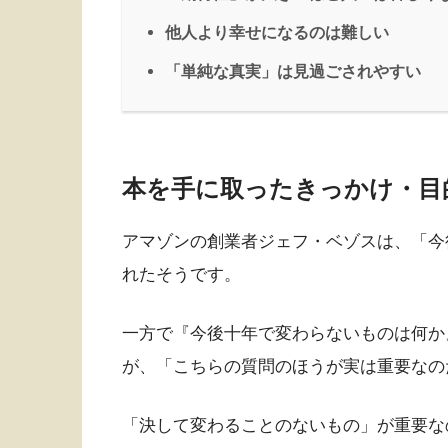
他人より幸せになるのは難しい
「単純な真実」は見過ごされやすい
本を手に取ったきっかけ・目
アマゾンの創業者ジェフ・ベゾスは、「今
れたそうです。
一方で『今後十年で変わらないものは何か
が、「こちらの質問のほうが実は重要なの
「決して変わることのないもの」が重要な