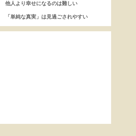
他人より幸せになるのは難しい
「単純な真実」は見過ごされやすい