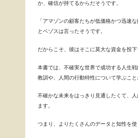
か、確信が持てるからだそうです。
「アマゾンの顧客たちが低価格かつ迅速な
とベゾスは言ったそうです。
だからこそ、彼はそこに莫大な資金を投下
本書では、不確実な世界で成功する人生戦
教訓や、人間の行動特性について学ぶこと
不確かな未来をはっきり見通したくて、人
ます。
つまり、よりたくさんのデータと知性を使