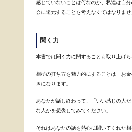
感じていないことは何なのか、私達は自分
会に還元することを考えなくてはなりませ
聞く力
本書では聞く力に関することも取り上げら
相槌の打ち方を魅力的にすることは、お金
きになります。
あなたが話し終わって、「いい感じの人だ
な人かを想像してみてください。
それはあなたの話を熱心に聞いてくれた相