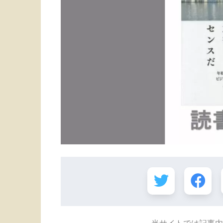
当サイトでは記事内