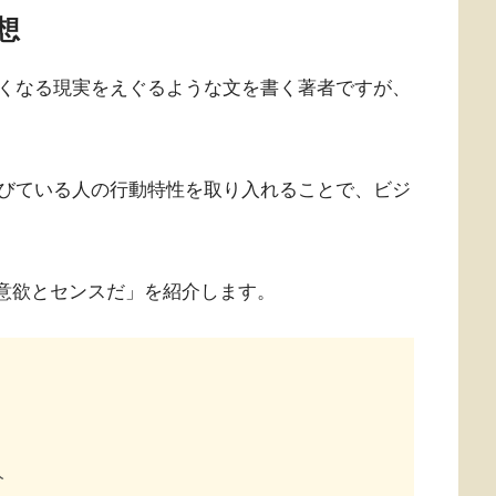
想
くなる現実をえぐるような文を書く著者ですが、
びている人の行動特性を取り入れることで、ビジ
は意欲とセンスだ」を紹介します。
人