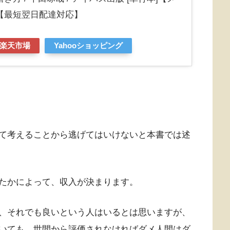
【最短翌日配達対応】
楽天市場
Yahooショッピング
て考えることから逃げてはいけないと本書では述
たかによって、収入が決まります。
、それでも良いという人はいるとは思いますが、
いても、世間から評価されなければダメ人間はダ