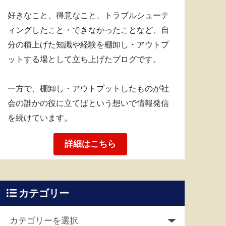
好きなこと、得意なこと、トラブルシューテ
ィングしたこと・できなかったことなど、自
分の積上げた知識や経験を棚卸し・アウトプ
ットする場として立ち上げたブログです。
一方で、棚卸し・アウトプットしたものが社
会の誰かの役に立てばという想いで情報発信
を続けています。
詳細はこちら
カテゴリー