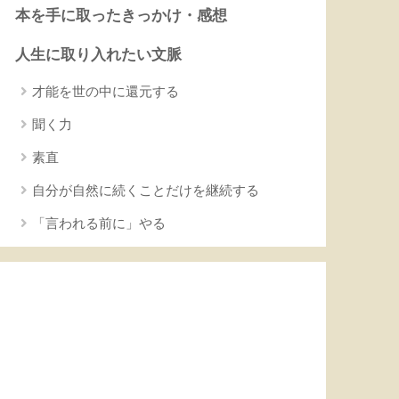
本を手に取ったきっかけ・感想
人生に取り入れたい文脈
才能を世の中に還元する
聞く力
素直
自分が自然に続くことだけを継続する
「言われる前に」やる