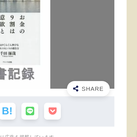
に広告を掲載しています。