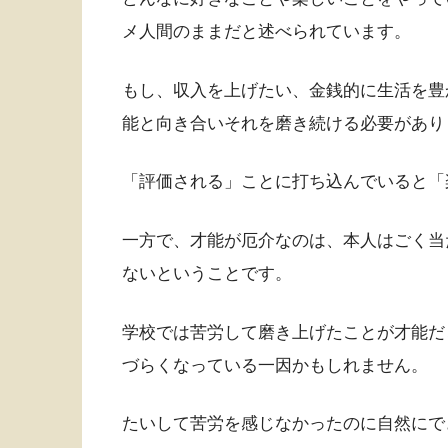
メ人間のままだと述べられています。
もし、収入を上げたい、金銭的に生活を豊
能と向き合いそれを磨き続ける必要があり
「評価される」ことに打ち込んでいると「
一方で、才能が厄介なのは、本人はごく当
ないということです。
学校では苦労して磨き上げたことが才能だ
づらくなっている一因かもしれません。
たいして苦労を感じなかったのに自然にで