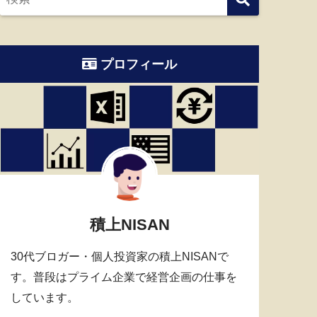
プロフィール
積上NISAN
30代ブロガー・個人投資家の積上NISANで
す。普段はプライム企業で経営企画の仕事を
しています。