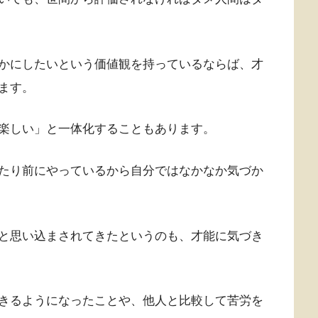
かにしたいという価値観を持っているならば、才
ます。
楽しい」と一体化することもあります。
たり前にやっているから自分ではなかなか気づか
と思い込まされてきたというのも、才能に気づき
きるようになったことや、他人と比較して苦労を