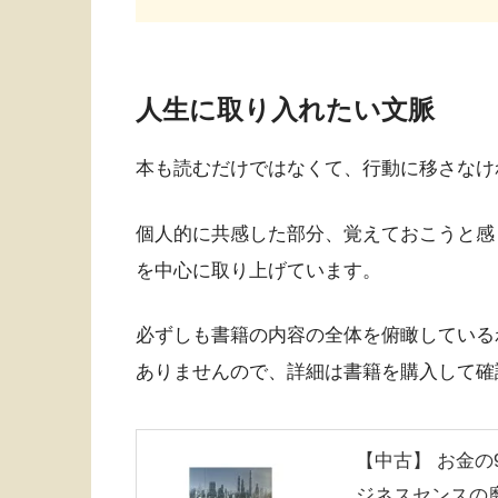
人生に取り入れたい文脈
本も読むだけではなくて、行動に移さなけ
個人的に共感した部分、覚えておこうと感
を中心に取り上げています。
必ずしも書籍の内容の全体を俯瞰している
ありませんので、詳細は書籍を購入して確
【中古】 お金の
ジネスセンスの磨き