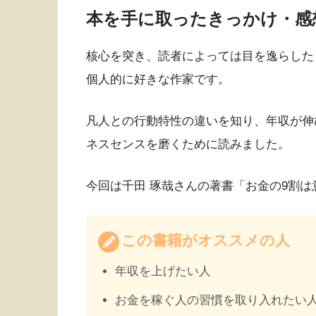
本を手に取ったきっかけ・感
核心を突き、読者によっては目を逸らした
個人的に好きな作家です。
凡人との行動特性の違いを知り、年収が伸
ネスセンスを磨くために読みました。
今回は千田 琢哉さんの著書「お金の9割
この書籍がオススメの人
年収を上げたい人
お金を稼ぐ人の習慣を取り入れたい