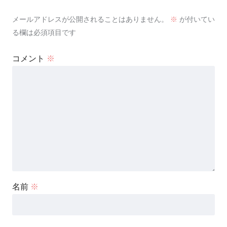
メールアドレスが公開されることはありません。
※
が付いてい
る欄は必須項目です
コメント
※
名前
※