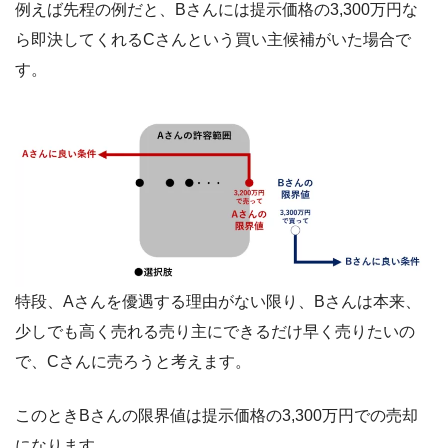
例えば先程の例だと、Bさんには提示価格の3,300万円な
ら即決してくれるCさんという買い主候補がいた場合で
す。
特段、Aさんを優遇する理由がない限り、Bさんは本来、
少しでも高く売れる売り主にできるだけ早く売りたいの
で、Cさんに売ろうと考えます。
このときBさんの限界値は提示価格の3,300万円での売却
になります。