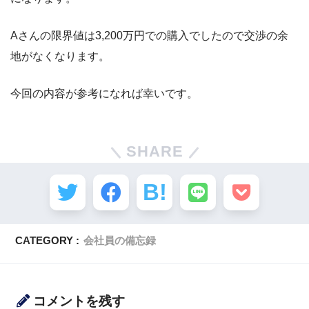
Aさんの限界値は3,200万円での購入でしたので交渉の余
地がなくなります。
今回の内容が参考になれば幸いです。
SHARE
CATEGORY :
会社員の備忘録
コメントを残す