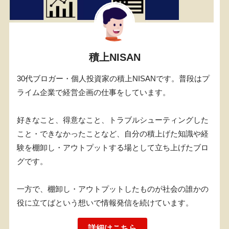
積上NISAN
30代ブロガー・個人投資家の積上NISANです。普段はプ
ライム企業で経営企画の仕事をしています。
好きなこと、得意なこと、トラブルシューティングした
こと・できなかったことなど、自分の積上げた知識や経
験を棚卸し・アウトプットする場として立ち上げたブロ
グです。
一方で、棚卸し・アウトプットしたものが社会の誰かの
役に立てばという想いで情報発信を続けています。
詳細はこちら