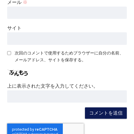
メール
※
サイト
次回のコメントで使用するためブラウザーに自分の名前、
メールアドレス、サイトを保存する。
上に表示された文字を入力してください。