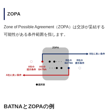
ZOPA
Zone of Possible Agreement（ZOPA）は交渉が妥結する
可能性がある条件範囲を指します。
BATNAとZOPAの例