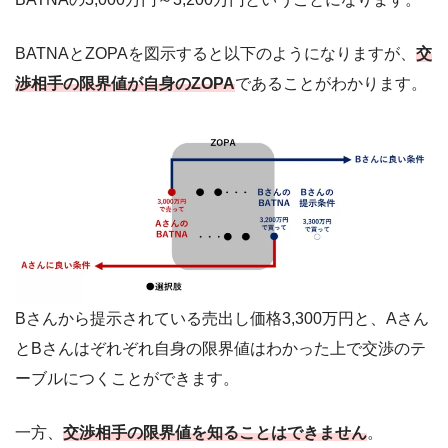
BATNAとZOPAを図示すると以下のようになりますが、
交
渉相手の限界値が自身のZOPA
であることがわかります。
Bさんから提示されている売出し価格3,300万円と、Aさん
とBさんはぞれぞれ自身の限界値はわかった上で交渉のテ
ーブルにつくことができます。
一方、
交渉相手の限界値を知ることはできません
。