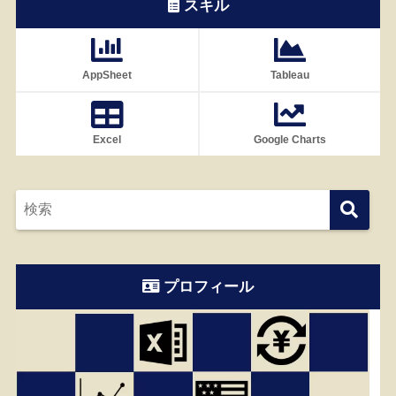
スキル
AppSheet
Tableau
Excel
Google Charts
プロフィール