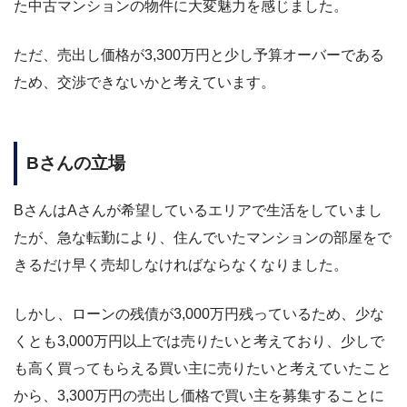
た中古マンションの物件に大変魅力を感じました。
ただ、売出し価格が3,300万円と少し予算オーバーである
ため、交渉できないかと考えています。
Bさんの立場
BさんはAさんが希望しているエリアで生活をしていまし
たが、急な転勤により、住んでいたマンションの部屋をで
きるだけ早く売却しなければならなくなりました。
しかし、ローンの残債が3,000万円残っているため、少な
くとも3,000万円以上では売りたいと考えており、少しで
も高く買ってもらえる買い主に売りたいと考えていたこと
から、3,300万円の売出し価格で買い主を募集することに