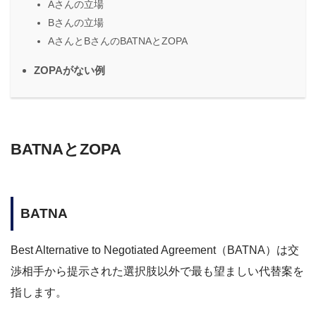
Aさんの立場
Bさんの立場
AさんとBさんのBATNAとZOPA
ZOPAがない例
BATNAとZOPA
BATNA
Best Alternative to Negotiated Agreement（BATNA）は交
渉相手から提示された選択肢以外で最も望ましい代替案を
指します。