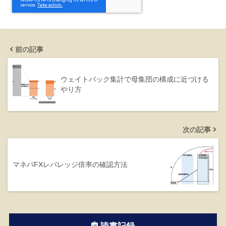
前の記事
ウェイトバック集計で母集団の構成に近づける
やり方
次の記事
マネパFXレバレッジ倍率の確認方法