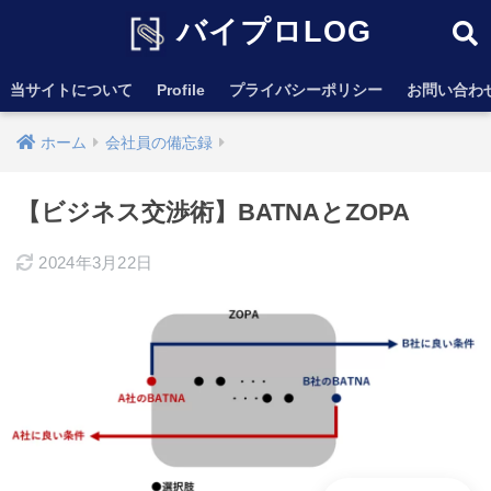
バイプロLOG
当サイトについて
Profile
プライバシーポリシー
お問い合わ
ホーム
会社員の備忘録
【ビジネス交渉術】BATNAとZOPA
2024年3月22日