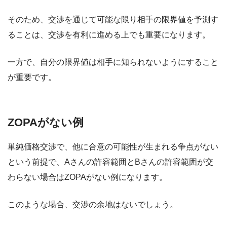
そのため、交渉を通じて可能な限り相手の限界値を予測す
ることは、交渉を有利に進める上でも重要になります。
一方で、自分の限界値は相手に知られないようにすること
が重要です。
ZOPAがない例
単純価格交渉で、他に合意の可能性が生まれる争点がない
という前提で、Aさんの許容範囲とBさんの許容範囲が交
わらない場合はZOPAがない例になります。
このような場合、交渉の余地はないでしょう。