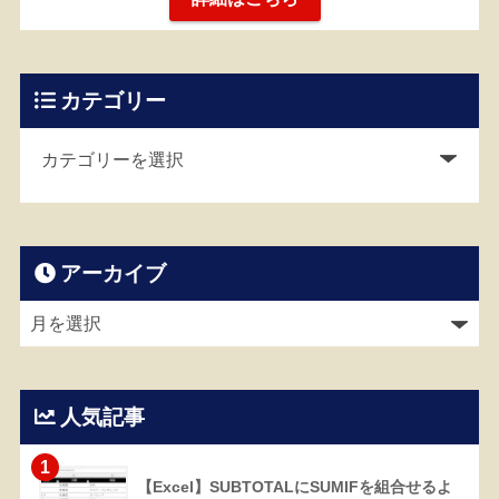
カテゴリー
アーカイブ
人気記事
1
【Excel】SUBTOTALにSUMIFを組合せるよ