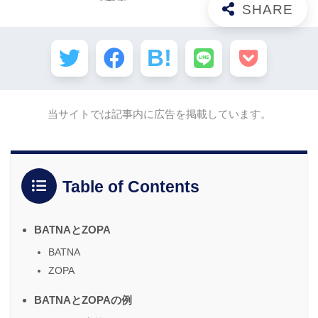
当サイトでは記事内に広告を掲載しています。
Table of Contents
BATNAとZOPA
BATNA
ZOPA
BATNAとZOPAの例