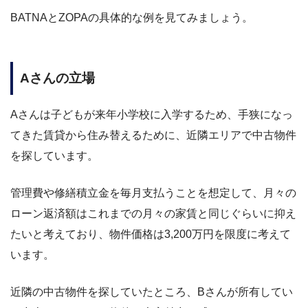
BATNAとZOPAの具体的な例を見てみましょう。
Aさんの立場
Aさんは子どもが来年小学校に入学するため、手狭になっ
てきた賃貸から住み替えるために、近隣エリアで中古物件
を探しています。
管理費や修繕積立金を毎月支払うことを想定して、月々の
ローン返済額はこれまでの月々の家賃と同じぐらいに抑え
たいと考えており、物件価格は3,200万円を限度に考えて
います。
近隣の中古物件を探していたところ、Bさんが所有してい