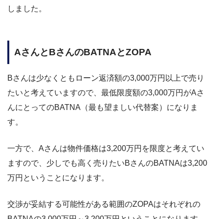
しました。
AさんとBさんのBATNAとZOPA
Bさんは少なくともローン返済額の3,000万円以上で売り
たいと考えていますので、最低限度額の3,000万円がAさ
んにとってのBATNA（最も望ましい代替案）になりま
す。
一方で、Aさんは物件価格は3,200万円を限度と考えてい
ますので、少しでも高く売りたいBさんのBATNAは3,200
万円ということになります。
交渉が妥結する可能性がある範囲のZOPAはそれぞれの
BATNAの3,000万円～3,200万円ということになります。