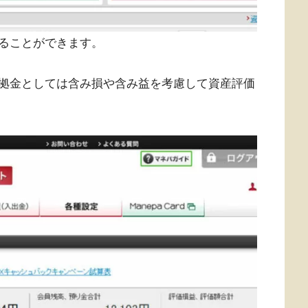
ることができます。
拠金としては含み損や含み益を考慮して資産評価