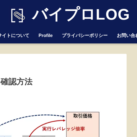
バイプロLOG
サイトについて
Profile
プライバシーポリシー
お問い合
の確認方法