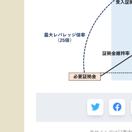
当サイトでは記事内