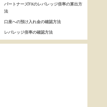
パートナーズFXのレバレッジ倍率の算出方
法
口座への預け入れ金の確認方法
レバレッジ倍率の確認方法