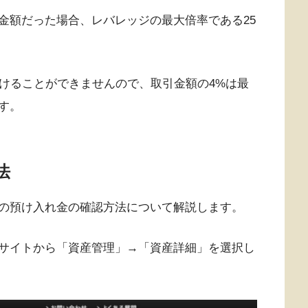
金額だった場合、レバレッジの最大倍率である25
かけることができませんので、取引金額の4%は最
す。
法
の預け入れ金の確認方法について解説します。
サイトから「資産管理」→「資産詳細」を選択し