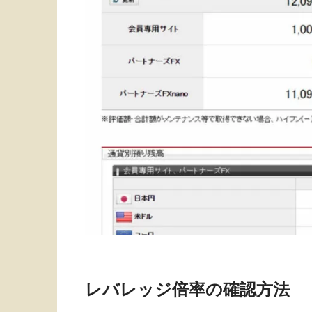
レバレッジ倍率の確認方法