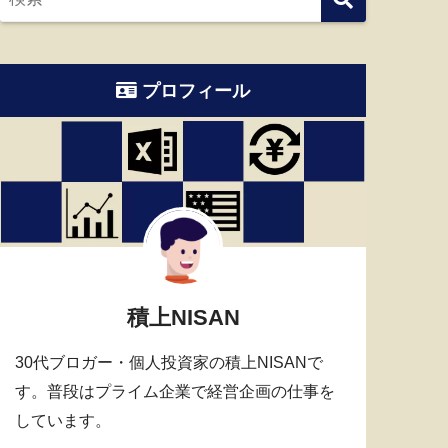
プロフィール
積上NISAN
30代ブロガー・個人投資家の積上NISANで
す。普段はプライム企業で経営企画の仕事を
しています。