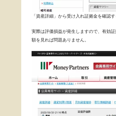
「資産詳細」から受け入れ証拠金を確認す
実際は評価損益が発生しますので、有効証
額を見れば問題ありません。