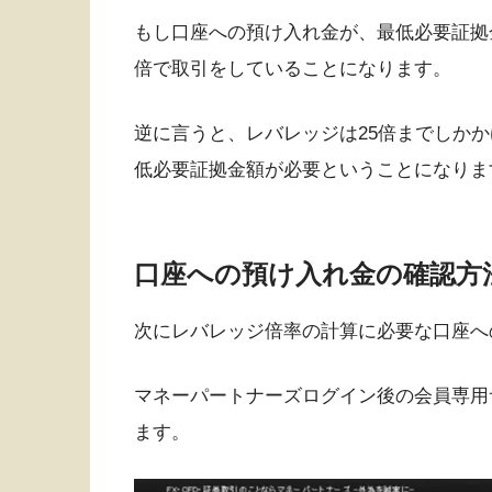
もし口座への預け入れ金が、最低必要証拠
倍で取引をしていることになります。
逆に言うと、レバレッジは25倍までしか
低必要証拠金額が必要ということになりま
口座への預け入れ金の確認方
次にレバレッジ倍率の計算に必要な口座へ
マネーパートナーズログイン後の会員専用
ます。