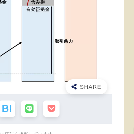
に広告を掲載しています。