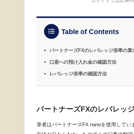
Table of Contents
パートナーズFXのレバレッジ倍率の算
口座への預け入れ金の確認方法
レバレッジ倍率の確認方法
パートナーズFXのレバレッ
筆者はパートナーズFX nanoを使用し