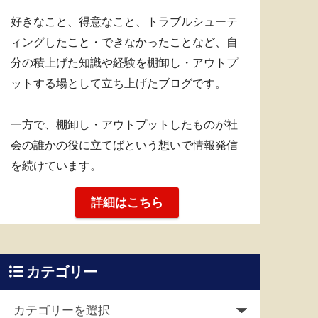
好きなこと、得意なこと、トラブルシューテ
ィングしたこと・できなかったことなど、自
分の積上げた知識や経験を棚卸し・アウトプ
ットする場として立ち上げたブログです。
一方で、棚卸し・アウトプットしたものが社
会の誰かの役に立てばという想いで情報発信
を続けています。
詳細はこちら
カテゴリー