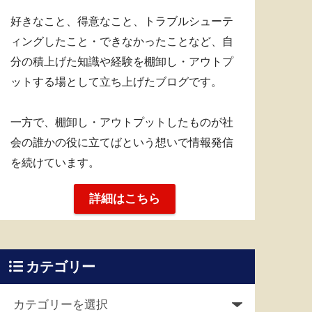
好きなこと、得意なこと、トラブルシューテ
ィングしたこと・できなかったことなど、自
分の積上げた知識や経験を棚卸し・アウトプ
ットする場として立ち上げたブログです。
一方で、棚卸し・アウトプットしたものが社
会の誰かの役に立てばという想いで情報発信
を続けています。
詳細はこちら
カテゴリー