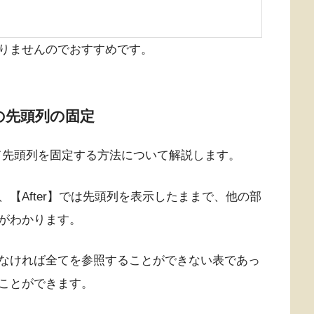
りませんのでおすすめです。
｜表の先頭列の固定
について先頭列を固定する方法について解説します。
ると、【After】では先頭列を表示したままで、他の部
がわかります。
なければ全てを参照することができない表であっ
ことができます。