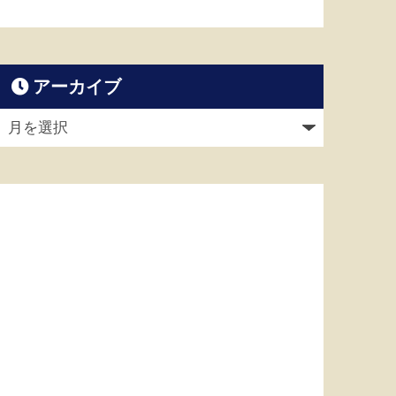
アーカイブ