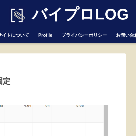
バイプロLOG
サイトについて
Profile
プライバシーポリシー
お問い合
固定