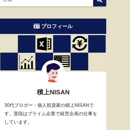
プロフィール
積上NISAN
30代ブロガー・個人投資家の積上NISANで
す。普段はプライム企業で経営企画の仕事を
しています。