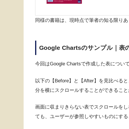
同様の書籍は、現時点で筆者の知る限りあ
Google Chartsのサンプル
今回はGoogle Chartsで作成した表
以下の【Before】と【After】を見比べ
分を横にスクロールすることができること
画面に収まりきらない表でスクロールをし
ても、ユーザーが参照しやすいものにする