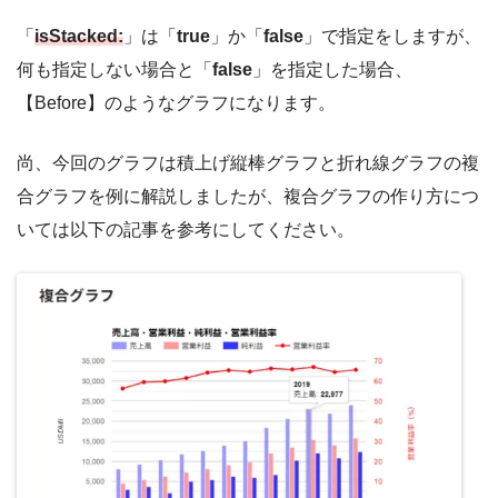
「
isStacked:
」は「
true
」か「
false
」で指定をしますが、
何も指定しない場合と「
false
」を指定した場合、
【Before】のようなグラフになります。
尚、今回のグラフは積上げ縦棒グラフと折れ線グラフの複
合グラフを例に解説しましたが、複合グラフの作り方につ
いては以下の記事を参考にしてください。