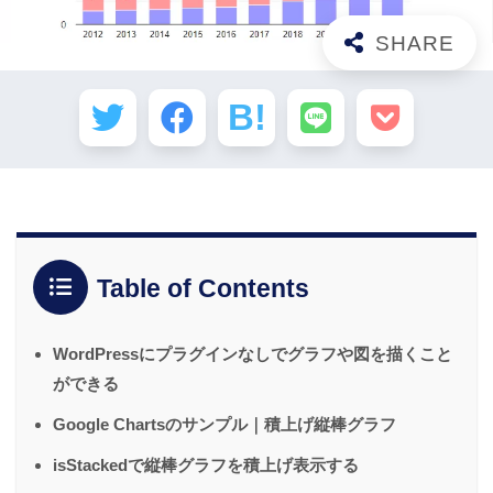
Table of Contents
WordPressにプラグインなしでグラフや図を描くこと
ができる
Google Chartsのサンプル｜積上げ縦棒グラフ
isStackedで縦棒グラフを積上げ表示する