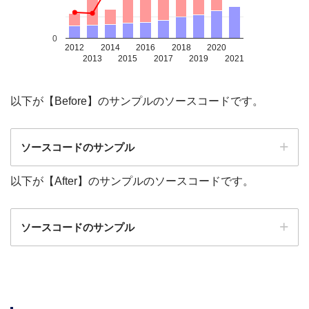
0
2012
2014
2016
2018
2020
2013
2015
2017
2019
2021
以下が【Before】のサンプルのソースコードです。
ソースコードのサンプル
以下が【After】のサンプルのソースコードです。
ソースコードのサンプル