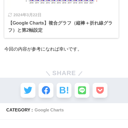
2024年3月22日
【Google Charts】複合グラフ（縦棒＋折れ線グラ
フ）と第2軸設定
今回の内容が参考になれば幸いです。
SHARE
CATEGORY :
Google Charts