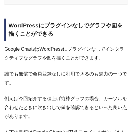
WordPressにプラグインなしでグラフや図を
描くことができる
Google ChartsはWordPressにプラグインなしでインタラ
クティブなグラフや図を描くことができます。
誰でも無償で会員登録なしに利用できるのも魅力の一つで
す。
例えば今回紹介する積上げ縦棒グラフの場合、カーソルを
合わせたときに吹き出しで値を確認できるといった良い点
があります。