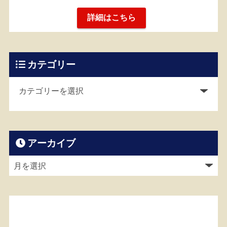
詳細はこちら
カテゴリー
アーカイブ