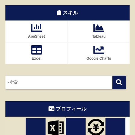
スキル
AppSheet
Tableau
Excel
Google Charts
プロフィール