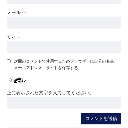
メール
※
サイト
次回のコメントで使用するためブラウザーに自分の名前、
メールアドレス、サイトを保存する。
上に表示された文字を入力してください。