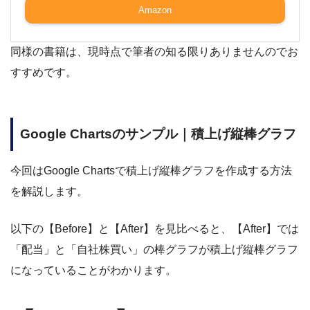
Amazon
同様の書籍は、現時点で筆者の知る限りありませんのでお
すすめです。
Google Chartsのサンプル｜積上げ縦棒グラフ
今回はGoogle Chartsで積上げ縦棒グラフを作成する方法
を解説します。
以下の【Before】と【After】を見比べると、【After】では
「配当」と「自社株買い」の棒グラフが積上げ縦棒グラフ
になっていることがわかります。