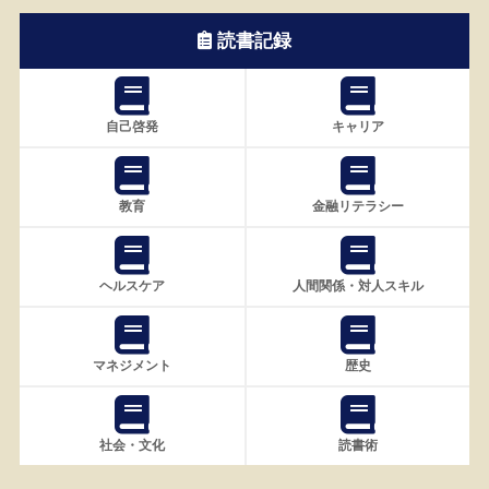
読書記録
自己啓発
キャリア
教育
金融リテラシー
ヘルスケア
人間関係・対人スキル
マネジメント
歴史
社会・文化
読書術