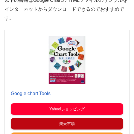
以下の書籍はGoogle ChartのHTMLファイルのサンプルを
インターネットからダウンロードできるのでおすすめで
す。
Google chart Tools
Yahoo!ショッピング
楽天市場