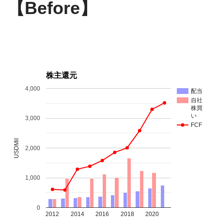
【Before】
株主還元
4,000
配当
自社
株買
い
3,000
FCF
USDMil
2,000
1,000
0
2012
2014
2016
2018
2020