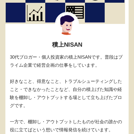
積上NISAN
30代ブロガー・個人投資家の積上NISANです。普段はプ
ライム企業で経営企画の仕事をしています。
好きなこと、得意なこと、トラブルシューティングした
こと・できなかったことなど、自分の積上げた知識や経
験を棚卸し・アウトプットする場として立ち上げたブロ
グです。
一方で、棚卸し・アウトプットしたものが社会の誰かの
役に立てばという想いで情報発信を続けています。