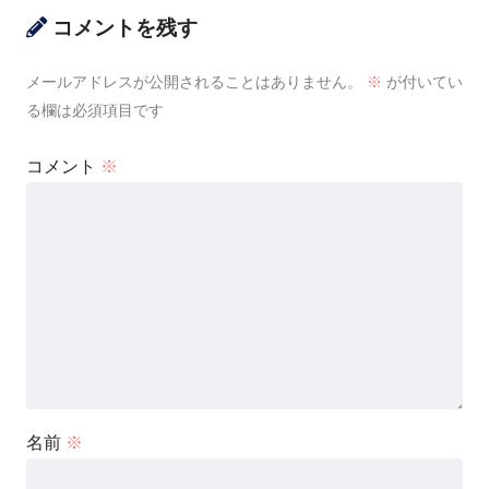
コメントを残す
メールアドレスが公開されることはありません。
※
が付いてい
る欄は必須項目です
コメント
※
名前
※