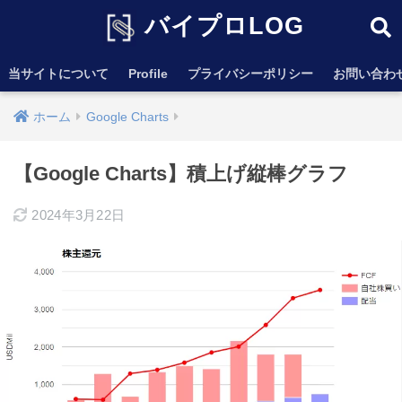
バイプロLOG
当サイトについて
Profile
プライバシーポリシー
お問い合わ
ホーム
Google Charts
【Google Charts】積上げ縦棒グラフ
2024年3月22日