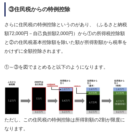
③住民税からの特例控除
さらに住民税の特例控除というのがあり、（ふるさと納税
額72,000円－自己負担額2,000円）から①の所得税控除額
と②の住民税基本控除額を除いた額が所得割額から税率を
かけずに全額控除されます。
①～③を図でまとめると以下のようになります。
ただし、この住民税の特例控除は所得割額の2割が限度に
なります。