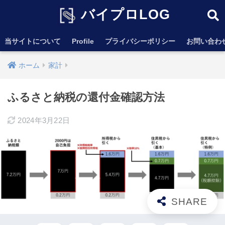
バイプロLOG
当サイトについて
Profile
プライバシーポリシー
お問い合わ
ホーム
家計
ふるさと納税の還付金確認方法
2024年3月22日