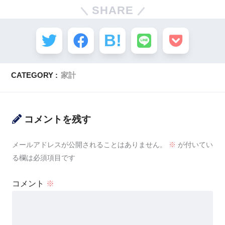
SHARE
CATEGORY :
家計
コメントを残す
メールアドレスが公開されることはありません。
※
が付いてい
る欄は必須項目です
コメント
※