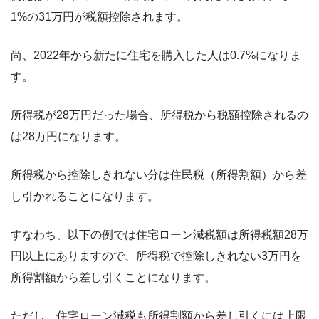
1%の31万円が税額控除されます。
尚、2022年から新たに住宅を購入した人は0.7%になりま
す。
所得税が28万円だった場合、所得税から税額控除されるの
は28万円になります。
所得税から控除しきれない分は住民税（所得割額）から差
し引かれることになります。
すなわち、以下の例では住宅ローン減税額は所得税額28万
円以上にありますので、所得税で控除しきれない3万円を
所得割額から差し引くことになります。
ただし、住宅ローン減税も所得割額から差し引くには上限