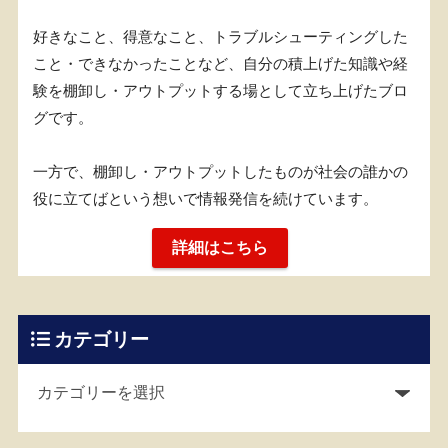
好きなこと、得意なこと、トラブルシューティングした
こと・できなかったことなど、自分の積上げた知識や経
験を棚卸し・アウトプットする場として立ち上げたブロ
グです。
一方で、棚卸し・アウトプットしたものが社会の誰かの
役に立てばという想いで情報発信を続けています。
詳細はこちら
カテゴリー