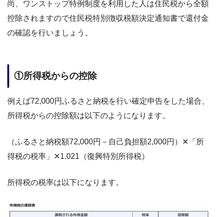
尚、ワンストップ特例制度を利用した人は住民税から全額
控除されますので住民税特別徴収税額決定通知書で還付金
の確認を行いましょう。
①所得税からの控除
例えば72,000円ふるさと納税を行い確定申告をした場合、
所得税からの控除額は以下のようになります。
（ふるさと納税額72,000円－自己負担額2,000円）✕「所
得税の税率」✕1.021（復興特別所得税）
所得税の税率は以下になります。