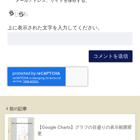
メールアドレス、サイトを保存する。
上に表示された文字を入力してください。
前の記事
【Google Charts】グラフの目盛りの表示範囲変
更