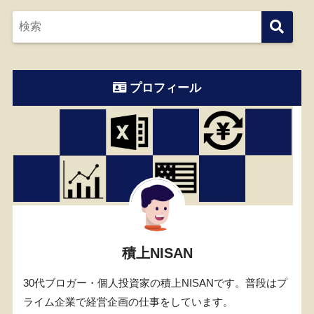
プロフィール
積上NISAN
30代ブロガー・個人投資家の積上NISANです。普段はプ
ライム企業で経営企画の仕事をしています。