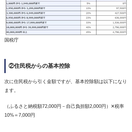
国税庁
②住民税からの基本控除
次に住民税から引く金額ですが、基本控除額は以下になり
ます。
（ふるさと納税額72,000円－自己負担額2,000円）✕税率
10%＝7,000円