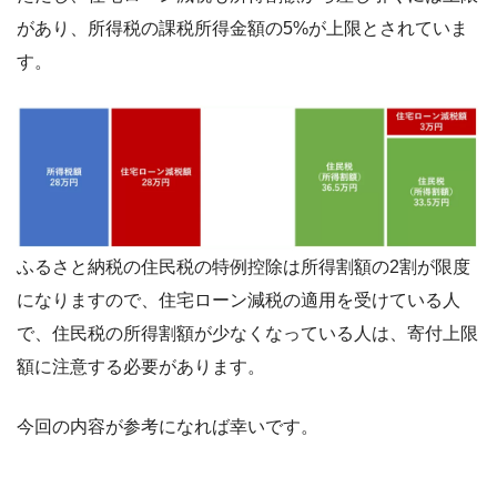
があり、所得税の課税所得金額の5%が上限とされていま
す。
ふるさと納税の住民税の特例控除は所得割額の2割が限度
になりますので、住宅ローン減税の適用を受けている人
で、住民税の所得割額が少なくなっている人は、寄付上限
額に注意する必要があります。
今回の内容が参考になれば幸いです。