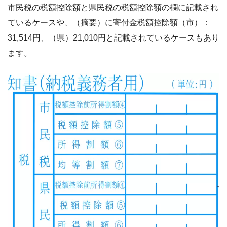
市民税の税額控除額と県民税の税額控除額の欄に記載され
ているケースや、（摘要）に寄付金税額控除額（市）：
31,514円、（県）21,010円と記載されているケースもあり
ます。