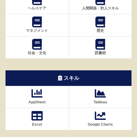
ヘルスケア
人間関係・対人スキル
マネジメント
歴史
社会・文化
読書術
スキル
AppSheet
Tableau
Excel
Google Charts