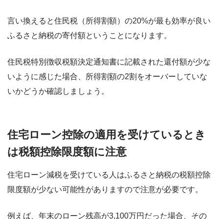
言い換えると住民税（所得割額）の20%が最も効率が良い
ふるさと納税の寄付額ということになります。
住民税特別徴収税額決定通知書に記載された還付額が少な
いように感じた場合、所得割額の2割をオーバーしていな
いかどうか確認しましょう。
住宅ローン控除の適用を受けているとき
は税額控除限度額に注意
住宅ローン減税を受けている人はふるさと納税の税額控除
限度額が少ない可能性がありますので注意が必要です。
例えば、年末のローン残高が3,100万円だった場合、その