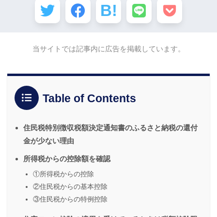
当サイトでは記事内に広告を掲載しています。
Table of Contents
住民税特別徴収税額決定通知書のふるさと納税の還付
金が少ない理由
所得税からの控除額を確認
①所得税からの控除
②住民税からの基本控除
③住民税からの特例控除