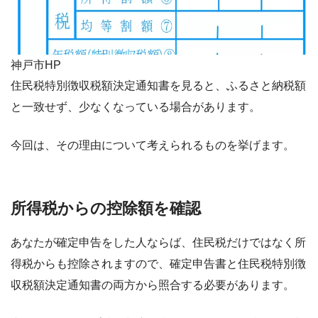
神戸市HP
住民税特別徴収税額決定通知書を見ると、ふるさと納税額
と一致せず、少なくなっている場合があります。
今回は、その理由について考えられるものを挙げます。
所得税からの控除額を確認
あなたが確定申告をした人ならば、住民税だけではなく所
得税からも控除されますので、確定申告書と住民税特別徴
収税額決定通知書の両方から照合する必要があります。