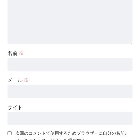
名前
※
メール
※
サイト
次回のコメントで使用するためブラウザーに自分の名前、