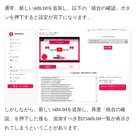
通常、新しいads.txtを追加し、以下の「統合の確認」ボタ
ンを押下すると設定が完了になります。
しかしながら、新しいads.txtを追加し、再度「統合の確
認」を押下した後も、追加すべき別のads.txt一覧が表示さ
れてしまうということがあります。