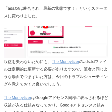
「ads.txtは統合され、最新の状態です！」というステータ
スに変わりました。
収益を失わないためにも、
The Moneytizer
のads.txtファイ
ルは定期的に更新する必要がありますので、筆者と同じよ
うな場面でつまずいた方は、今回のトラブルシューティン
グを覚えておくと良いでしょう。
The Moneytizer
はGoogleアドセンス同様に表示されるほど
収益が入る仕組みなっており、Googleアドセンスと組み