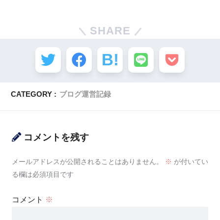
SHARE
CATEGORY :
ブログ運営記録
コメントを残す
メールアドレスが公開されることはありません。
※
が付いてい
る欄は必須項目です
コメント
※