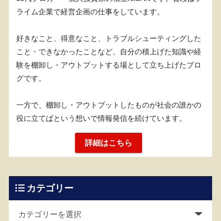
ライム企業で経営企画の仕事をしています。
好きなこと、得意なこと、トラブルシューティングした
こと・できなかったことなど、自分の積上げた知識や経
験を棚卸し・アウトプットする場として立ち上げたブロ
グです。
一方で、棚卸し・アウトプットしたものが社会の誰かの
役に立てばという想いで情報発信を続けています。
詳細はこちら
カテゴリー