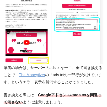
筆者の場合は、サーバーのads.txtを一旦、全て書き換える
ことで、
The Moneytizer
の「ads.txtの一部行が欠けていま
す」というエラー表示を解消することができました。
書き換える際には、
Googleアドセンスのads.txtを間違っ
て消さない
ように注意しましょう。