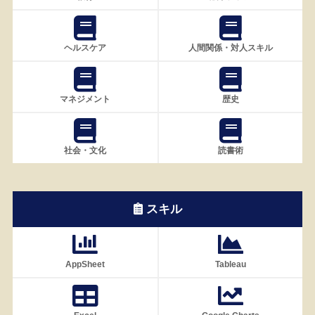
ヘルスケア
人間関係・対人スキル
マネジメント
歴史
社会・文化
読書術
スキル
AppSheet
Tableau