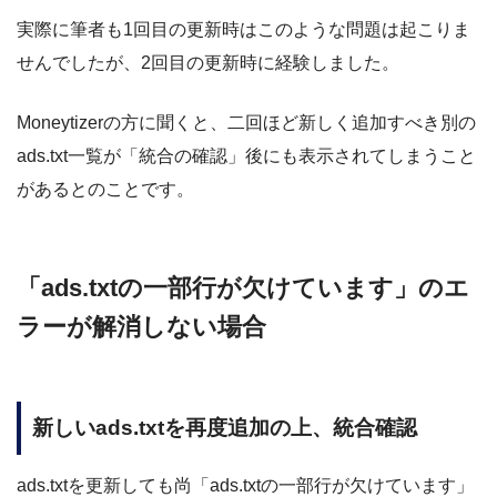
実際に筆者も1回目の更新時はこのような問題は起こりま
せんでしたが、2回目の更新時に経験しました。
Moneytizerの方に聞くと、二回ほど新しく追加すべき別の
ads.txt一覧が「統合の確認」後にも表示されてしまうこと
があるとのことです。
「ads.txtの一部行が欠けています」のエ
ラーが解消しない場合
新しいads.txtを再度追加の上、統合確認
ads.txtを更新しても尚「ads.txtの一部行が欠けています」