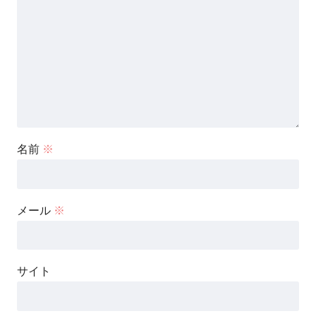
名前
※
メール
※
サイト