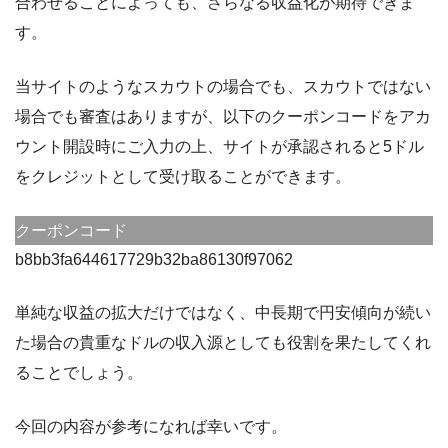
合わせることによっても、さらなる収益化が期待できま
す。
当サイトのようなスカウトの場合でも、スカウトではない
場合でも審査はありますが、以下のクーポンコードをアカ
ウント開設時にご入力の上、サイトが承認されると5ドル
をクレジットとして受け取ることができます。
クーポンコード
b8bb3fa644617729b32ba86130f97062
単純な収益の拡大だけではなく、中長期で円安傾向が続い
た場合の貴重なドルの収入源としても役割を果たしてくれ
ることでしょう。
今回の内容が参考になれば幸いです。