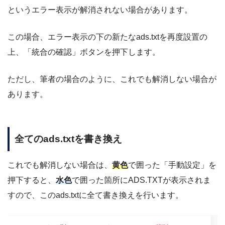
というエラー表示が解消されない場合があります。
この場合、エラー表示の下の新たなads.txtを再度設置の
上、「統合の確認」ボタンを押下します。
ただし、筆者の場合のように、これでも解消しない場合が
あります。
全てのads.txtを書き換え
これでも解消しない場合は、
黄色
で囲った「手動設定」を
押下すると、
水色
で囲った箇所にADS.TXTが表示されま
すので、このads.txtに全て書き換えを行います。