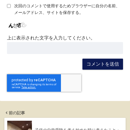
次回のコメントで使用するためブラウザーに自分の名前、
メールアドレス、サイトを保存する。
上に表示された文字を入力してください。
前の記事