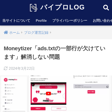
バイプロLOG
当サイトについて
Profile
プライバシーポリシー
お問い合わ
ホーム
ブログ運営記録
Moneytizer「ads.txtの一部行が欠けてい
ます」解消しない問題
2024年3月22日