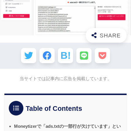
当サイトでは記事内に広告を掲載しています。
Table of Contents
Moneytizerで「ads.txtの一部行が欠けています」とい