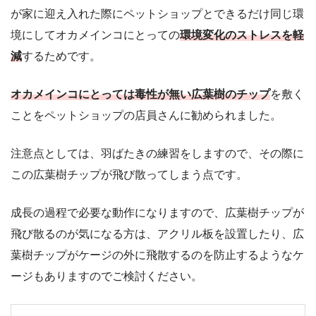
が家に迎え入れた際にペットショップとできるだけ同じ環
境にしてオカメインコにとっての
環境変化のストレスを軽
減
するためです。
オカメインコにとっては毒性が無い広葉樹のチップ
を敷く
ことをペットショップの店員さんに勧められました。
注意点としては、羽ばたきの練習をしますので、その際に
この広葉樹チップが飛び散ってしまう点です。
成長の過程で必要な動作になりますので、広葉樹チップが
飛び散るのが気になる方は、アクリル板を設置したり、広
葉樹チップがケージの外に飛散するのを防止するようなケ
ージもありますのでご検討ください。