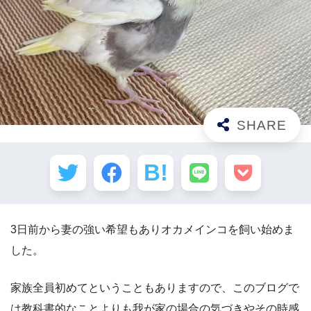
3日前から妻の強い希望もありオカメインコを飼い始めま
した。
家族全員初めてということもありますので、このブログで
は教科書的なことよりも我が家の場合の気づきやその時感