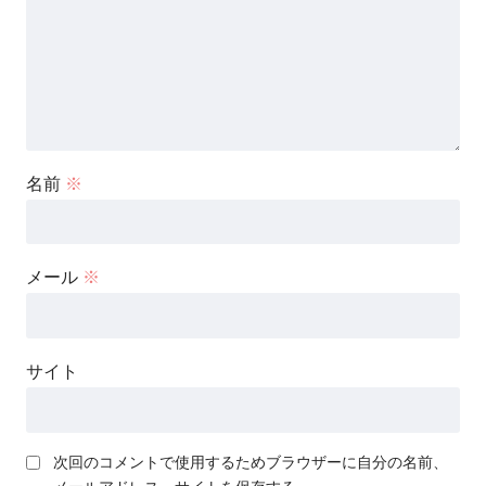
名前
※
メール
※
サイト
次回のコメントで使用するためブラウザーに自分の名前、