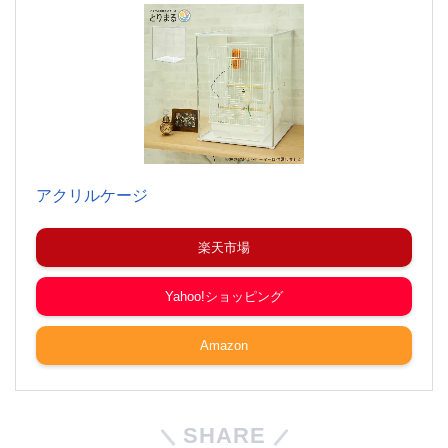
アクリルケージ
楽天市場
Yahoo!ショッピング
Amazon
SHARE