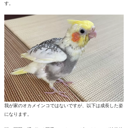
す。
我が家のオカメインコではないですが、以下は成長した姿
になります。