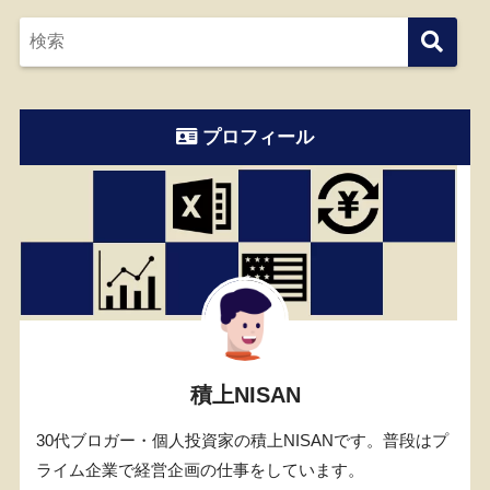
プロフィール
積上NISAN
30代ブロガー・個人投資家の積上NISANです。普段はプ
ライム企業で経営企画の仕事をしています。