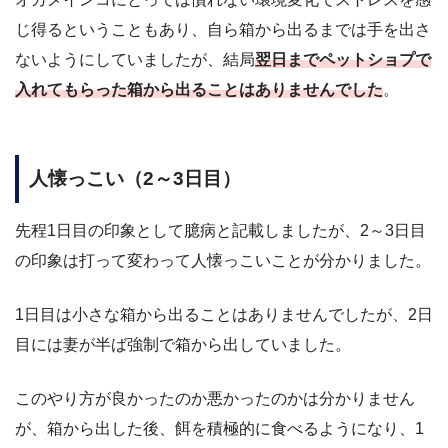
じ得るということもあり、自ら箱から出るまでは手を出さ
ないようにしていましたが、結局
翌日までペットショプで
入れてもらった箱から出ることはありませんでした
。
人懐っこい（2～3日目）
先程1日目の印象として臆病と記載しましたが、2～3日目
の印象は打って変わって人懐っこいことが分かりました。
1日目は小さな箱から出ることはありませんでしたが、2日
目には妻が半ば強制で箱から出していました。
このやり方が良かったのか悪かったのかは分かりません
が、箱から出した後、餌を積極的に食べるようになり、1