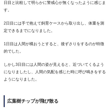
日目と比較して明らかに警戒心が無くなったように感じま
す。
2日目には手で抱えて飼育ケースから取り出し、体重を測
定できるまでになりました。
1日目は人間が構おうとすると、後ずさりをするのが特徴
的でした。
しかし3日目には人間の姿が見えると、近づいてくるよう
になりましたし、人間の気配を感じた時に呼び鳴きをする
ようになりました。
広葉樹チップが飛び散る