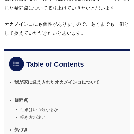
じた疑問点について取り上げていきたいと思います。
オカメインコにも個性がありますので、あくまでも一例と
して捉えていただきたいと思います。
Table of Contents
我が家に迎え入れたオカメインコについて
疑問点
性別はいつ分かるか
鳴き方の違い
気づき