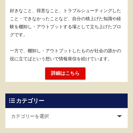
好きなこと、得意なこと、トラブルシューティングした
こと・できなかったことなど、自分の積上げた知識や経
験を棚卸し・アウトプットする場として立ち上げたブロ
グです。
一方で、棚卸し・アウトプットしたものが社会の誰かの
役に立てばという想いで情報発信を続けています。
詳細はこちら
カテゴリー