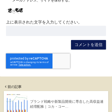
メールアドレス、サイトを保存する。
上に表示された文字を入力してください。
前の記事
ブランド戦略や新製品開発に専念した高収益連
続増配株｜コカ・コー…