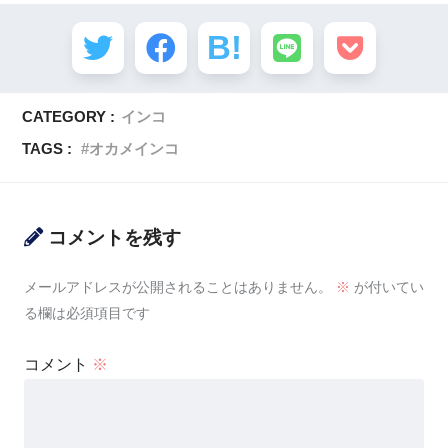
CATEGORY :
インコ
TAGS :
オカメインコ
コメントを残す
メールアドレスが公開されることはありません。
※
が付いてい
る欄は必須項目です
コメント
※