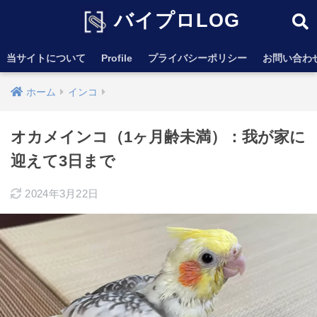
バイプロLOG
当サイトについて
Profile
プライバシーポリシー
お問い合わ
ホーム
インコ
オカメインコ（1ヶ月齢未満）：我が家に
迎えて3日まで
2024年3月22日