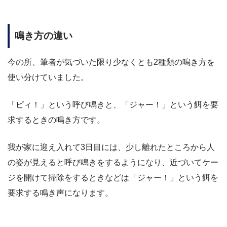
鳴き方の違い
今の所、筆者が気づいた限り少なくとも2種類の鳴き方を
使い分けていました。
「ピィ！」という呼び鳴きと、「ジャー！」という餌を要
求するときの鳴き方です。
我が家に迎え入れて3日目には、少し離れたところから人
の姿が見えると呼び鳴きをするようになり、近づいてケー
ジを開けて掃除をするときなどは「ジャー！」という餌を
要求する鳴き声になります。