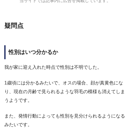
当サイトでは記事内に広告を掲載しています。
疑問点
性別はいつ分かるか
我が家に迎え入れた時点で性別は不明でした。
1歳頃には分かるみたいで、オスの場合、顔が真黄色にな
り、現在の月齢で見られるような羽毛の模様も消えてしま
うようです。
また、発情行動によっても性別を見分けられるようになる
みたいです。