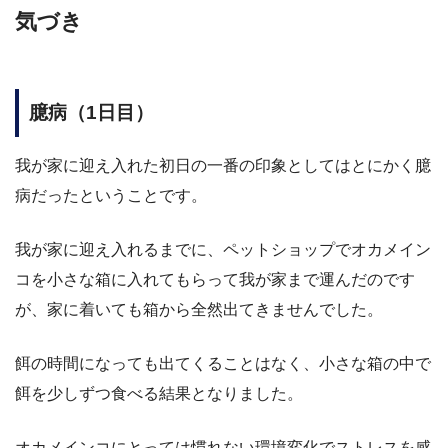
気づき
臆病（1日目）
我が家に迎え入れた初日の一番の印象としてはとにかく臆
病だったということです。
我が家に迎え入れるまでに、ペットショップでオカメイン
コを小さな箱に入れてもらって我が家まで運んだのです
が、家に着いても箱から全然出てきませんでした。
餌の時間になっても出てくることはなく、小さな箱の中で
餌を少しずつ食べる結果となりました。
オカメインコにとっては慣れない環境変化でストレスを感