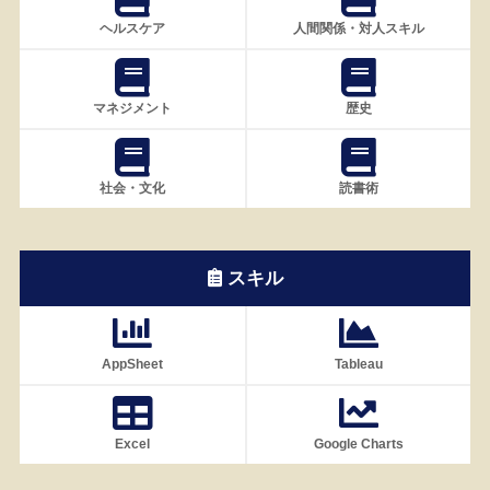
ヘルスケア
人間関係・対人スキル
マネジメント
歴史
社会・文化
読書術
スキル
AppSheet
Tableau
Excel
Google Charts