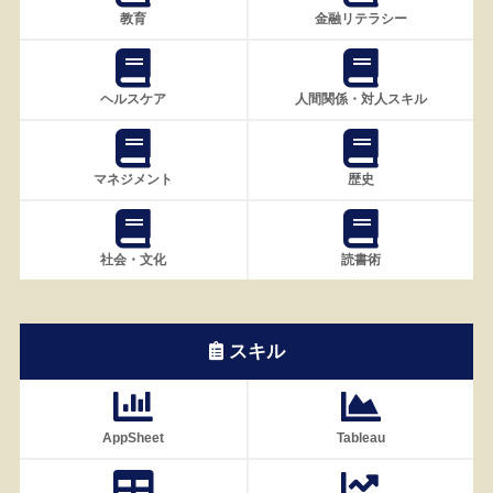
教育
金融リテラシー
ヘルスケア
人間関係・対人スキル
マネジメント
歴史
社会・文化
読書術
スキル
AppSheet
Tableau