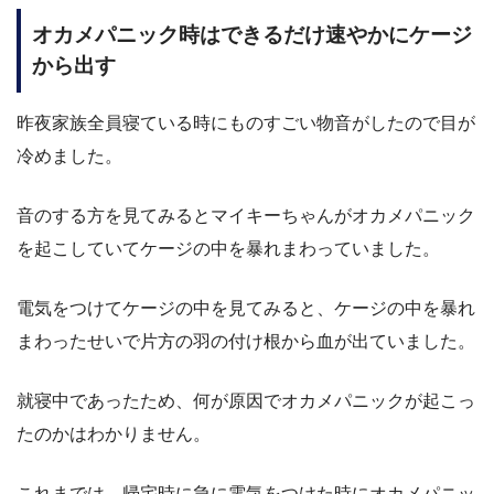
オカメパニック時はできるだけ速やかにケージ
から出す
昨夜家族全員寝ている時にものすごい物音がしたので目が
冷めました。
音のする方を見てみるとマイキーちゃんがオカメパニック
を起こしていてケージの中を暴れまわっていました。
電気をつけてケージの中を見てみると、ケージの中を暴れ
まわったせいで片方の羽の付け根から血が出ていました。
就寝中であったため、何が原因でオカメパニックが起こっ
たのかはわかりません。
これまでは、帰宅時に急に電気をつけた時にオカメパニッ