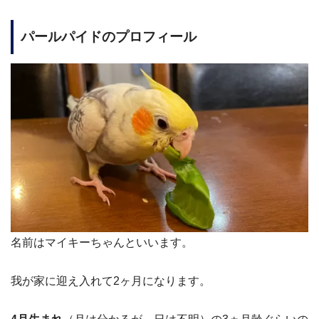
パールパイド
のプロフィール
名前はマイキーちゃんといいます。
我が家に迎え入れて2ヶ月になります。