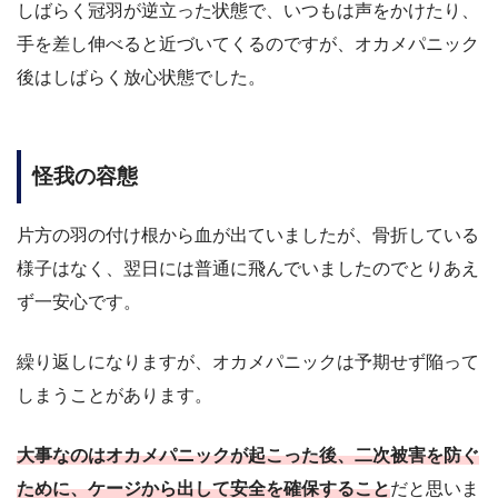
しばらく冠羽が逆立った状態で、いつもは声をかけたり、
手を差し伸べると近づいてくるのですが、オカメパニック
後はしばらく放心状態でした。
怪我の容態
片方の羽の付け根から血が出ていましたが、骨折している
様子はなく、翌日には普通に飛んでいましたのでとりあえ
ず一安心です。
繰り返しになりますが、オカメパニックは予期せず陥って
しまうことがあります。
大事なのはオカメパニックが起こった後、二次被害を防ぐ
ために、ケージから出して安全を確保すること
だと思いま