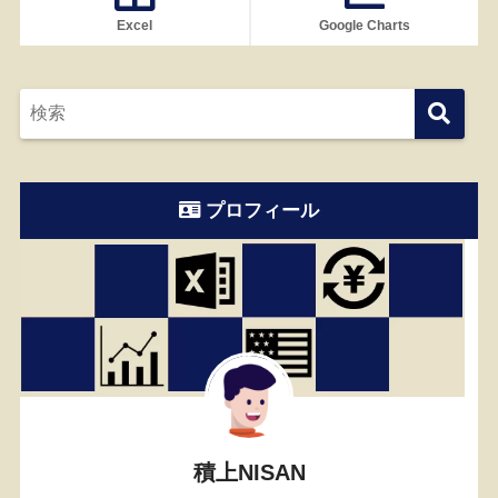
Excel
Google Charts
プロフィール
積上NISAN