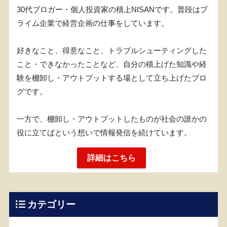
30代ブロガー・個人投資家の積上NISANです。普段はプ
ライム企業で経営企画の仕事をしています。
好きなこと、得意なこと、トラブルシューティングした
こと・できなかったことなど、自分の積上げた知識や経
験を棚卸し・アウトプットする場として立ち上げたブロ
グです。
一方で、棚卸し・アウトプットしたものが社会の誰かの
役に立てばという想いで情報発信を続けています。
詳細はこちら
カテゴリー