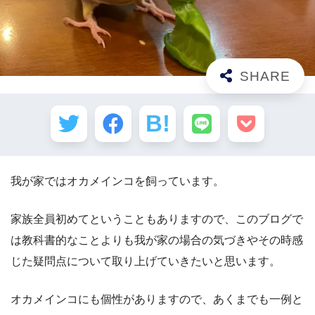
我が家ではオカメインコを飼っています。
家族全員初めてということもありますので、このブログで
は教科書的なことよりも我が家の場合の気づきやその時感
じた疑問点について取り上げていきたいと思います。
オカメインコにも個性がありますので、あくまでも一例と