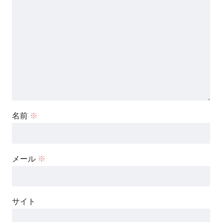
名前
※
メール
※
サイト