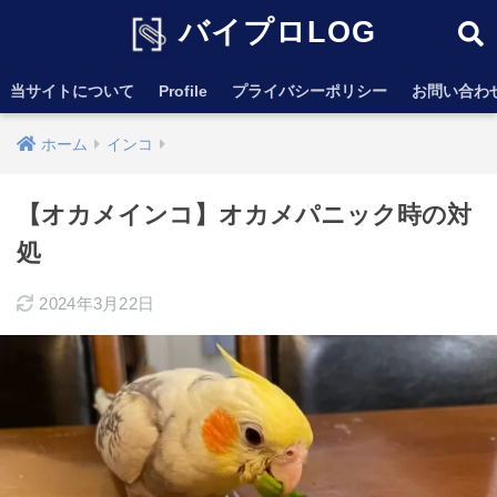
バイプロLOG
当サイトについて
Profile
プライバシーポリシー
お問い合わ
ホーム
インコ
【オカメインコ】オカメパニック時の対
処
2024年3月22日