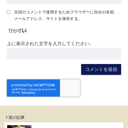
次回のコメントで使用するためブラウザーに自分の名前、
メールアドレス、サイトを保存する。
上に表示された文字を入力してください。
前の記事