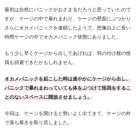
最初は自然にパニックがおさまるだろうと思っていたので
すが、ケージの中で暴れまわり、ケージの壁面にぶつかり
さらにオカメパニックを連鎖したようで、想像以上に長い
時間ケージの中でオカメパニック状態にありました。
もう少し早くケージから出してあげれば、羽の付け根の怪
我も回避できたかもしれません。
オカメパニックを起こした時は速やかにケージから出し、
パニックで暴れまわっていても体をぶつけて怪我をするこ
とのないスペースに開放させましょう。
今回は、ケージを開けると勢いよく出てきて、ケージの外
で落ち着きを取り戻しました。