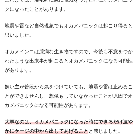
クになったことがあります。
地震や雷など自然現象でもオカメパニックは起こり得ると
思いました。
オカメインコは臆病な生き物ですので、今後も不意をつか
れたような出来事が起こるとオカメパニックになる可能性
があります。
飼い主が普段から気をつけていても、地震や雷は止めるこ
とができませんし、想像もしていなかったことが原因でオ
カメパニックになる可能性があります。
大事なのは、オカメパニックになった時にできるだけ速や
かにケージの中から出してあげること
と感じました。