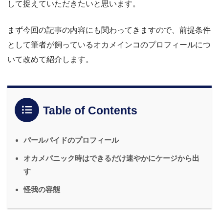
して捉えていただきたいと思います。
まず今回の記事の内容にも関わってきますので、前提条件
として筆者が飼っているオカメインコのプロフィールにつ
いて改めて紹介します。
Table of Contents
パールパイドのプロフィール
オカメパニック時はできるだけ速やかにケージから出
す
怪我の容態