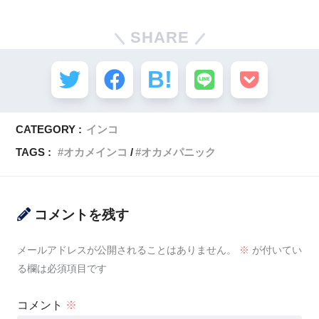
SHARE
CATEGORY :
インコ
TAGS :
オカメインコ
オカメパニック
コメントを残す
メールアドレスが公開されることはありません。
※
が付いてい
る欄は必須項目です
コメント
※