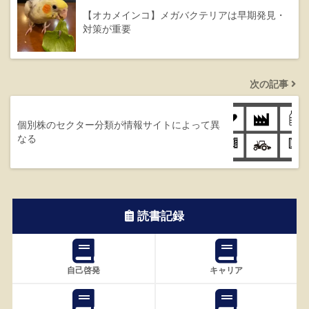
【オカメインコ】メガバクテリアは早期発見・
対策が重要
次の記事
個別株のセクター分類が情報サイトによって異
なる
読書記録
自己啓発
キャリア