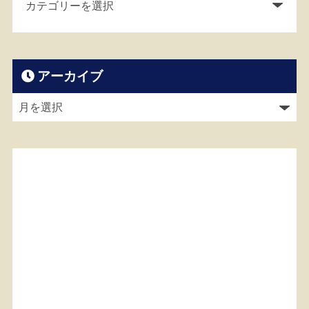
アーカイブ