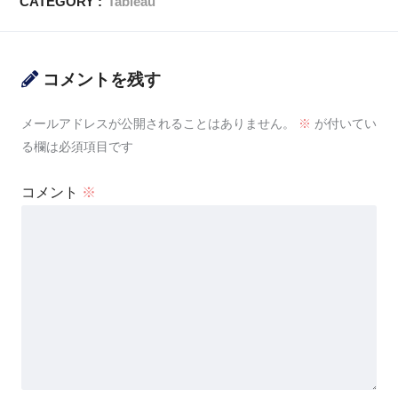
CATEGORY :
Tableau
コメントを残す
メールアドレスが公開されることはありません。
※
が付いてい
る欄は必須項目です
コメント
※