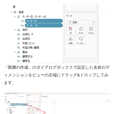
「階層の作成」のダイアログボックスで設定した名前のデ
ィメンションをビューの左端にドラッグ&ドロップしてみ
ます。