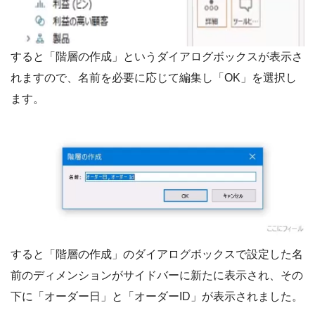
すると「階層の作成」というダイアログボックスが表示さ
れますので、名前を必要に応じて編集し「OK」を選択し
ます。
すると「階層の作成」のダイアログボックスで設定した名
前のディメンションがサイドバーに新たに表示され、その
下に「オーダー日」と「オーダーID」が表示されました。