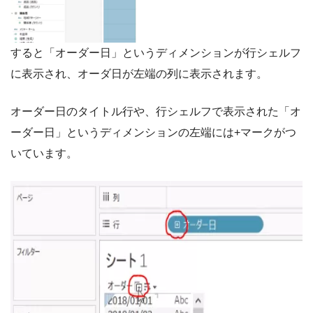
すると「オーダー日」というディメンションが行シェルフ
に表示され、オーダ日が左端の列に表示されます。
オーダー日のタイトル行や、行シェルフで表示された「オ
ーダー日」というディメンションの左端には+マークがつ
いています。