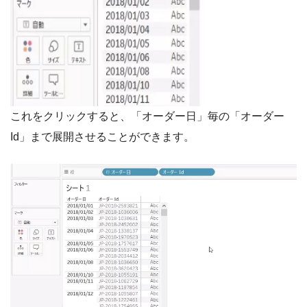
これをクリックすると、「オーダー日」毎の「オーダー
Id」まで展開させることができます。