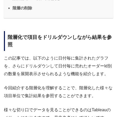
階層の削除
階層化で項目をドリルダウンしながら結果を参
照
この記事では、以下のように日付毎に集計されたグラフ
を、さらにドリルダウンして日付毎に売れたオーダーId別
の数量を展開表示させられるような機能を紹介します。
今回紹介する階層化を理解することで、階層化した様々な
項目単位で集計結果を参照することができます。
様々な切り口でデータを見ることができるのはTableauの