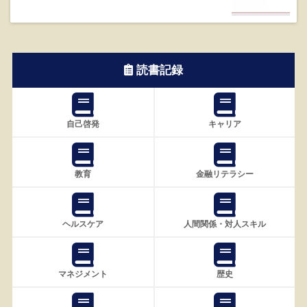
読書記録
自己啓発
キャリア
教育
金融リテラシー
ヘルスケア
人間関係・対人スキル
マネジメント
歴史