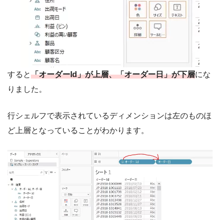
すると
「オーダーId」が上層、「オーダー日」が下層
にな
りました。
行シェルフで表示されているディメンションは左のものほ
ど上層となっていることがわかります。