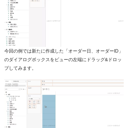
今回の例では新たに作成した「オーダー日、オーダーID」
のダイアログボックスをビューの左端にドラッグ&ドロッ
プしてみます。