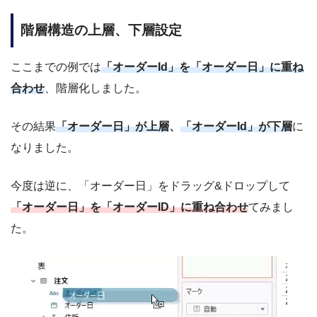
階層構造の上層、下層設定
ここまでの例では
「オーダーId」を「オーダー日」に重ね
合わせ
、階層化しました。
その結果
「オーダー日」が上層
、
「オーダーId」が下層
に
なりました。
今度は逆に、「オーダー日」をドラッグ&ドロップして
「オーダー日」を「オーダーID」に重ね合わせ
てみまし
た。