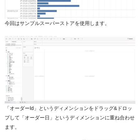
今回はサンプルスーパーストアを使用します。
「オーダーId」というディメンションをドラッグ&ドロッ
プして「オーダー日」というディメンションに重ね合わせ
ます。