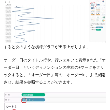
すると次のような横棒グラフが出来上がります。
オーダー日のタイトル行や、行シェルフで表示された「オ
ーダー日」というディメンションの左端の+マークをクリ
ックすると、「オーダー日」毎の「オーダーId」まで展開
させ、結果を参照することができます。