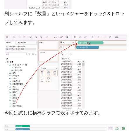
列シェルフに「数量」というメジャーをドラッグ&ドロッ
プしてみます。
今回は試しに横棒グラフで表示させてみます。