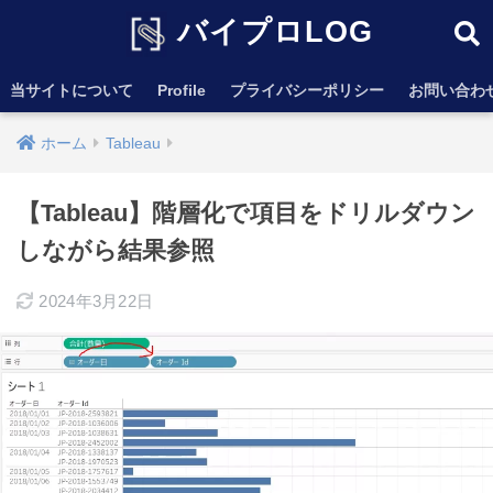
バイプロLOG
当サイトについて
Profile
プライバシーポリシー
お問い合わ
ホーム
Tableau
【Tableau】階層化で項目をドリルダウン
しながら結果参照
2024年3月22日