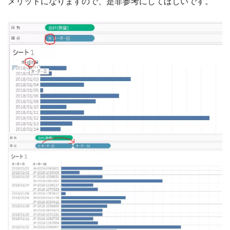
メリットになりますので、是非参考にしてほしいです。