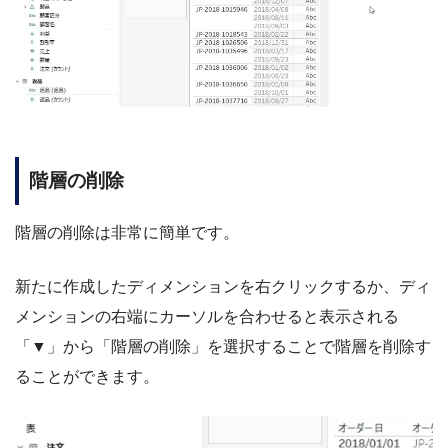
階層の削除
階層の削除は非常に簡単です。
新たに作成したディメンションを右クリックするか、ディ
メンションの右端にカーソルを合わせると表示される
「▼」から「階層の削除」を選択することで階層を削除す
ることができます。