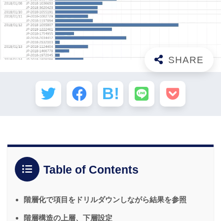
Table of Contents
階層化で項目をドリルダウンしながら結果を参照
階層構造の上層、下層設定