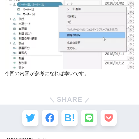
今回の内容が参考になれば幸いです。
SHARE