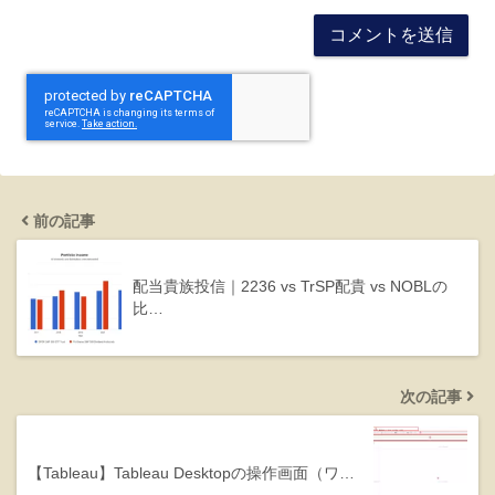
前の記事
配当貴族投信｜2236 vs TrSP配貴 vs NOBLの
比…
次の記事
【Tableau】Tableau Desktopの操作画面（ワ…