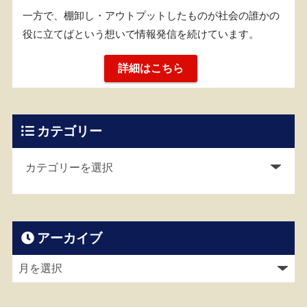
一方で、棚卸し・アウトプットしたものが社会の誰かの
役に立てばという想いで情報発信を続けています。
詳細はこちら
カテゴリー
アーカイブ