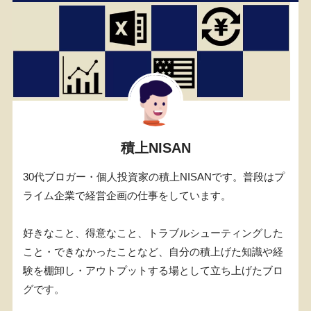
積上NISAN
30代ブロガー・個人投資家の積上NISANです。普段はプ
ライム企業で経営企画の仕事をしています。
好きなこと、得意なこと、トラブルシューティングした
こと・できなかったことなど、自分の積上げた知識や経
験を棚卸し・アウトプットする場として立ち上げたブロ
グです。