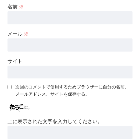
名前
※
メール
※
サイト
次回のコメントで使用するためブラウザーに自分の名前、
メールアドレス、サイトを保存する。
上に表示された文字を入力してください。