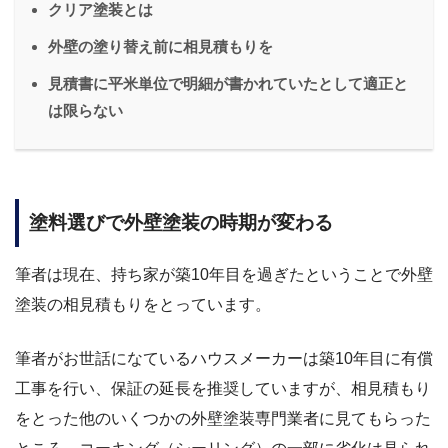
クリア塗装とは
外壁の塗り替え前に相見積もりを
見積書に平米単位で明細が書かれていたとして適正と
は限らない
塗料選びで外壁塗装の時期が変わる
筆者は現在、持ち家が築10年目を過ぎたということで外壁
塗装の相見積もりをとっています。
筆者がお世話になているハウスメーカーは築10年目に有償
工事を行い、保証の延長を推奨していますが、相見積もり
をとった他のいくつかの外壁塗装専門業者に見てもらった