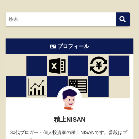
プロフィール
積上NISAN
30代ブロガー・個人投資家の積上NISANです。普段はプ