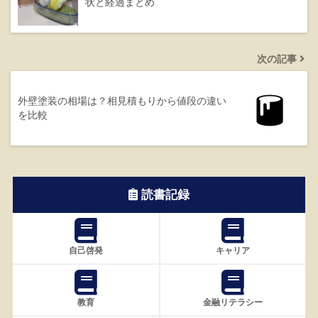
状と経過まとめ
次の記事
外壁塗装の相場は？相見積もりから値段の違い
を比較
読書記録
自己啓発
キャリア
教育
金融リテラシー