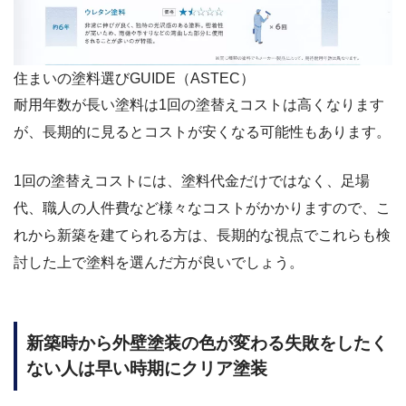
住まいの塗料選びGUIDE（ASTEC）
耐用年数が長い塗料は1回の塗替えコストは高くなります
が、長期的に見るとコストが安くなる可能性もあります。
1回の塗替えコストには、塗料代金だけではなく、足場
代、職人の人件費など様々なコストがかかりますので、こ
れから新築を建てられる方は、長期的な視点でこれらも検
討した上で塗料を選んだ方が良いでしょう。
新築時から外壁塗装の色が変わる失敗をしたく
ない人は早い時期にクリア塗装