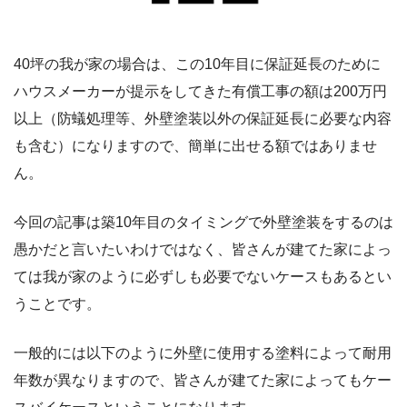
40坪の我が家の場合は、この10年目に保証延長のために
ハウスメーカーが提示をしてきた有償工事の額は200万円
以上（防蟻処理等、外壁塗装以外の保証延長に必要な内容
も含む）になりますので、簡単に出せる額ではありませ
ん。
今回の記事は築10年目のタイミングで外壁塗装をするのは
愚かだと言いたいわけではなく、皆さんが建てた家によっ
ては我が家のように必ずしも必要でないケースもあるとい
うことです。
一般的には以下のように外壁に使用する塗料によって耐用
年数が異なりますので、皆さんが建てた家によってもケー