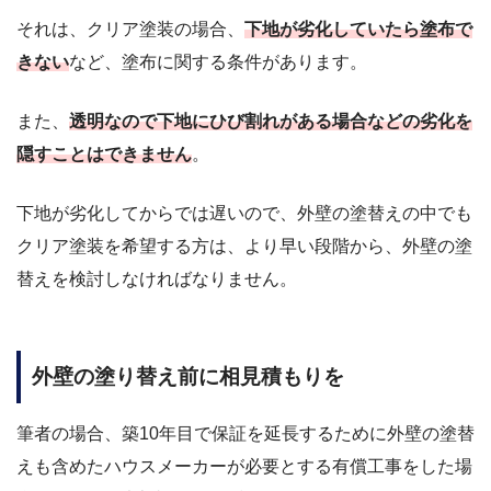
それは、クリア塗装の場合、
下地が劣化していたら塗布で
きない
など、塗布に関する条件があります。
また、
透明なので下地にひび割れがある場合などの劣化を
隠すことはできません
。
下地が劣化してからでは遅いので、外壁の塗替えの中でも
クリア塗装を希望する方は、より早い段階から、外壁の塗
替えを検討しなければなりません。
外壁の塗り替え前に相見積もりを
筆者の場合、築10年目で保証を延長するために外壁の塗替
えも含めたハウスメーカーが必要とする有償工事をした場