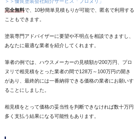
＞＞優良塗装会社紹介サービス「プロヌリ」
完全無料
で、10秒簡単見積もりが可能で、匿名で利用する
こともできます。
塗装専門アドバイザーに要望や不明点を相談できますし、
あなたに最適な業者を紹介してくれます。
筆者の例では、ハウスメーカーの見積額が200万円、プロ
ヌリで相見積をとった業者の間で128万～100万円の開き
があり、最終的には一番納得できる価格の業者にお願いす
ることにしました。
相見積をとって価格の妥当性を判断できなければ数十万円
多く支払う結果になる可能性もあります。