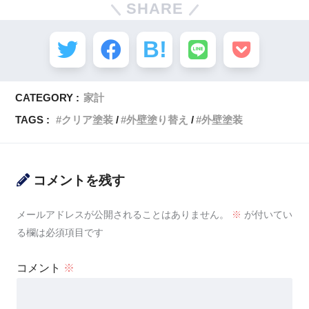
SHARE
CATEGORY :
家計
TAGS :
クリア塗装
外壁塗り替え
外壁塗装
コメントを残す
メールアドレスが公開されることはありません。
※
が付いてい
る欄は必須項目です
コメント
※