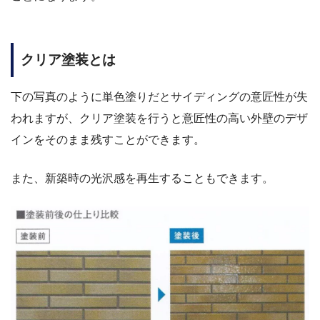
クリア塗装とは
下の写真のように単色塗りだとサイディングの意匠性が失
われますが、クリア塗装を行うと意匠性の高い外壁のデザ
インをそのまま残すことができます。
また、新築時の光沢感を再生することもできます。