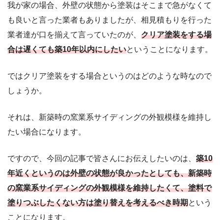
我が家の場合、外壁の状態から塗装はそこまで急がなくて
も良いと言った業者もありましたが、相見積もりを行った
業者達が口を揃えて言っていたのが、
クリア塗装をする場
合は遅くても築10年以内にしたい
ということになります。
ではクリア塗装をする場合というのはどのような時なので
しょうか。
それは、新築時の窯業系サイディングの外観模様を維持し
たい場合になります。
ですので、今回の記事で皆さんにお伝えしたいのは、
築10
年近くというのは外壁の状態が良かったとしても、新築時
の窯業系サイディングの外観模様を維持したくて、塗料で
塗りつぶしたくない方は塗り替えを考えるべき時期
という
ことになります。