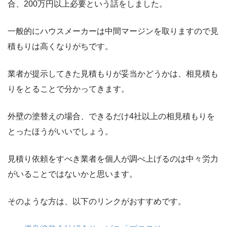
合、200万円以上必要という話をしました。
一般的にハウスメーカーは中間マージンを取りますので見
積もりは高くなりがちです。
業者が提示してきた見積もりが妥当かどうかは、相見積も
りをとることで分かってきます。
外壁の塗替えの場合、できるだけ4社以上の相見積もりを
とったほうがいいでしょう。
見積り依頼をすべき業者を個人が調べ上げるのは中々労力
がいることではないかと思います。
そのような方は、以下のリンクがおすすめです。