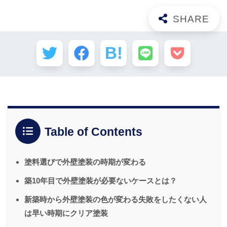
Table of Contents
塗料選びで外壁塗装の時期が変わる
築10年目で外壁塗装が必要ないケースとは？
新築時から外壁塗装の色が変わる失敗をしたくない人
は早い時期にクリア塗装