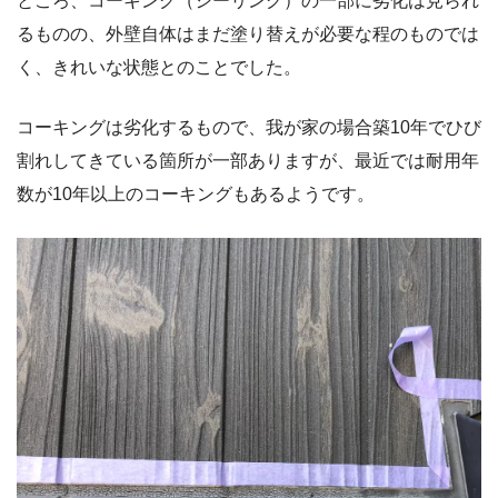
ところ、コーキング（シーリング）の一部に劣化は見られ
るものの、外壁自体はまだ塗り替えが必要な程のものでは
く、きれいな状態とのことでした。
コーキングは劣化するもので、我が家の場合築10年でひび
割れしてきている箇所が一部ありますが、最近では耐用年
数が10年以上のコーキングもあるようです。