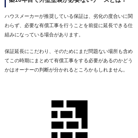
ハウスメーカーが推奨している保証は、劣化の度合いに関
わらず、必要な有償工事を行うことを前提に延長できる仕
組みになっている場合があります。
保証延長にこだわり、そのためにまだ問題ない場所も含め
てこの時期にまとめて有償工事をする必要があるのかどう
かはオーナーの判断が分かれるところかもしれません。