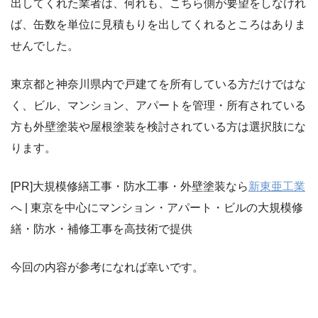
出してくれた業者は、何れも、こちら側が要望をしなけれ
ば、缶数を単位に見積もりを出してくれるところはありま
せんでした。
東京都と神奈川県内で戸建てを所有している方だけではな
く、ビル、マンション、アパートを管理・所有されている
方も外壁塗装や屋根塗装を検討されている方は選択肢にな
ります。
[PR]大規模修繕工事・防水工事・外壁塗装なら
新東亜工業
へ | 東京を中心にマンション・アパート・ビルの大規模修
繕・防水・補修工事を高技術で提供
今回の内容が参考になれば幸いです。