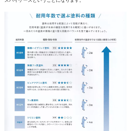
スバイケースということになります。