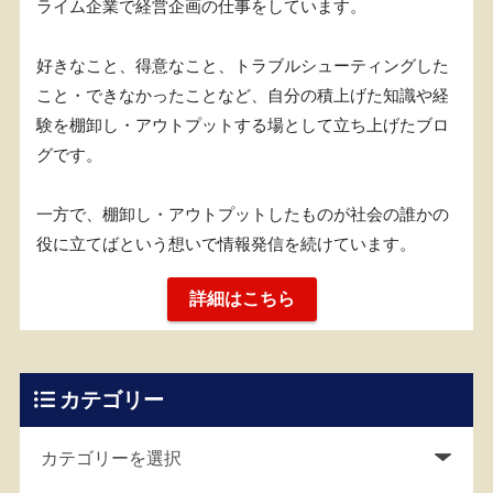
ライム企業で経営企画の仕事をしています。
好きなこと、得意なこと、トラブルシューティングした
こと・できなかったことなど、自分の積上げた知識や経
験を棚卸し・アウトプットする場として立ち上げたブロ
グです。
一方で、棚卸し・アウトプットしたものが社会の誰かの
役に立てばという想いで情報発信を続けています。
詳細はこちら
カテゴリー