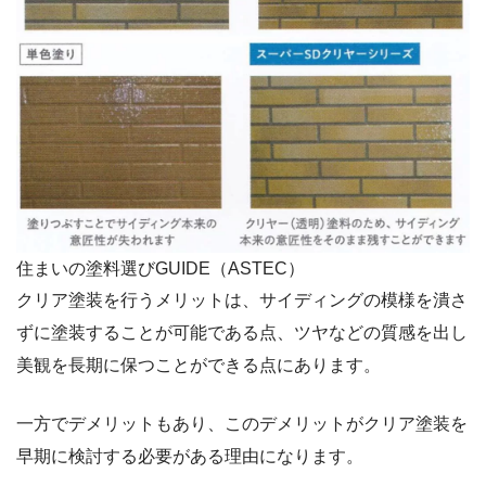
住まいの塗料選びGUIDE（ASTEC）
クリア塗装を行うメリットは、サイディングの模様を潰さ
ずに塗装することが可能である点、ツヤなどの質感を出し
美観を長期に保つことができる点にあります。
一方でデメリットもあり、このデメリットがクリア塗装を
早期に検討する必要がある理由になります。