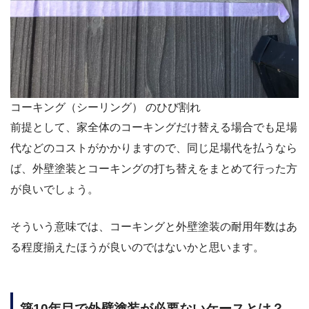
コーキング（シーリング） のひび割れ
前提として、家全体のコーキングだけ替える場合でも足場
代などのコストがかかりますので、同じ足場代を払うなら
ば、外壁塗装とコーキングの打ち替えをまとめて行った方
が良いでしょう。
そういう意味では、コーキングと外壁塗装の耐用年数はあ
る程度揃えたほうが良いのではないかと思います。
築10年目で外壁塗装が必要ないケースとは？