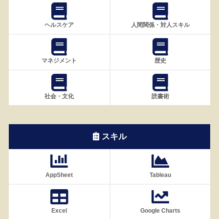
ヘルスケア
人間関係・対人スキル
マネジメント
歴史
社会・文化
読書術
スキル
AppSheet
Tableau
Excel
Google Charts