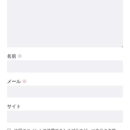
名前
※
メール
※
サイト