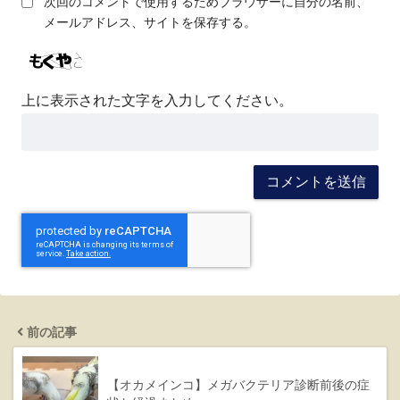
次回のコメントで使用するためブラウザーに自分の名前、
メールアドレス、サイトを保存する。
上に表示された文字を入力してください。
前の記事
【オカメインコ】メガバクテリア診断前後の症