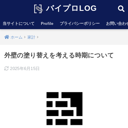
バイプロLOG
当サイトについて
Profile
プライバシーポリシー
お問い合わ
ホーム
家計
外壁の塗り替えを考える時期について
2025年6月15日