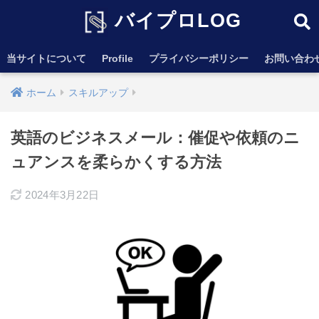
バイプロLOG
当サイトについて
Profile
プライバシーポリシー
お問い合わ
ホーム
スキルアップ
英語のビジネスメール：催促や依頼のニ
ュアンスを柔らかくする方法
2024年3月22日