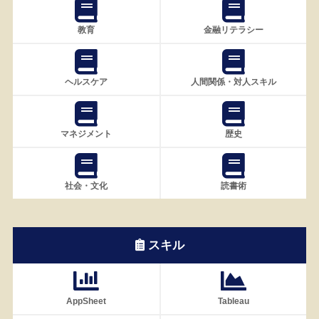
教育
金融リテラシー
ヘルスケア
人間関係・対人スキル
マネジメント
歴史
社会・文化
読書術
スキル
AppSheet
Tableau