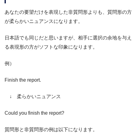
あなたの要望だけを表現した非質問形よりも、質問形の方
が柔らかいニュアンスになります。
日本語でも同じだと思いますが、相手に選択の余地を与え
る表現形の方がソフトな印象になります。
例）
Finish the report.
↓ 柔らかいニュアンス
Could you finish the report?
質問形と非質問形の例は以下になります。