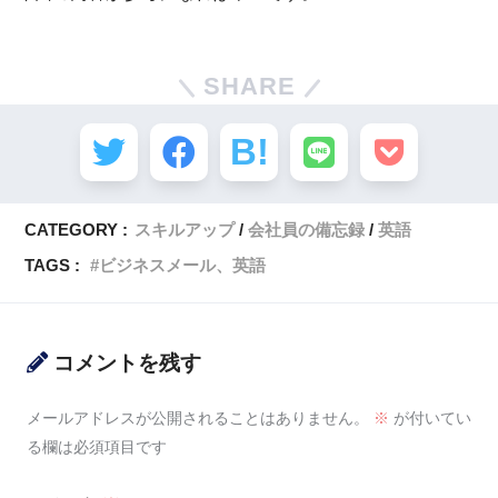
SHARE
CATEGORY :
スキルアップ
会社員の備忘録
英語
TAGS :
ビジネスメール、英語
コメントを残す
メールアドレスが公開されることはありません。
※
が付いてい
る欄は必須項目です