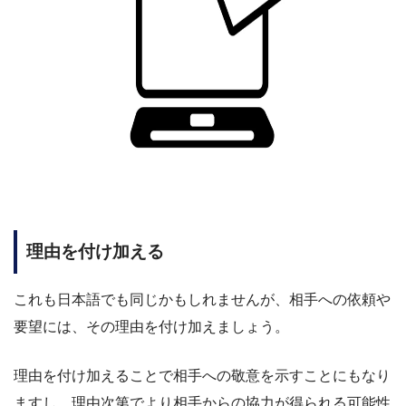
理由を付け加える
これも日本語でも同じかもしれませんが、相手への依頼や
要望には、その理由を付け加えましょう。
理由を付け加えることで相手への敬意を示すことにもなり
ますし、理由次第でより相手からの協力が得られる可能性