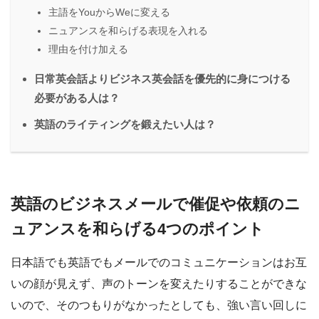
主語をYouからWeに変える
ニュアンスを和らげる表現を入れる
理由を付け加える
日常英会話よりビジネス英会話を優先的に身につける
必要がある人は？
英語のライティングを鍛えたい人は？
英語のビジネスメールで催促や依頼のニ
ュアンスを和らげる4つのポイント
日本語でも英語でもメールでのコミュニケーションはお互
いの顔が見えず、声のトーンを変えたりすることができな
いので、そのつもりがなかったとしても、強い言い回しに