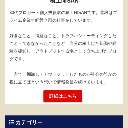
積上NISAN
30代ブロガー・個人投資家の積上NISANです。普段はプ
ライム企業で経営企画の仕事をしています。
好きなこと、得意なこと、トラブルシューティングした
こと・できなかったことなど、自分の積上げた知識や経
験を棚卸し・アウトプットする場として立ち上げたブロ
グです。
一方で、棚卸し・アウトプットしたものが社会の誰かの
役に立てばという想いで情報発信を続けています。
詳細はこちら
カテゴリー