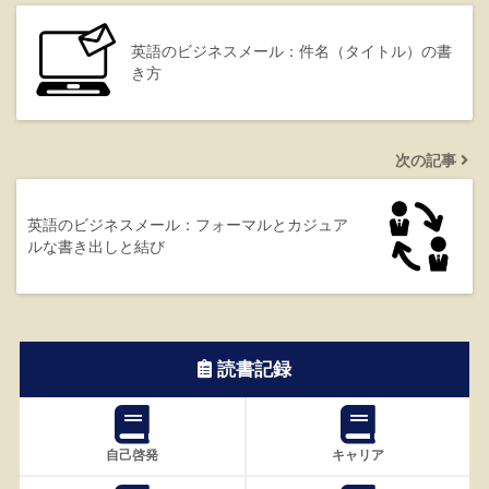
英語のビジネスメール：件名（タイトル）の書
き方
次の記事
英語のビジネスメール：フォーマルとカジュア
ルな書き出しと結び
読書記録
自己啓発
キャリア