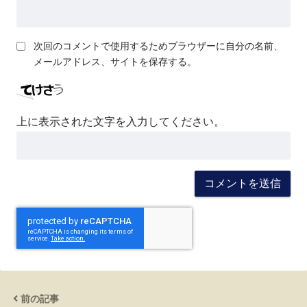
次回のコメントで使用するためブラウザーに自分の名前、
メールアドレス、サイトを保存する。
上に表示された文字を入力してください。
前の記事