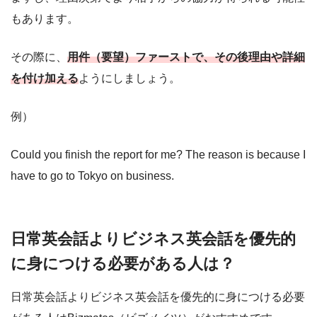
もあります。
その際に、
用件（要望）ファーストで、その後理由や詳細
を付け加える
ようにしましょう。
例）
Could you finish the report for me? The reason is because I
have to go to Tokyo on business.
日常英会話よりビジネス英会話を優先的
に身につける必要がある人は？
日常英会話よりビジネス英会話を優先的に身につける必要