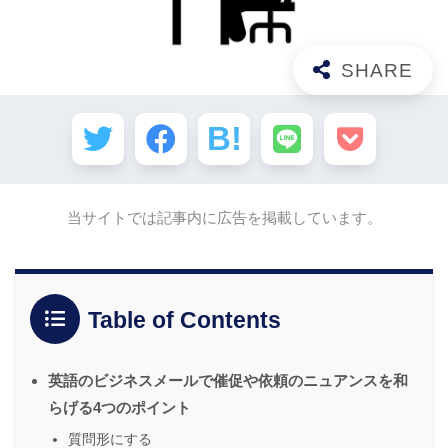
当サイトでは記事内に広告を掲載しています。
Table of Contents
英語のビジネスメールで催促や依頼のニュアンスを和
らげる4つのポイント
質問形にする