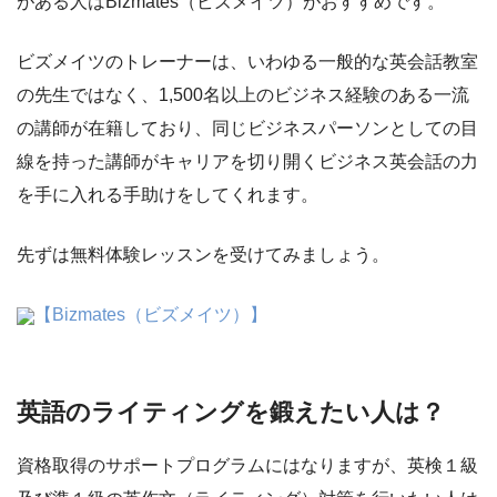
がある人はBizmates（ビズメイツ）がおすすめです。
ビズメイツのトレーナーは、いわゆる一般的な英会話教室
の先生ではなく、1,500名以上のビジネス経験のある一流
の講師が在籍しており、同じビジネスパーソンとしての目
線を持った講師がキャリアを切り開くビジネス英会話の力
を手に入れる手助けをしてくれます。
先ずは無料体験レッスンを受けてみましょう。
【Bizmates（ビズメイツ）】
英語のライティングを鍛えたい人は？
資格取得のサポートプログラムにはなりますが、英検１級