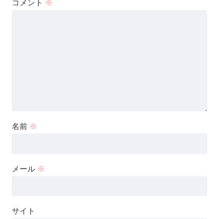
コメント
※
名前
※
メール
※
サイト