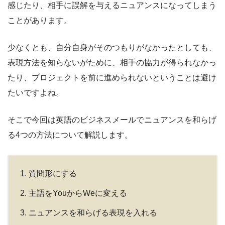
感じたり、相手に誤解を与えるニュアンスになってしまう
ことがあります。
少なくとも、自分自身がそのつもりがなかったとしても、
表現方法を知らないがために、相手の協力が得られなかっ
たり、プロジェクトを前に進められないということは避け
たいですよね。
そこで今回は英語のビジネスメールでニュアンスを和らげ
る4つの方法について解説します。
質問形にする
主語をYouからWeに変える
ニュアンスを和らげる表現を入れる