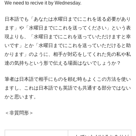
We need to recive it by Wednesday.
日本語でも「あなたは水曜日までにこれを送る必要があり
ます」や「水曜日までにこれを送ってください」という表
現よりも、「水曜日までにこれを送っていただけますと幸
いです」とか「水曜日までにこれを送っていただけると助
かります」のように、相手が対応をしてくれた先の私や私
達の気持ちという形で伝える場面はないでしょうか？
筆者は日本語で相手にものを頼む時もよくこの方法を使い
ますし、これは日本語でも英語でも共通する部分ではない
かと思います。
＜非質問形＞