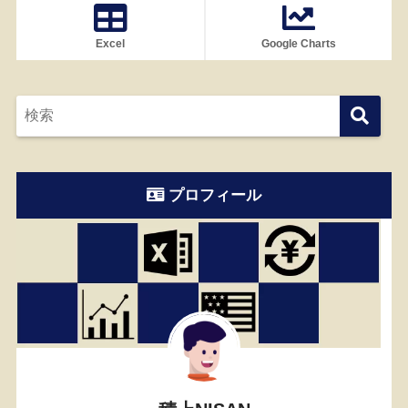
Excel
Google Charts
プロフィール