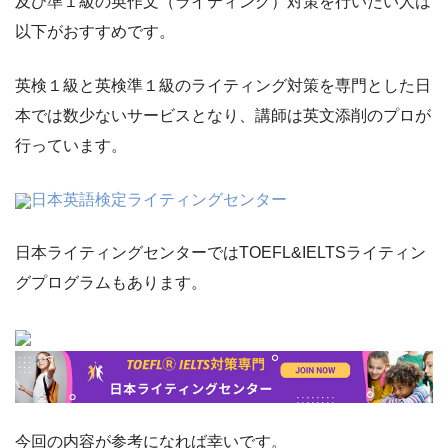
及び準１級の英作文（ライティング）対策を行いたい人は
以下がおすすめです。
英検１級と英検準１級のライティング対策を専門とした日
本では数少ないサービスとなり、講師は英文添削のプロが
行っています。
日本英語検定ライティングセンター
日本ライティングセンターではTOEFL&IELTSライティン
グプログラムもあります。
今回の内容が参考になれば幸いです。