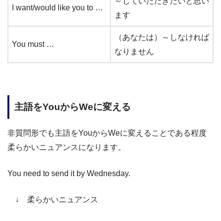
～していただきたいと思い
I want/would like you to …
ます
（あなたは）～しなければ
You must …
なりません
主語をYouからWeに変える
非質問形でも主語をYouからWeに変えることである程度
柔らかいニュアンスになります。
You need to send it by Wednesday.
↓ 柔らかいニュアンス