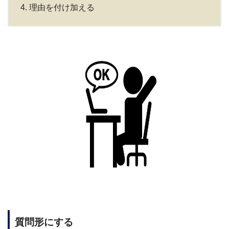
理由を付け加える
質問形にする