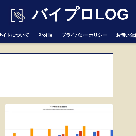
バイプロLOG
サイトについて
Profile
プライバシーポリシー
お問い合