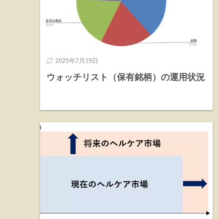
2025年7月19日
ウォッチリスト（保有銘柄）の運用状況