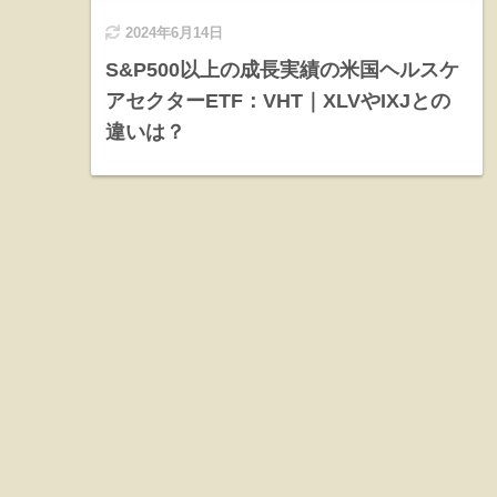
2024年6月14日
S&P500以上の成長実績の米国ヘルスケ
アセクターETF：VHT｜XLVやIXJとの
違いは？