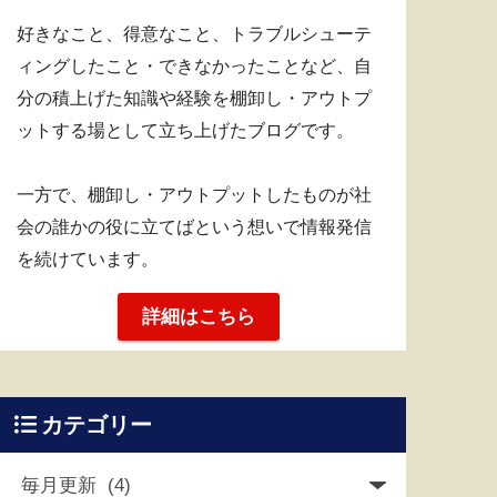
好きなこと、得意なこと、トラブルシューテ
ィングしたこと・できなかったことなど、自
分の積上げた知識や経験を棚卸し・アウトプ
ットする場として立ち上げたブログです。
一方で、棚卸し・アウトプットしたものが社
会の誰かの役に立てばという想いで情報発信
を続けています。
詳細はこちら
カテゴリー