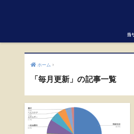
当
ホーム
「毎月更新」の記事一覧