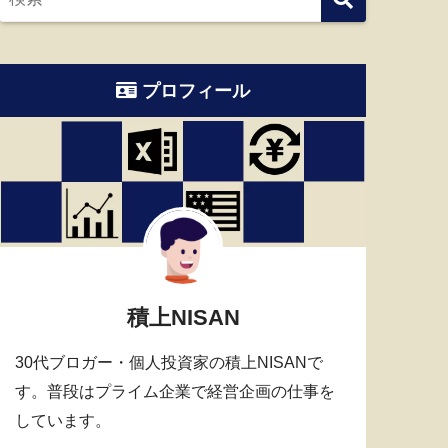
プロフィール
積上NISAN
30代ブロガー・個人投資家の積上NISANで
す。普段はプライム企業で経営企画の仕事を
しています。