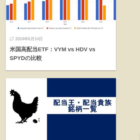
2024年6月14日
米国高配当ETF：VYM vs HDV vs
SPYDの比較