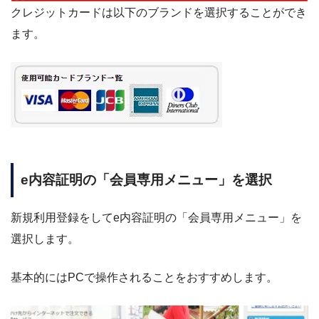
クレジットカードは以下のブランドを選択することができ
ます。
e内容証明の「会員専用メニュー」を選択
新規利用登録をしてe内容証明の「会員専用メニュー」を
選択します。
基本的にはPCで操作されることをおすすめします。