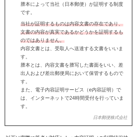
謄本によって当社（日本郵便）が証明する制度
です。
当社が証明するものは内容文書の存在であり、
文書の内容が真実であるかどうかを証明するも
のではありません。
内容文書とは、受取人へ送達する文書をいいま
す。
謄本とは、内容文書を謄写した書面をいい、差
出人および差出郵便局において保管するもので
す。
また、電子内容証明サービス（e内容証明）で
は、インターネットで24時間受付を行っていま
す。
日本郵便株式会社