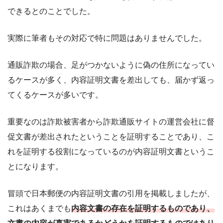
できるとのことでした。
実際に筆者もその対応で特に問題はありませんでした。
通販詐欺の場合、足がつかないように偽の住所になってい
るケースが多く、内容証明文書を差出しても、届かず返っ
てくるケースが多いです。
重要なのは詐欺被害者から詐欺通販サイトの運営会社に督
促文書が差出されたということを証明することであり、こ
れを証明する役割になっているのが内容証明文書というこ
とになります。
冒頭で日本郵便の内容証明文書の引用を掲載しましたが、
これはあくまでも
内
容文書の存在を証明するものであり、