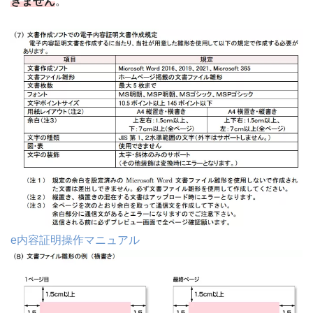
きません
。
e内容証明操作マニュアル