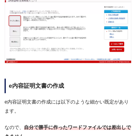
e内容証明文書の作成
e内容証明文書の作成には以下のような細かい既定があり
ます。
なので、
自分で勝手に作ったワードファイルでは差出しで