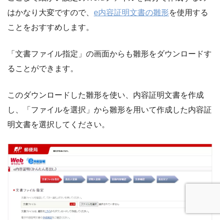
はかなり大変ですので、
e内容証明文書の雛形
を使用する
ことをおすすめします。
「文書ファイル指定」の画面からも雛形をダウンロードす
ることができます。
このダウンロードした雛形を使い、内容証明文書を作成
し、「ファイルを選択」から雛形を用いて作成した内容証
明文書を選択してください。