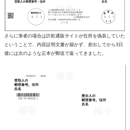
さらに筆者の場合は詐欺通販サイトが住所を偽装していた
ということで、内容証明文書が届かず、差出してから3日
後には次のような正本が郵送で返ってきました。