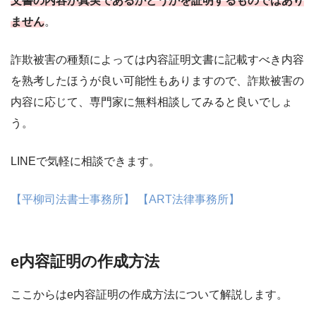
文書の内容が真実であるかどうかを証明するものではあり
ません
。
詐欺被害の種類によっては内容証明文書に記載すべき内容
を熟考したほうが良い可能性もありますので、詐欺被害の
内容に応じて、専門家に無料相談してみると良いでしょ
う。
LINEで気軽に相談できます。
【平柳司法書士事務所】
【ART法律事務所】
e内容証明の作成方法
ここからはe内容証明の作成方法について解説します。