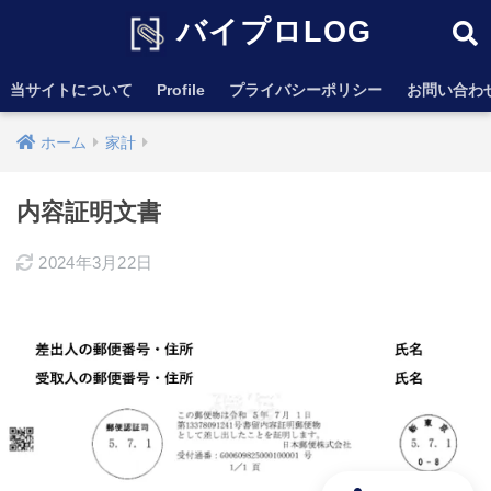
バイプロLOG
当サイトについて
Profile
プライバシーポリシー
お問い合わ
ホーム
家計
内容証明文書
2024年3月22日