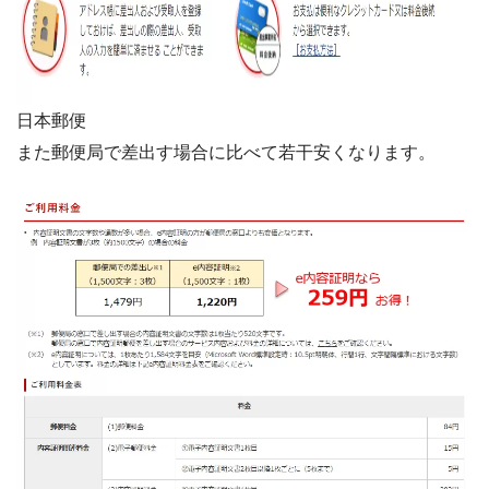
日本郵便
また郵便局で差出す場合に比べて若干安くなります。