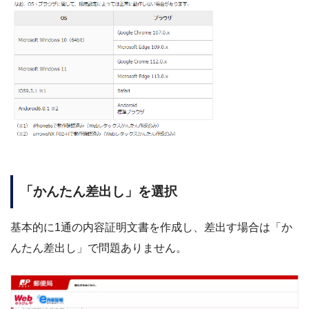
「かんたん差出し」を選択
基本的に1通の内容証明文書を作成し、差出す場合は「か
んたん差出し」で問題ありません。