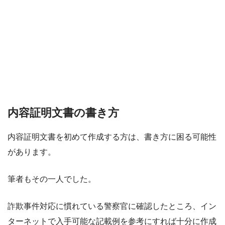
内容証明文書の書き方
内容証明文書を初めて作成する方は、書き方に困る可能性
があります。
筆者もその一人でした。
詐欺事件対応に慣れている警察官に確認したところ、イン
ターネットで入手可能な記載例を参考にすれば十分に作成