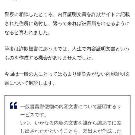
警察に相談したところ、内容証明文書を詐欺サイトに記載
された住所に送付し、返って来れば被害届を出せるように
なると言われました。
筆者は詐欺被害にあうまでは、人生で内容証明文書という
ものを作成する機会がありませんでした。
今回は一般の人にとってはあまり馴染みがない内容証明文
書について解説します。
一般書留郵便物の内容文書について証明するサ
ービスです。
いつ、いかなる内容の文書を誰から誰あてに差
し出されたかということを、差出人が作成した