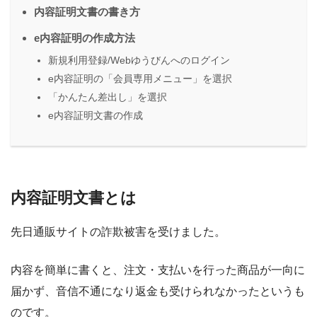
内容証明文書の書き方
e内容証明の作成方法
新規利用登録/Webゆうびんへのログイン
e内容証明の「会員専用メニュー」を選択
「かんたん差出し」を選択
e内容証明文書の作成
内容証明文書とは
先日通販サイトの詐欺被害を受けました。
内容を簡単に書くと、注文・支払いを行った商品が一向に
届かず、音信不通になり返金も受けられなかったというも
のです。