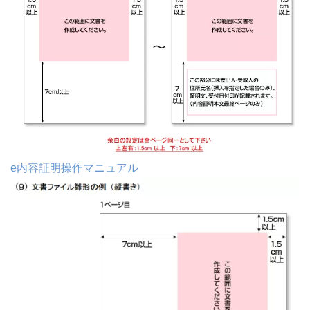
e内容証明操作マニュアル