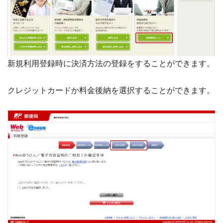
新規利用登録時に決済方法の登録をすることができます。
クレジットカードか料金後納を選択することができます。