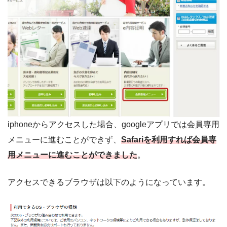
iphoneからアクセスした場合、googleアプリでは会員専用
メニューに進むことができず、
Safariを利用すれば会員専
用メニューに進むことができました
。
アクセスできるブラウザは以下のようになっています。