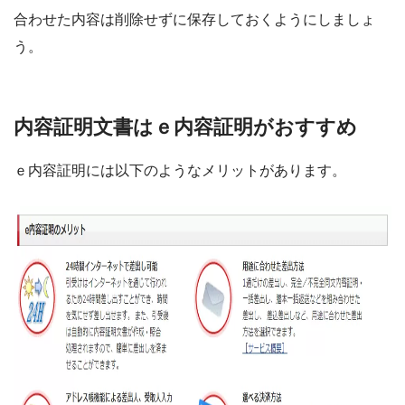
合わせた内容は削除せずに保存しておくようにしましょ
う。
内容証明文書はｅ内容証明がおすすめ
ｅ内容証明には以下のようなメリットがあります。