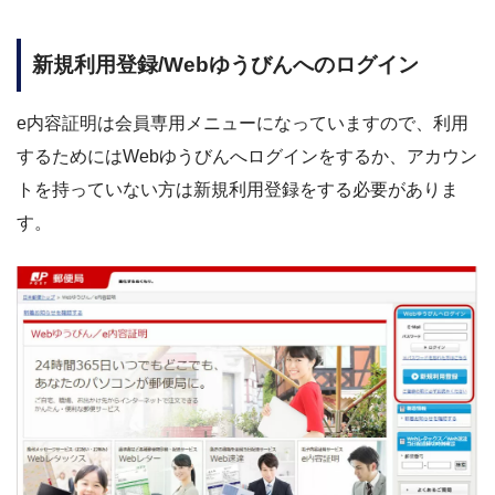
新規利用登録/Webゆうびんへのログイン
e内容証明は会員専用メニューになっていますので、利用
するためにはWebゆうびんへログインをするか、アカウン
トを持っていない方は新規利用登録をする必要がありま
す。