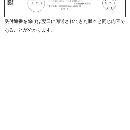
受付通番を除けば翌日に郵送されてきた謄本と同じ内容で
あることが分かります。