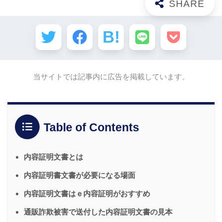
当サイトでは記事内に広告を掲載しています。
Table of Contents
内容証明文書とは
内容証明書文書が必要になる場面
内容証明文書はｅ内容証明がおすすめ
通販詐欺被害で送付した内容証明文書の見本