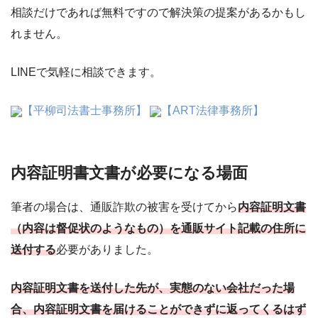
相談だけであれば無料ですので解決策の提案があるかもし
れません。
LINEで気軽に相談できます。
【平柳司法書士事務所】
【ART法律事務所】
内容証明書文書が必要になる場面
筆者の場合は、通販詐欺の被害を受けてから
内容証明文書
（内容は督促状のようなもの）を通販サイト記載の住所に
送付する
必要がありました。
内容証明文書を送付した先が、実態のない会社だった場
合、内容証明文書を届けることができずに返ってくるはず