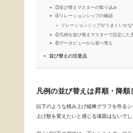
③並び替えマスターの取り込み
④リレーションシップの確認
リレーションシップがうまくいかな
⑤凡例を並び替えマスターで設定した
⑥データビューから並べ替え
並び替えの注意点
凡例の並び替えは昇順・降順
以下のような積み上げ縦棒グラフを作るシ
上げ順を変えたいと感じる場面はないでし