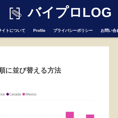
バイプロLOG
サイトについて
Profile
プライバシーポリシー
お問い合
意の順に並び替える方法