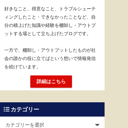
好きなこと、得意なこと、トラブルシューテ
ィングしたこと・できなかったことなど、自
分の積上げた知識や経験を棚卸し・アウトプ
ットする場として立ち上げたブログです。
一方で、棚卸し・アウトプットしたものが社
会の誰かの役に立てばという想いで情報発信
を続けています。
詳細はこちら
カテゴリー