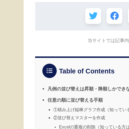
当サイトでは記事内
Table of Contents
凡例の並び替えは昇順・降順しかでき
任意の順に並び替える手順
①積み上げ縦棒グラフ作成（知ってい
②並び替えマスターを作成
Excelの重複の削除（知っている