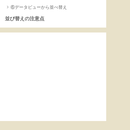
⑥データビューから並べ替え
並び替えの注意点