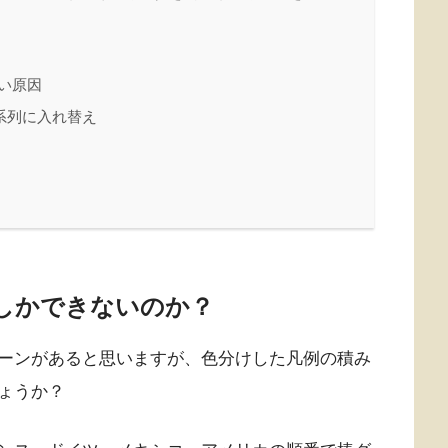
い原因
系列に入れ替え
しかできないのか？
ーンがあると思いますが、色分けした凡例の積み
ょうか？