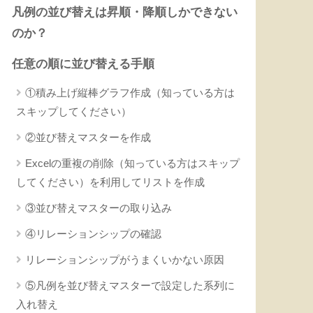
凡例の並び替えは昇順・降順しかできない
のか？
任意の順に並び替える手順
①積み上げ縦棒グラフ作成（知っている方は
スキップしてください）
②並び替えマスターを作成
Excelの重複の削除（知っている方はスキップ
してください）を利用してリストを作成
③並び替えマスターの取り込み
④リレーションシップの確認
リレーションシップがうまくいかない原因
⑤凡例を並び替えマスターで設定した系列に
入れ替え