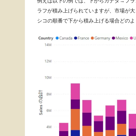
例えば以下の例では、下からカナダ→フラ
ラフが積み上げられていますが、市場が大
シコの順番で下から積み上げる場合どのよ