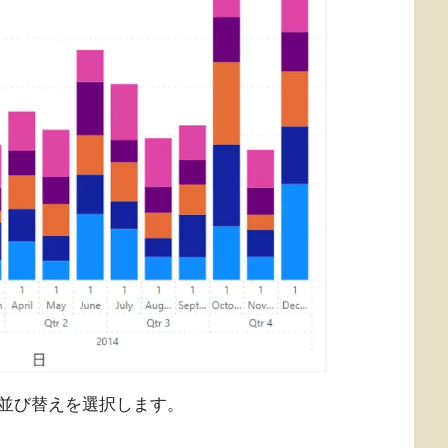
並び替えを選択します。