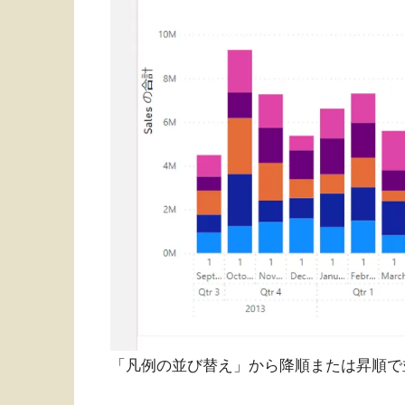
「凡例の並び替え」から降順または昇順で