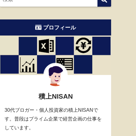
プロフィール
積上NISAN
30代ブロガー・個人投資家の積上NISANで
す。普段はプライム企業で経営企画の仕事を
しています。