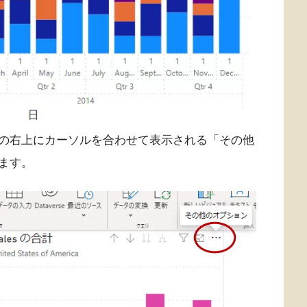
の右上にカーソルを合わせて表示される「その他
ます。