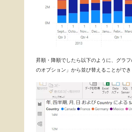
昇順・降順でしたら以下のように、グラフ
のオプション」から並び替えることができ