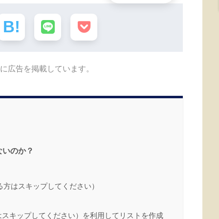
に広告を掲載しています。
ないのか？
る方はスキップしてください）
方はスキップしてください）を利用してリストを作成