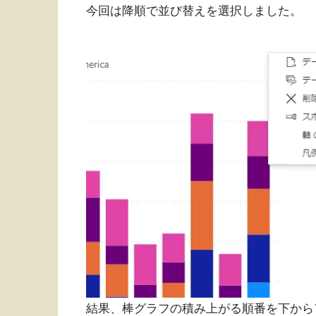
今回は降順で並び替えを選択しました。
結果、棒グラフの積み上がる順番を下から