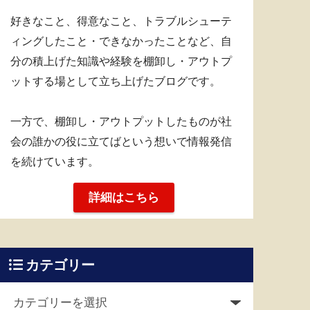
好きなこと、得意なこと、トラブルシューテ
ィングしたこと・できなかったことなど、自
分の積上げた知識や経験を棚卸し・アウトプ
ットする場として立ち上げたブログです。
一方で、棚卸し・アウトプットしたものが社
会の誰かの役に立てばという想いで情報発信
を続けています。
詳細はこちら
カテゴリー