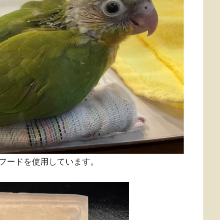
フードを使用しています。