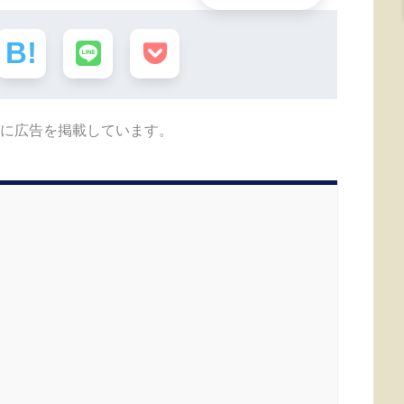
に広告を掲載しています。