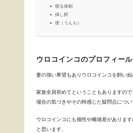
寝る体制
挿し餌
便（うんち）
ウロコインコ
のプロフィール
妻の強い希望もありウロコインコを飼い始
家族全員初めてということもありますので
場合の気づきやその時感じた疑問点につい
ウロコインコにも個性や雌雄差があります
と思います。