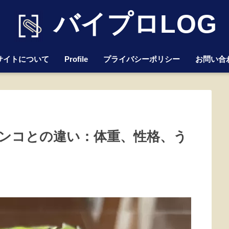
バイプロLOG
サイトについて
Profile
プライバシーポリシー
お問い合
ンコとの違い：体重、性格、う