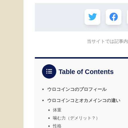
当サイトでは記事内
Table of Contents
ウロコインコのプロフィール
ウロコインコとオカメインコの違い
体重
噛む力（デメリット？）
性格