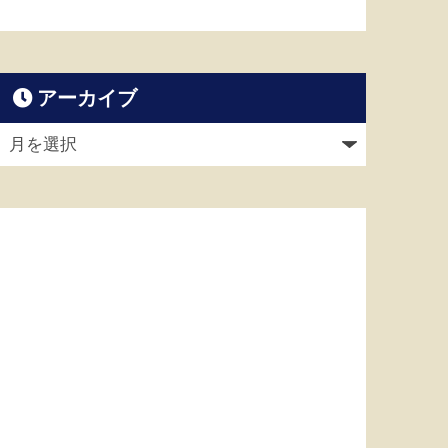
アーカイブ