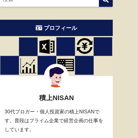
プロフィール
積上NISAN
30代ブロガー・個人投資家の積上NISANで
す。普段はプライム企業で経営企画の仕事を
しています。