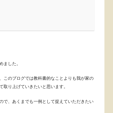
めました。
、このブログでは教科書的なことよりも我が家の
て取り上げていきたいと思います。
ので、あくまでも一例として捉えていただきたい