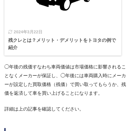
2024年3月22日
残クレとは？メリット・デメリットをトヨタの例で
紹介
◯年後の残価すなわち車両価値は市場価格に影響されるこ
となくメーカーが保証し、◯年後には車両購入時にメーカ
ーが設定した買取価格（残価）で買い取ってもらうか、残
価を返済して車を買い上げることになります。
詳細は上の記事を確認してください。