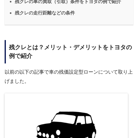
残クレの車の買取（引取）条件をトヨタの例で紹介
残クレの走行距離などの条件
残クレとは？メリット・デメリットをトヨタの
例で紹介
以前の以下の記事で車の残価設定型ローンについて取り上
げました。