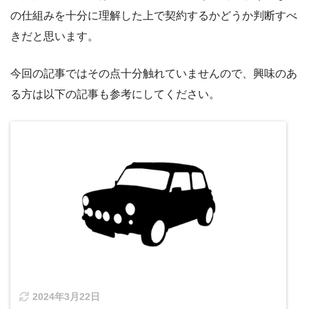
の仕組みを十分に理解した上で契約するかどうか判断すべ
きだと思います。
今回の記事ではその点十分触れていませんので、興味のあ
る方は以下の記事も参考にしてください。
2024年3月22日