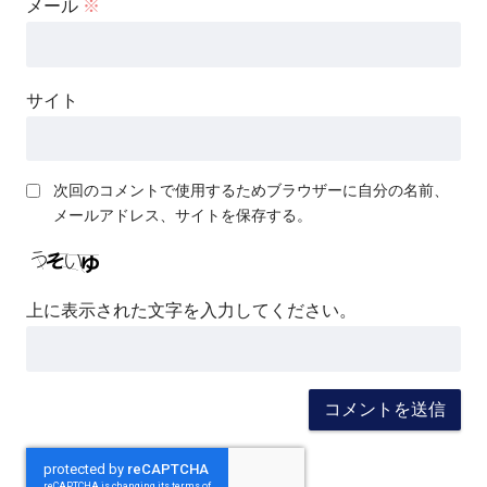
メール
※
サイト
次回のコメントで使用するためブラウザーに自分の名前、
メールアドレス、サイトを保存する。
上に表示された文字を入力してください。