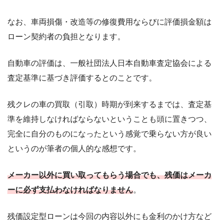
なお、車両損傷・改造等の修復費用ならびに評価損金額は
ローン契約者の負担となります。
自動車の評価は、一般社団法人日本自動車査定協会による
査定基準に基づき評価するとのことです。
残クレの車の買取（引取）時期が到来するまでは、査定基
準を維持しなければならないということも頭に置きつつ、
完全に自分のものになったという感覚で乗らない方が良い
というのが筆者の個人的な感想です。
メーカー以外に買い取ってもらう場合でも、残価はメーカ
ーに必ず支払わなければなりません
。
残価設定型ローンは今回の内容以外にも金利のかけ方など