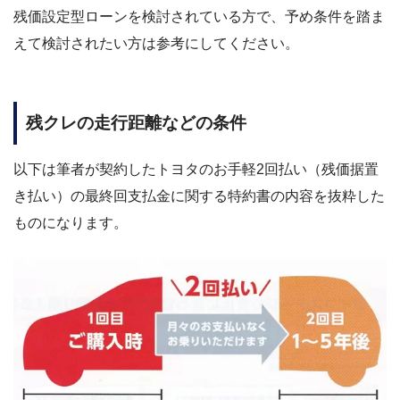
残価設定型ローンを検討されている方で、予め条件を踏ま
えて検討されたい方は参考にしてください。
残クレの
走行距離などの条件
以下は筆者が契約したトヨタのお手軽2回払い（残価据置
き払い）の最終回支払金に関する特約書の内容を抜粋した
ものになります。