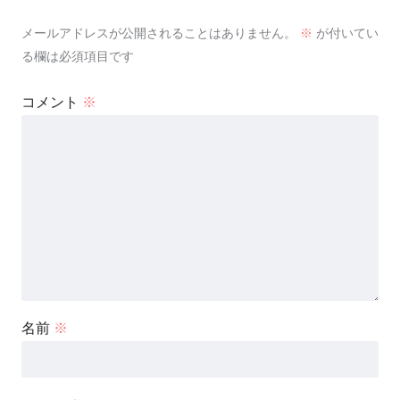
メールアドレスが公開されることはありません。
※
が付いてい
る欄は必須項目です
コメント
※
名前
※