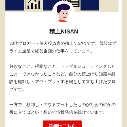
積上NISAN
30代ブロガー・個人投資家の積上NISANです。普段はプ
ライム企業で経営企画の仕事をしています。
好きなこと、得意なこと、トラブルシューティングした
こと・できなかったことなど、自分の積上げた知識や経
験を棚卸し・アウトプットする場として立ち上げたブロ
グです。
一方で、棚卸し・アウトプットしたものが社会の誰かの
役に立てばという想いで情報発信を続けています。
詳細はこちら