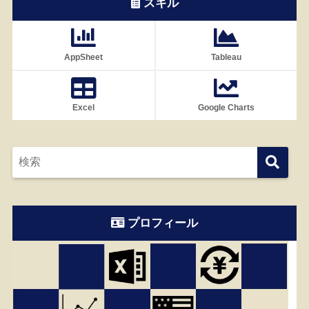
スキル
AppSheet
Tableau
Excel
Google Charts
プロフィール