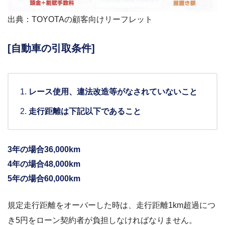
出典：TOYOTAの顧客向けリーフレット
[自動車の引取条件]
レース使用、違法改造等がなされていないこと
走行距離は下記以下であること
3年の場合36,000km
4年の場合48,000km
5年の場合60,000km
規定走行距離をオーバーした時は、走行距離1km超過につ
き5円をローン契約者が負担しなければなりません。