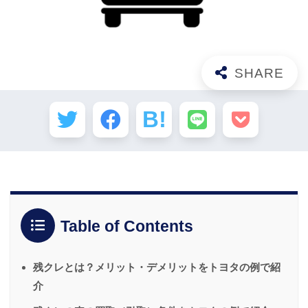
Table of Contents
残クレとは？メリット・デメリットをトヨタの例で紹
介