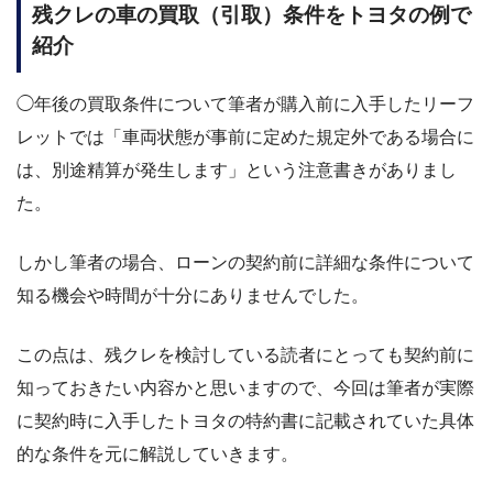
残クレの
車の買取（引取）条件
をトヨタの例で
紹介
◯年後の買取条件について筆者が購入前に入手したリーフ
レットでは「車両状態が事前に定めた規定外である場合に
は、別途精算が発生します」という注意書きがありまし
た。
しかし筆者の場合、ローンの契約前に詳細な条件について
知る機会や時間が十分にありませんでした。
この点は、残クレを検討している読者にとっても契約前に
知っておきたい内容かと思いますので、今回は筆者が実際
に契約時に入手したトヨタの特約書に記載されていた具体
的な条件を元に解説していきます。