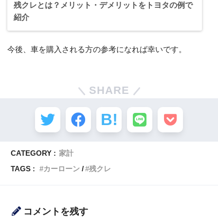
残クレとは？メリット・デメリットをトヨタの例で
紹介
今後、車を購入される方の参考になれば幸いです。
SHARE
CATEGORY :
家計
TAGS :
カーローン
残クレ
コメントを残す