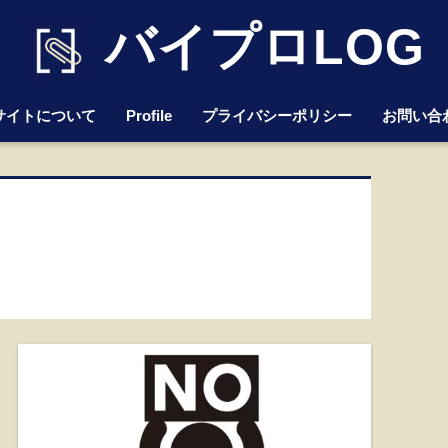
バイプロLOG
サイトについて
Profile
プライバシーポリシー
お問い合