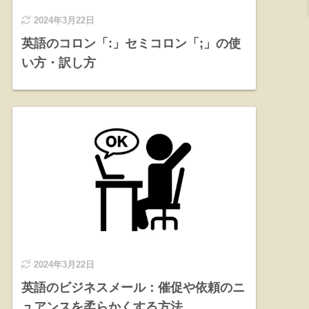
2024年3月22日
英語のコロン「:」セミコロン「;」の使
い方・訳し方
2024年3月22日
英語のビジネスメール：催促や依頼のニ
ュアンスを柔らかくする方法