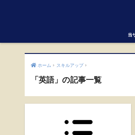
当
ホーム
スキルアップ
「英語」の記事一覧