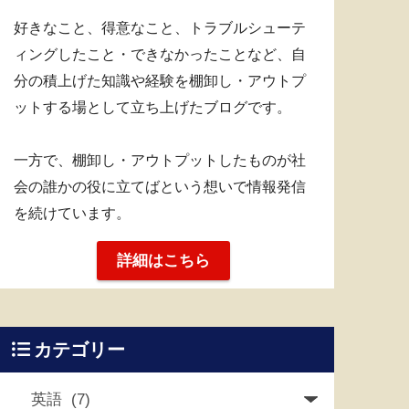
好きなこと、得意なこと、トラブルシューテ
ィングしたこと・できなかったことなど、自
分の積上げた知識や経験を棚卸し・アウトプ
ットする場として立ち上げたブログです。
一方で、棚卸し・アウトプットしたものが社
会の誰かの役に立てばという想いで情報発信
を続けています。
詳細はこちら
カテゴリー