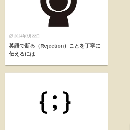
2024年3月22日
英語で断る（Rejection）ことを丁寧に
伝えるには