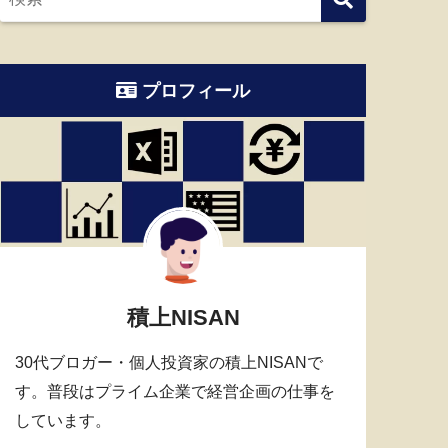
プロフィール
積上NISAN
30代ブロガー・個人投資家の積上NISANで
す。普段はプライム企業で経営企画の仕事を
しています。