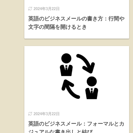
2024年3月22日
英語のビジネスメールの書き方：行間や
文字の間隔を開けるとき
2024年3月22日
英語のビジネスメール：フォーマルとカ
ジュアルな書き出しと結び