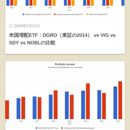
2024年6月11日
米国増配ETF：DGRO（東証の2014） vs VIG vs
SDY vs NOBLの比較