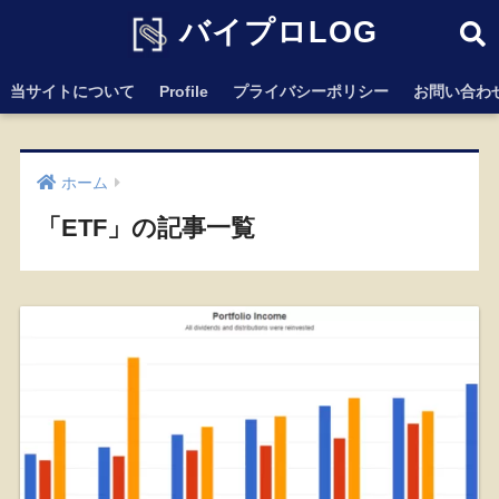
バイプロLOG
当サイトについて
Profile
プライバシーポリシー
お問い合わ
ホーム
「ETF」の記事一覧