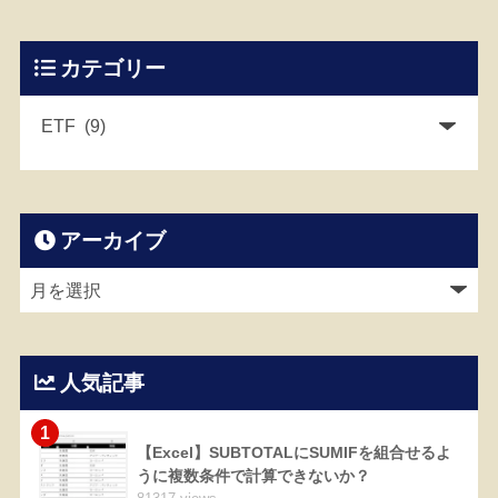
カテゴリー
アーカイブ
人気記事
1
【Excel】SUBTOTALにSUMIFを組合せるよ
うに複数条件で計算できないか？