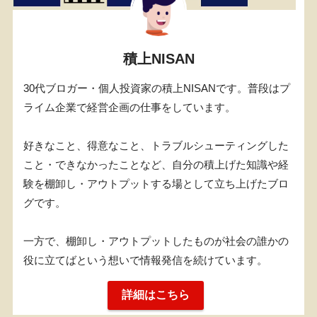
積上NISAN
30代ブロガー・個人投資家の積上NISANです。普段はプ
ライム企業で経営企画の仕事をしています。
好きなこと、得意なこと、トラブルシューティングした
こと・できなかったことなど、自分の積上げた知識や経
験を棚卸し・アウトプットする場として立ち上げたブロ
グです。
一方で、棚卸し・アウトプットしたものが社会の誰かの
役に立てばという想いで情報発信を続けています。
詳細はこちら