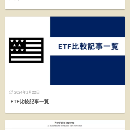
2024年3月22日
ETF比較記事一覧