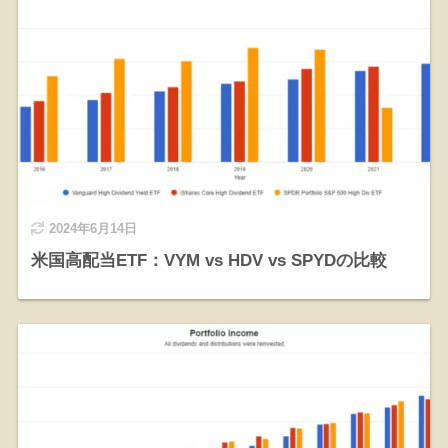
2024年6月14日
米国高配当ETF：VYM vs HDV vs SPYDの比較