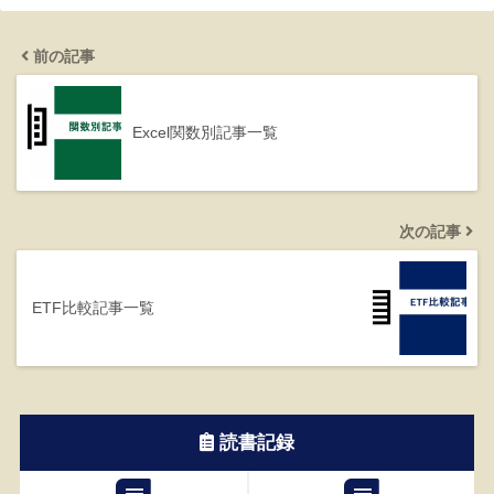
前の記事
Excel関数別記事一覧
次の記事
ETF比較記事一覧
読書記録