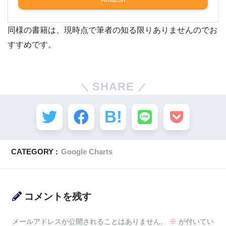
同様の書籍は、現時点で筆者の知る限りありませんのでお
すすめです。
SHARE
CATEGORY :
Google Charts
コメントを残す
メールアドレスが公開されることはありません。
※
が付いてい