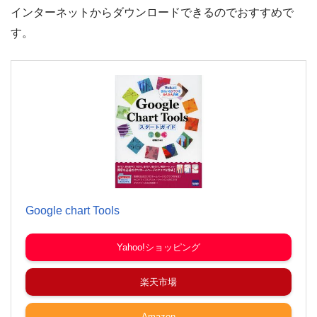
インターネットからダウンロードできるのでおすすめで
す。
Google chart Tools
Yahoo!ショッピング
楽天市場
Amazon