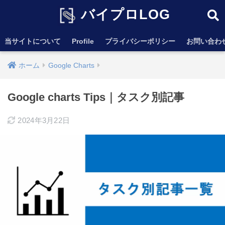
バイプロLOG
当サイトについて
Profile
プライバシーポリシー
お問い合わ
ホーム
Google Charts
Google charts Tips｜タスク別記事
2024年3月22日