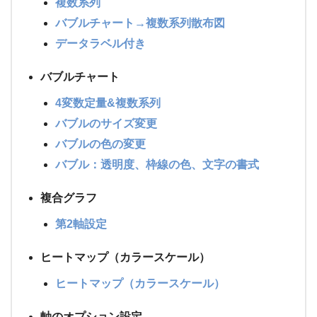
複数系列
バブルチャート→複数系列散布図
データラベル付き
バブルチャート
4変数定量&複数系列
バブルのサイズ変更
バブルの色の変更
バブル：透明度、枠線の色、文字の書式
複合グラフ
第2軸設定
ヒートマップ（カラースケール）
ヒートマップ（カラースケール）
軸のオプション設定