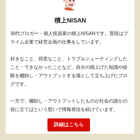
積上NISAN
30代ブロガー・個人投資家の積上NISANです。普段はプ
ライム企業で経営企画の仕事をしています。
好きなこと、得意なこと、トラブルシューティングした
こと・できなかったことなど、自分の積上げた知識や経
験を棚卸し・アウトプットする場として立ち上げたブロ
グです。
一方で、棚卸し・アウトプットしたものが社会の誰かの
役に立てばという想いで情報発信を続けています。
詳細はこちら