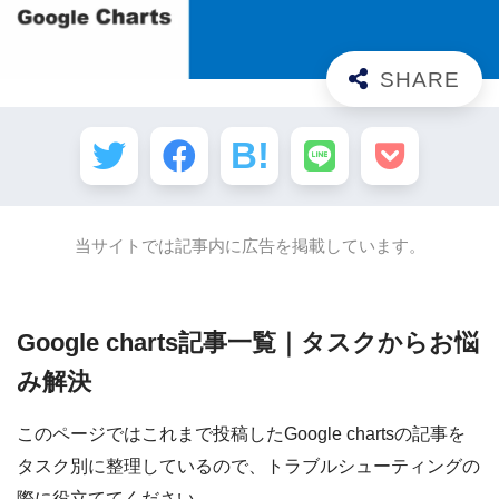
当サイトでは記事内に広告を掲載しています。
Google charts
記事一覧｜タスクからお悩
み解決
このページではこれまで投稿したGoogle chartsの記事を
タスク別に整理しているので、トラブルシューティングの
際に役立ててください。