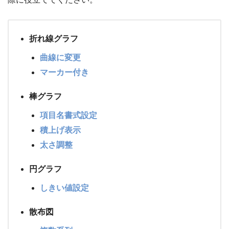
折れ線グラフ
曲線に変更
マーカー付き
棒グラフ
項目名書式設定
積上げ表示
太さ調整
円グラフ
しきい値設定
散布図