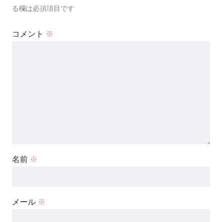
る欄は必須項目です
コメント
※
名前
※
メール
※