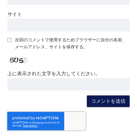
サイト
次回のコメントで使用するためブラウザーに自分の名前、
メールアドレス、サイトを保存する。
上に表示された文字を入力してください。